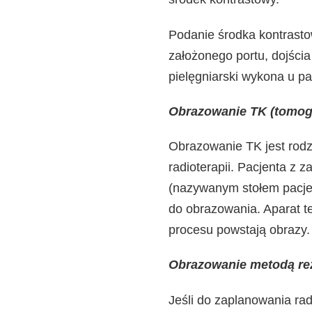
Podanie środka kontrasto
założonego portu, dojścia
pielęgniarski wykona u pa
Obrazowanie TK (tomog
Obrazowanie TK jest rodz
radioterapii. Pacjenta z 
(nazywanym stołem pacjen
do obrazowania. Aparat t
procesu powstają obrazy.
Obrazowanie metodą re
Jeśli do zaplanowania rad