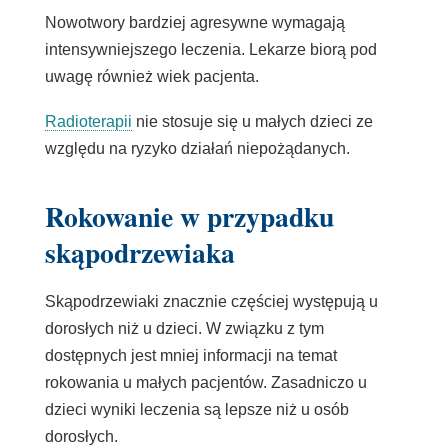
Nowotwory bardziej agresywne wymagają
intensywniejszego leczenia. Lekarze biorą pod
uwagę również wiek pacjenta.
Radioterapii
nie stosuje się u małych dzieci ze
względu na ryzyko działań niepożądanych.
Rokowanie w przypadku
skąpodrzewiaka
Skąpodrzewiaki znacznie częściej występują u
dorosłych niż u dzieci. W związku z tym
dostępnych jest mniej informacji na temat
rokowania u małych pacjentów. Zasadniczo u
dzieci wyniki leczenia są lepsze niż u osób
dorosłych.