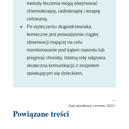
metody leczenia mogą obejmować
chemioterapię, radioterapię i terapię
celowaną.
Po wyleczeniu skąpodrzewiaka
konieczne jest prowadzenie ciągłej
obserwacji mającej na celu
monitorowanie pod kątem nawrotu lub
progresji choroby. Istotną rolę odgrywa
skuteczna komunikacja z zespołem
opiekującym się dzieckiem.
—
Data aktualizacji: czerwiec 2023 r.
Powiązane treści