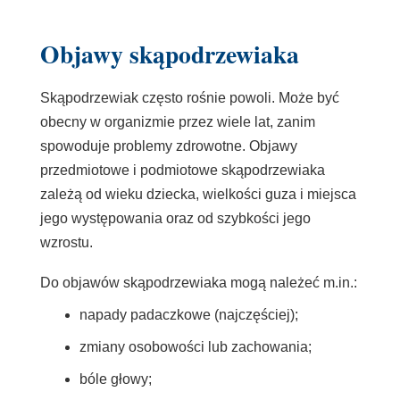
Objawy skąpodrzewiaka
Skąpodrzewiak często rośnie powoli. Może być
obecny w organizmie przez wiele lat, zanim
spowoduje problemy zdrowotne. Objawy
przedmiotowe i podmiotowe skąpodrzewiaka
zależą od wieku dziecka, wielkości guza i miejsca
jego występowania oraz od szybkości jego
wzrostu.
Do objawów skąpodrzewiaka mogą należeć m.in.:
napady padaczkowe (najczęściej);
zmiany osobowości lub zachowania;
bóle głowy;