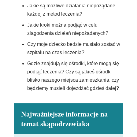
Jakie są możliwe działania niepożądane
każdej z metod leczenia?
Jakie kroki można podjąć w celu
złagodzenia działań niepożądanych?
Czy moje dziecko będzie musiało zostać w
szpitalu na czas leczenia?
Gdzie znajdują się ośrodki, które mogą się
podjąć leczenia? Czy są jakieś ośrodki
blisko naszego miejsca zamieszkania, czy
będziemy musieli dojeżdżać gdzieś dalej?
Najważniejsze informacje na
temat skąpodrzewiaka