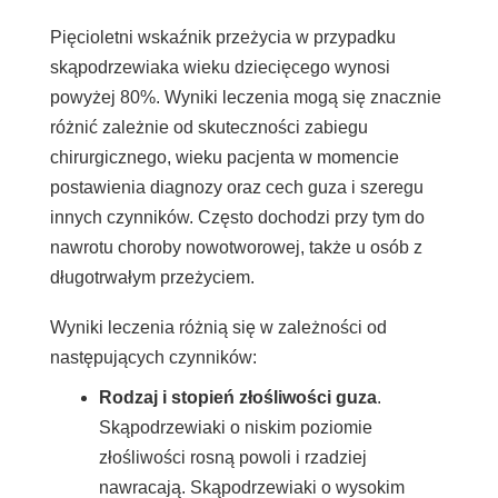
Pięcioletni wskaźnik przeżycia w przypadku
skąpodrzewiaka wieku dziecięcego wynosi
powyżej 80%. Wyniki leczenia mogą się znacznie
różnić zależnie od skuteczności zabiegu
chirurgicznego, wieku pacjenta w momencie
postawienia diagnozy oraz cech guza i szeregu
innych czynników. Często dochodzi przy tym do
nawrotu choroby nowotworowej, także u osób z
długotrwałym przeżyciem.
Wyniki leczenia różnią się w zależności od
następujących czynników:
Rodzaj i stopień złośliwości guza
.
Skąpodrzewiaki o niskim poziomie
złośliwości rosną powoli i rzadziej
nawracają. Skąpodrzewiaki o wysokim