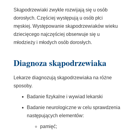
Skąpodrzewiaki zwykle rozwijają się u osób
dorosłych. Częściej występują u osób płci
męskiej. Występowanie skąpodrzewiaków wieku
dziecięcego najczęściej obserwuje się u
młodzieży i młodych osób dorosłych.
Diagnoza skąpodrzewiaka
Lekarze diagnozują skąpodrzewiaka na różne
sposoby.
Badanie fizykalne i wywiad lekarski
B
adanie neurologiczne
w celu sprawdzenia
następujących elementów:
pamięć;