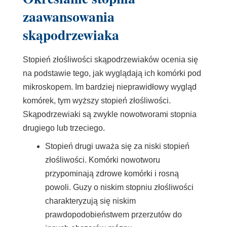
zaawansowania
skąpodrzewiaka
Stopień złośliwości skąpodrzewiaków ocenia się
na podstawie tego, jak wyglądają ich komórki pod
mikroskopem. Im bardziej nieprawidłowy wygląd
komórek, tym wyższy stopień złośliwości.
Skąpodrzewiaki są zwykle nowotworami stopnia
drugiego lub trzeciego.
Stopień drugi uważa się za niski stopień
złośliwości. Komórki nowotworu
przypominają zdrowe komórki i rosną
powoli. Guzy o niskim stopniu złośliwości
charakteryzują się niskim
prawdopodobieństwem przerzutów do