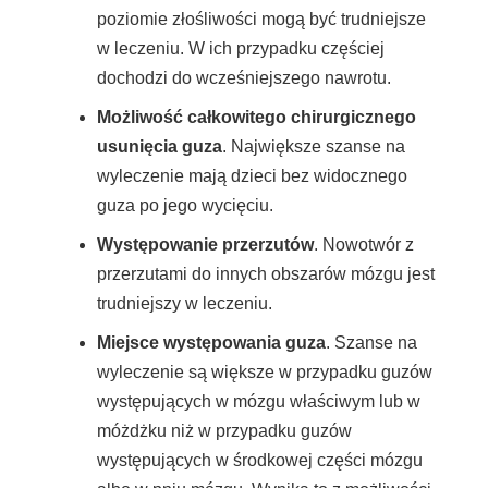
poziomie złośliwości mogą być trudniejsze
w leczeniu. W ich przypadku częściej
dochodzi do wcześniejszego nawrotu.
Możliwość całkowitego chirurgicznego
usunięcia guza
. Największe szanse na
wyleczenie mają dzieci bez widocznego
guza po jego wycięciu.
Występowanie przerzutów
. Nowotwór z
przerzutami do innych obszarów mózgu jest
trudniejszy w leczeniu.
Miejsce występowania guza
. Szanse na
wyleczenie są większe w przypadku guzów
występujących w mózgu właściwym lub w
móżdżku niż w przypadku guzów
występujących w środkowej części mózgu