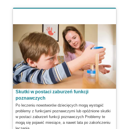
Skutki w postaci zaburzeń funkcji
poznawczych
Po leczeniu nowotworów dziecięcych mogą wystąpić
problemy z funkcjami poznawczymi lub opóźnione skutki
w postaci zaburzeń funkcji poznawczych Problemy te
mogą się pojawić miesiące, a nawet lata po zakończeniu
leczenia.