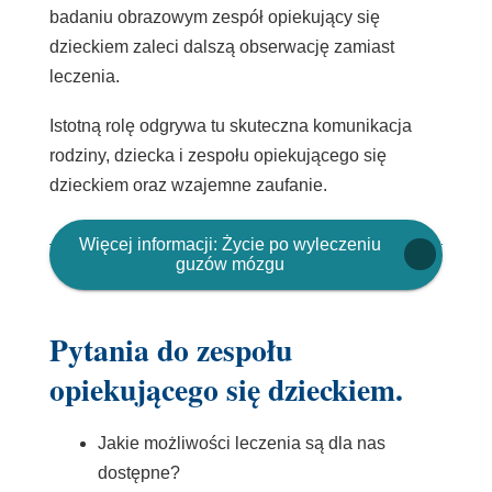
badaniu obrazowym zespół opiekujący się
dzieckiem zaleci dalszą obserwację zamiast
leczenia.
Istotną rolę odgrywa tu skuteczna komunikacja
rodziny, dziecka i zespołu opiekującego się
dzieckiem oraz wzajemne zaufanie.
Więcej informacji: Życie po wyleczeniu
guzów mózgu
Pytania do zespołu
opiekującego się dzieckiem.
Jakie możliwości leczenia są dla nas
dostępne?