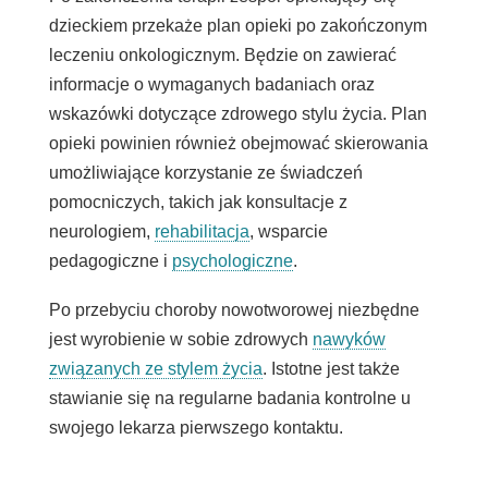
dzieckiem przekaże plan opieki po zakończonym
leczeniu onkologicznym. Będzie on zawierać
informacje o wymaganych badaniach oraz
wskazówki dotyczące zdrowego stylu życia. Plan
opieki powinien również obejmować skierowania
umożliwiające korzystanie ze świadczeń
pomocniczych, takich jak konsultacje z
neurologiem,
rehabilitacja
, wsparcie
pedagogiczne i
psychologiczne
.
Po przebyciu choroby nowotworowej niezbędne
jest wyrobienie w sobie zdrowych
nawyków
związanych ze stylem życia
. Istotne jest także
stawianie się na regularne badania kontrolne u
swojego lekarza pierwszego kontaktu.