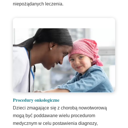
niepożądanych leczenia.
Procedury onkologiczne
Dzieci zmagające się z chorobą nowotworową
mogą być poddawane wielu procedurom
medycznym w celu postawienia diagnozy,