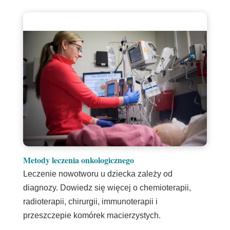
Metody leczenia onkologicznego
Leczenie nowotworu u dziecka zależy od
diagnozy. Dowiedz się więcej o chemioterapii,
radioterapii, chirurgii, immunoterapii i
przeszczepie komórek macierzystych.