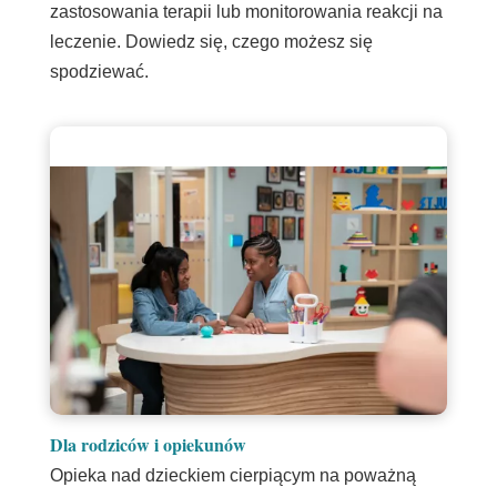
zastosowania terapii lub monitorowania reakcji na
leczenie. Dowiedz się, czego możesz się
spodziewać.
Dla rodziców i opiekunów
Opieka nad dzieckiem cierpiącym na poważną