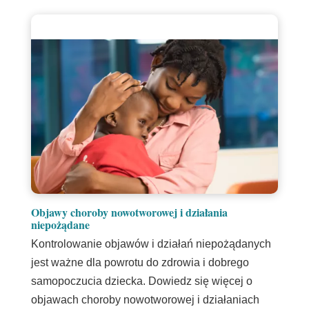
Objawy choroby nowotworowej i działania
niepożądane
Kontrolowanie objawów i działań niepożądanych
jest ważne dla powrotu do zdrowia i dobrego
samopoczucia dziecka. Dowiedz się więcej o
objawach choroby nowotworowej i działaniach