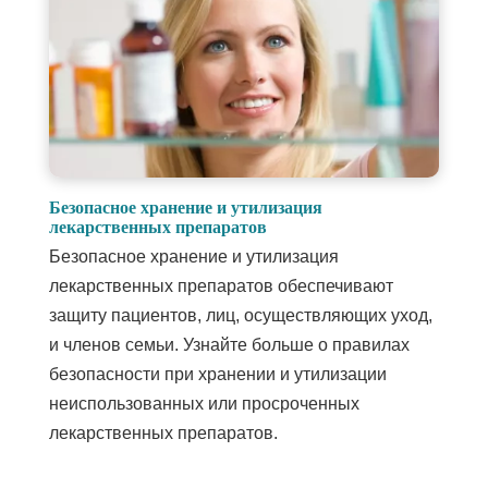
Безопасное хранение и утилизация
лекарственных препаратов
Безопасное хранение и утилизация
лекарственных препаратов обеспечивают
защиту пациентов, лиц, осуществляющих уход,
и членов семьи. Узнайте больше о правилах
безопасности при хранении и утилизации
неиспользованных или просроченных
лекарственных препаратов.