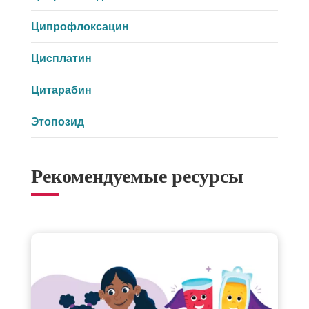
Ципрофлоксацин
Цисплатин
Цитарабин
Этопозид
Рекомендуемые ресурсы