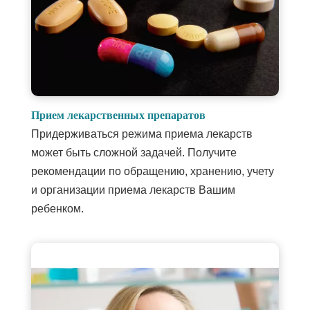
Прием лекарственных препаратов
Придерживаться режима приема лекарств
может быть сложной задачей. Получите
рекомендации по обращению, хранению, учету
и организации приема лекарств Вашим
ребенком.