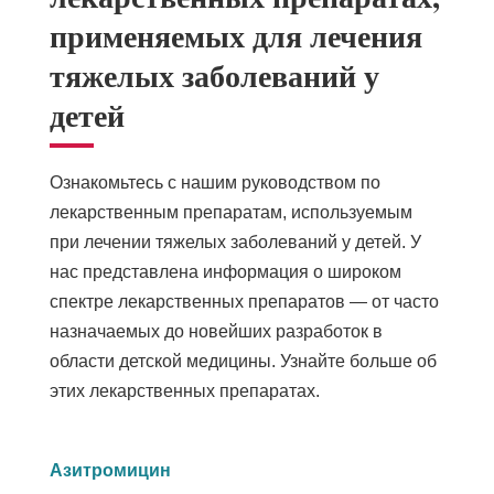
применяемых для лечения
тяжелых заболеваний у
детей
Ознакомьтесь с нашим руководством по
лекарственным препаратам, используемым
при лечении тяжелых заболеваний у детей. У
нас представлена информация о широком
спектре лекарственных препаратов — от часто
назначаемых до новейших разработок в
области детской медицины. Узнайте больше об
этих лекарственных препаратах.
Азитромицин