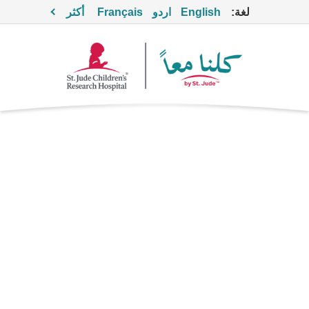
لغة:
English
اردو
Français
أكثر
أتوفاكوين
مضاد الأوالي