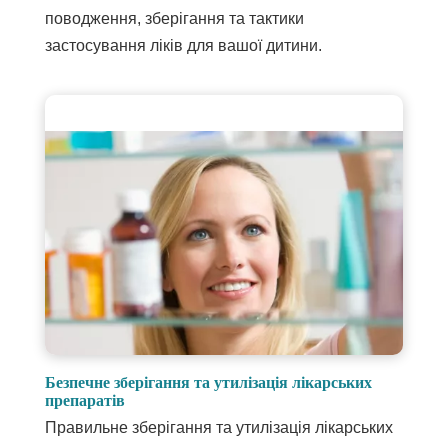
поводження, зберігання та тактики
застосування ліків для вашої дитини.
Безпечне зберігання та утилізація лікарських
препаратів
Правильне зберігання та утилізація лікарських