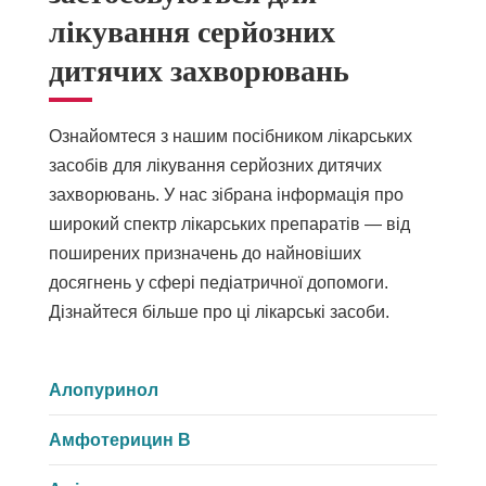
лікування серйозних
дитячих захворювань
Ознайомтеся з нашим посібником лікарських
засобів для лікування серйозних дитячих
захворювань. У нас зібрана інформація про
широкий спектр лікарських препаратів — від
поширених призначень до найновіших
досягнень у сфері педіатричної допомоги.
Дізнайтеся більше про ці лікарські засоби.
Алопуринол
Амфотерицин В