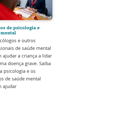
os de psicologia e
 mental
cólogos e outros
sionais de saúde mental
ajudar a criança a lidar
ma doença grave. Saiba
 psicologia e os
os de saúde mental
 ajudar