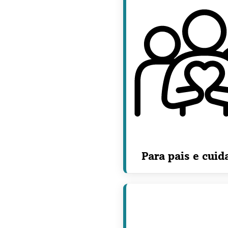
Para pais e cuid