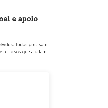
nal e apoio
olvidos. Todos precisam
 e recursos que ajudam