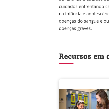
cuidados enfrentando c
na infância e adolescênc
doenças do sangue e ou
doenças graves.
Recursos em 