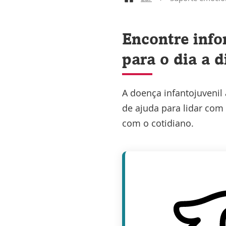
Encontre info
para o dia a d
A doença infantojuvenil
de ajuda para lidar com
com o cotidiano.