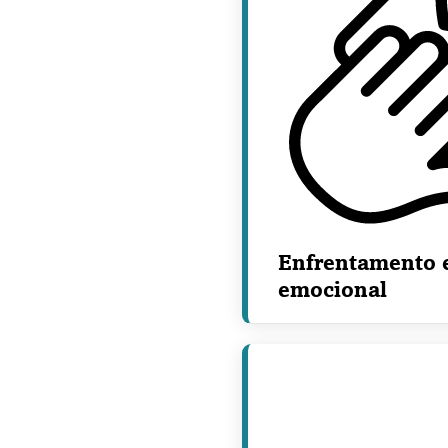
Enfrentamento 
emocional