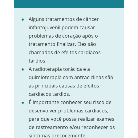
Alguns tratamentos de câncer
infantojuvenil podem causar
problemas de coração após o
tratamento finalizar. Eles são
chamados de efeitos cardíacos
tardios.
A radioterapia torácica e a
quimioterapia com antraciclinas são
as principais causas de efeitos
cardíacos tardios.
É importante conhecer seu risco de
desenvolver problemas cardíacos,
para que você possa realizar exames
de rastreamento e/ou reconhecer os
sintomas precocemente.