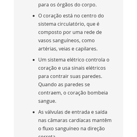
para os órgãos do corpo.
O coração está no centro do
sistema circulatório, que é
composto por uma rede de
vasos sanguíneos, como
artérias, veias e capilares.
Um sistema elétrico controla o
coração e usa sinais elétricos
para contrair suas paredes.
Quando as paredes se
contraem, o coração bombeia
sangue.
As válvulas de entrada e saída
nas câmaras cardíacas mantêm
o fluxo sanguíneo na direção
correta.