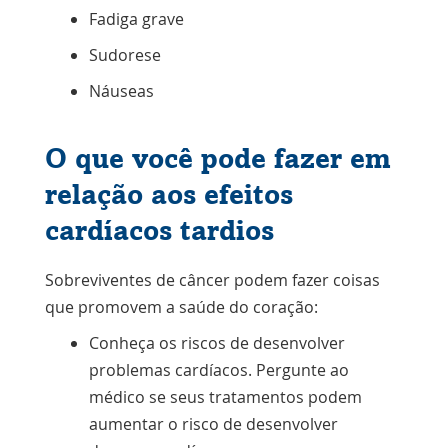
Fadiga grave
Sudorese
Náuseas
O que você pode fazer em
relação aos efeitos
cardíacos tardios
Sobreviventes de câncer podem fazer coisas
que promovem a saúde do coração:
Conheça os riscos de desenvolver
problemas cardíacos. Pergunte ao
médico se seus tratamentos podem
aumentar o risco de desenvolver