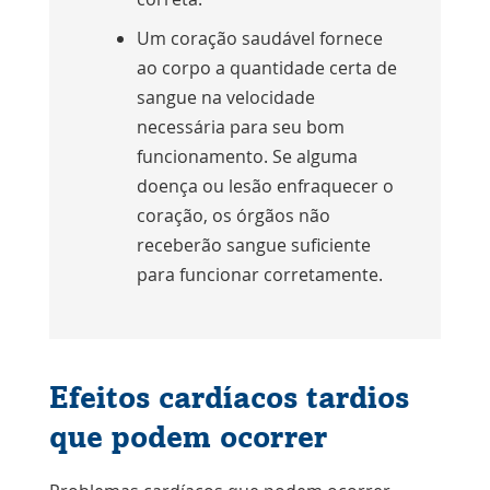
Um coração saudável fornece
ao corpo a quantidade certa de
sangue na velocidade
necessária para seu bom
funcionamento. Se alguma
doença ou lesão enfraquecer o
coração, os órgãos não
receberão sangue suficiente
para funcionar corretamente.
Efeitos cardíacos tardios
que podem ocorrer