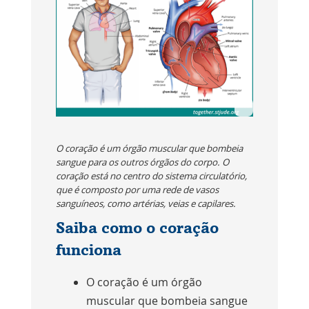
O coração é um órgão muscular que bombeia
sangue para os outros órgãos do corpo. O
coração está no centro do sistema circulatório,
que é composto por uma rede de vasos
sanguíneos, como artérias, veias e capilares.
Saiba como o coração
funciona
O coração é um órgão
muscular que bombeia sangue