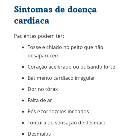
Sintomas de doença
cardíaca
Pacientes podem ter:
Tosse e chiado no peito que não
desaparecem
Coração acelerado ou pulsando forte
Batimento cardíaco irregular
Dor no tórax
Falta de ar
Pés e tornozelos inchados
Tontura ou sensação de desmaio
Desmaios