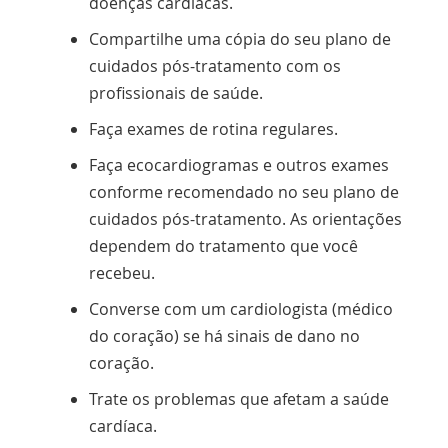
doenças cardíacas.
Compartilhe uma cópia do seu plano de
cuidados pós-tratamento com os
profissionais de saúde.
Faça exames de rotina regulares.
Faça ecocardiogramas e outros exames
conforme recomendado no seu plano de
cuidados pós-tratamento. As orientações
dependem do tratamento que você
recebeu.
Converse com um cardiologista (médico
do coração) se há sinais de dano no
coração.
Trate os problemas que afetam a saúde
cardíaca.