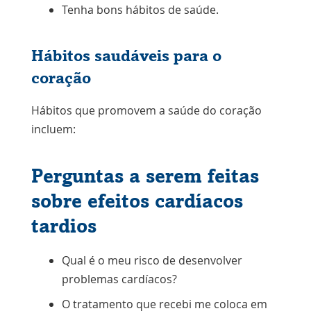
Tenha bons hábitos de saúde.
Hábitos saudáveis para o
coração
Hábitos que promovem a saúde do coração
incluem:
Perguntas a serem feitas
sobre efeitos cardíacos
tardios
Qual é o meu risco de desenvolver
problemas cardíacos?
O tratamento que recebi me coloca em