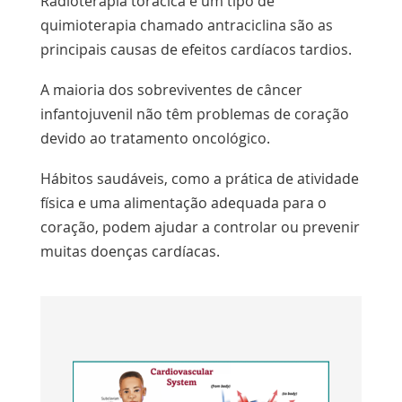
Radioterapia torácica e um tipo de
quimioterapia
chamado antraciclina são as
principais causas de efeitos cardíacos tardios.
A maioria dos sobreviventes de câncer
infantojuvenil não têm problemas de coração
devido ao tratamento oncológico.
Hábitos saudáveis, como a prática de atividade
física e uma alimentação adequada para o
coração, podem ajudar a controlar ou prevenir
muitas doenças cardíacas.