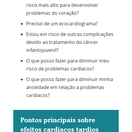
risco mais alto para desenvolver
problemas do coração?
Preciso de um ecocardiograma?
Estou em risco de outras complicações
devido ao tratamento do câncer
infantojuvenil?
O que posso fazer para diminuir meu
risco de problemas cardíacos?
O que posso fazer para diminuir minha
ansiedade em relação a problemas
cardíacos?
Pontos principais sobre
efeitos cardíacos tardios