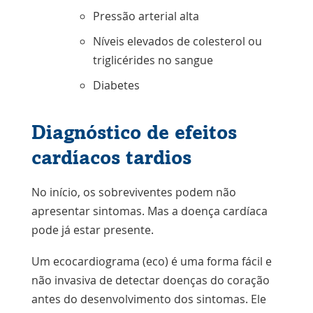
Pressão arterial alta
Níveis elevados de colesterol ou
triglicérides no sangue
Diabetes
Diagnóstico de efeitos
cardíacos tardios
No início, os sobreviventes podem não
apresentar sintomas. Mas a doença cardíaca
pode já estar presente.
Um
ecocardiograma
(eco) é uma forma fácil e
não invasiva de detectar doenças do coração
antes do desenvolvimento dos sintomas. Ele