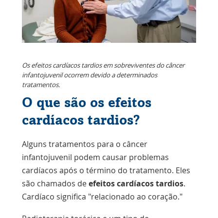
Os efeitos cardíacos tardios em sobreviventes do câncer
infantojuvenil ocorrem devido a determinados
tratamentos.
O que são os efeitos
cardíacos tardios?
Alguns tratamentos para o câncer
infantojuvenil podem causar problemas
cardíacos após o término do tratamento. Eles
são chamados de
efeitos cardíacos tardios
.
Cardíaco significa "relacionado ao coração."