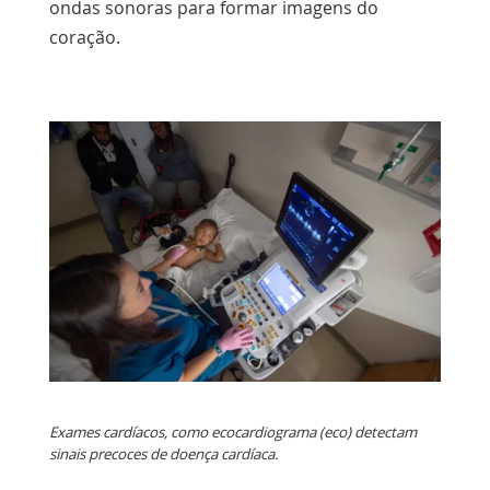
ondas sonoras para formar imagens do
coração.
Exames cardíacos, como ecocardiograma (eco) detectam
sinais precoces de doença cardíaca.