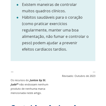
Existem maneiras de controlar
muitos quadros clínicos.
Hábitos saudáveis para o coração
(como praticar exercícios
regularmente, manter uma boa
alimentação, não fumar e controlar o
peso) podem ajudar a prevenir
efeitos cardíacos tardios.
—
—
Revisado: Outubro de 2023
Os recursos do
Juntos by St.
Jude
™
não endossam nenhum
produto de nenhuma marca
mencionada neste artigo.