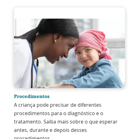
Procedimentos
A criança pode precisar de diferentes
procedimentos para o diagnóstico e o
tratamento. Saiba mais sobre o que esperar
antes, durante e depois desses
procedimentos.