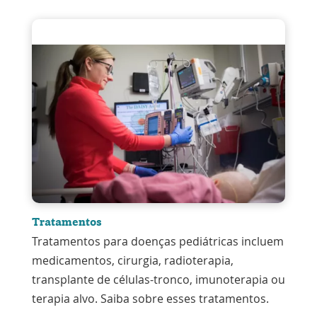
Tratamentos
Tratamentos para doenças pediátricas incluem
medicamentos, cirurgia, radioterapia,
transplante de células-tronco, imunoterapia ou
terapia alvo. Saiba sobre esses tratamentos.