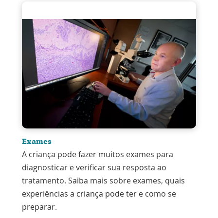
Exames
A criança pode fazer muitos exames para
diagnosticar e verificar sua resposta ao
tratamento. Saiba mais sobre exames, quais
experiências a criança pode ter e como se
preparar.