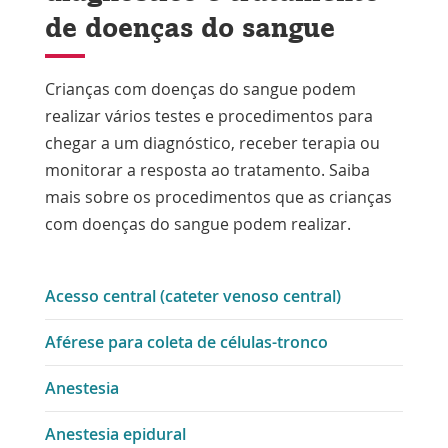
de doenças do sangue
Crianças com doenças do sangue podem
realizar vários testes e procedimentos para
chegar a um diagnóstico, receber terapia ou
monitorar a resposta ao tratamento. Saiba
mais sobre os procedimentos que as crianças
com doenças do sangue podem realizar.
Acesso central (cateter venoso central)
Aférese para coleta de células-tronco
Anestesia
Anestesia epidural