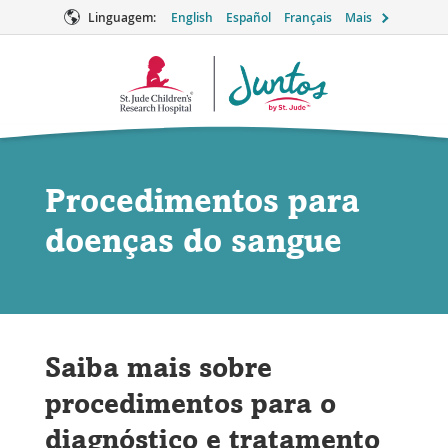
Linguagem:
English
Español
Français
Mais
Logotipo
Juntos
Procedimentos para
doenças do sangue
Saiba mais sobre
procedimentos para o
diagnóstico e tratamento