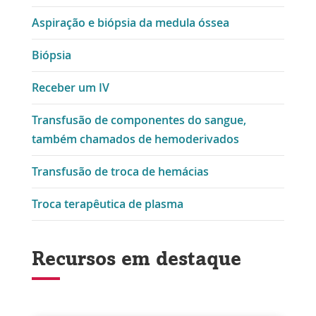
Aspiração e biópsia da medula óssea
Biópsia
Receber um IV
Transfusão de componentes do sangue,
também chamados de hemoderivados
Transfusão de troca de hemácias
Troca terapêutica de plasma
Recursos em destaque