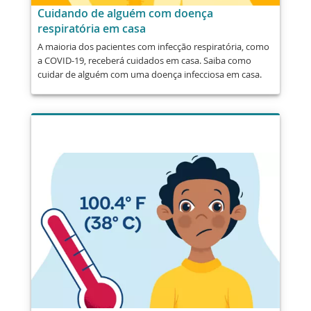
Cuidando de alguém com doença
respiratória em casa
A maioria dos pacientes com infecção respiratória, como
a COVID-19, receberá cuidados em casa. Saiba como
cuidar de alguém com uma doença infecciosa em casa.