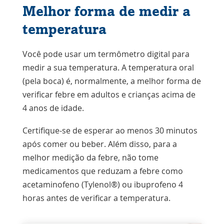
Melhor forma de medir a
temperatura
Você pode usar um termômetro digital para
medir a sua temperatura. A temperatura oral
(pela boca) é, normalmente, a melhor forma de
verificar febre em adultos e crianças acima de
4 anos de idade.
Certifique-se de esperar ao menos 30 minutos
após comer ou beber. Além disso, para a
melhor medição da febre, não tome
medicamentos que reduzam a febre como
acetaminofeno (Tylenol®) ou ibuprofeno 4
horas antes de verificar a temperatura.