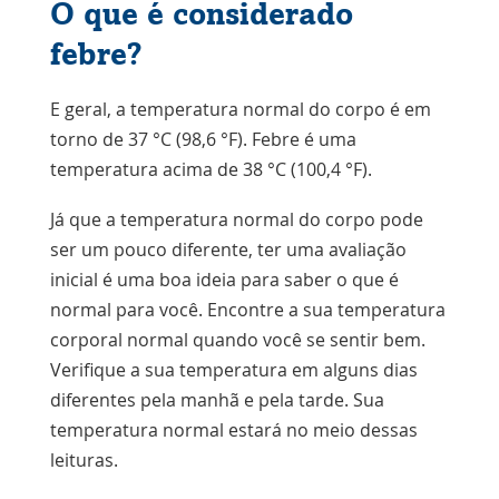
O que é considerado
febre?
E geral, a temperatura normal do corpo é em
torno de 37 °C (98,6 °F). Febre é uma
temperatura acima de 38 °C (100,4 °F).
Já que a temperatura normal do corpo pode
ser um pouco diferente, ter uma avaliação
inicial é uma boa ideia para saber o que é
normal para você. Encontre a sua temperatura
corporal normal quando você se sentir bem.
Verifique a sua temperatura em alguns dias
diferentes pela manhã e pela tarde. Sua
temperatura normal estará no meio dessas
leituras.