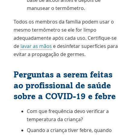
manusear o termômetro.
Todos os membros da família podem usar o
mesmo termômetro se ele for limpo
adequadamente após cada uso. Certifique-se
de
lavar as mãos
e desinfetar superfícies para
evitar a propagação de germes.
Perguntas a serem feitas
ao profissional de saúde
sobre a COVID-19 e febre
Com que frequência devo verificar a
temperatura da criança?
Quando a criança tiver febre, quando