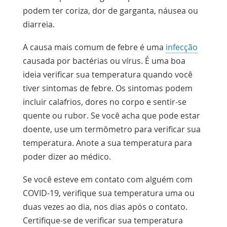
podem ter coriza, dor de garganta, náusea ou
diarreia.
A causa mais comum de febre é uma
infecção
causada por bactérias ou vírus. É uma boa
ideia verificar sua temperatura quando você
tiver sintomas de febre. Os sintomas podem
incluir calafrios, dores no corpo e sentir-se
quente ou rubor. Se você acha que pode estar
doente, use um termômetro para verificar sua
temperatura. Anote a sua temperatura para
poder dizer ao médico.
Se você esteve em contato com alguém com
COVID-19, verifique sua temperatura uma ou
duas vezes ao dia, nos dias após o contato.
Certifique-se de verificar sua temperatura