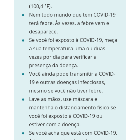
(100,4 °F).
Nem todo mundo que tem COVID-19
terá febre. Às vezes, a febre vem e
desaparece.
Se você foi exposto à COVID-19, meça
a sua temperatura uma ou duas
vezes por dia para verificar a
presença da doença.
Você ainda pode transmitir a COVID-
19 e outras doenças infecciosas,
mesmo se você não tiver febre.
Lave as mãos, use máscara e
mantenha o distanciamento físico se
você foi exposto à COVID-19 ou
estiver com a doença.
Se você acha que está com COVID-19,