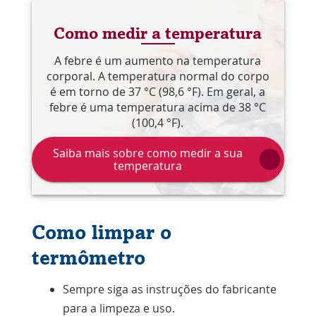
Como medir a temperatura
A febre é um aumento na temperatura
corporal. A temperatura normal do corpo
é em torno de 37 °C (98,6 °F). Em geral, a
febre é uma temperatura acima de 38 °C
(100,4 °F).
Saiba mais sobre como medir a sua
temperatura
Como limpar o
termômetro
Sempre siga as instruções do fabricante
para a limpeza e uso.