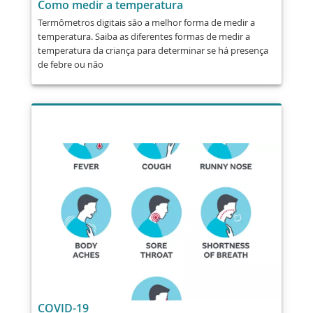
Como medir a temperatura
Termômetros digitais são a melhor forma de medir a
temperatura. Saiba as diferentes formas de medir a
temperatura da criança para determinar se há presença
de febre ou não
COVID-19