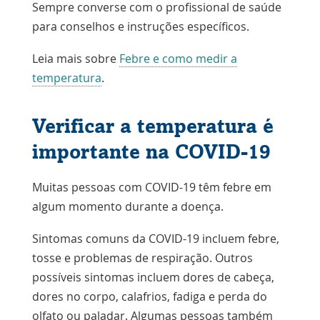
Sempre converse com o profissional de saúde
para conselhos e instruções específicos.
Leia mais sobre
Febre e como medir a
temperatura
.
Verificar a temperatura é
importante na COVID-19
Muitas pessoas com COVID-19 têm febre em
algum momento durante a doença.
Sintomas comuns da COVID-19 incluem febre,
tosse e problemas de respiração. Outros
possíveis sintomas incluem dores de cabeça,
dores no corpo, calafrios, fadiga e perda do
olfato ou paladar. Algumas pessoas também