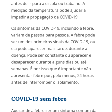
antes de ir para a escola ou trabalho. A
medição da temperatura pode ajudar a
impedir a propagação da COVID-19.
Os sintomas da COVID-19, incluindo a febre,
variam de pessoa para pessoa. A febre pode
ser um dos primeiros sinais da COVID-19, ou
ela pode aparecer mais tarde, durante a
doença. Pode ser constante ou aparecer e
desaparecer durante alguns dias ou até
semanas. É por isso que é importante não
apresentar febre por, pelo menos, 24 horas
antes de interromper o isolamento.
COVID-19 sem febre
Apesar de a febre ser um sintoma comum da