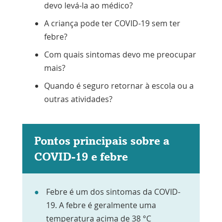
devo levá-la ao médico?
A criança pode ter COVID-19 sem ter
febre?
Com quais sintomas devo me preocupar
mais?
Quando é seguro retornar à escola ou a
outras atividades?
Pontos principais sobre a
COVID-19 e febre
Febre é um dos sintomas da COVID-
19. A febre é geralmente uma
temperatura acima de 38 °C