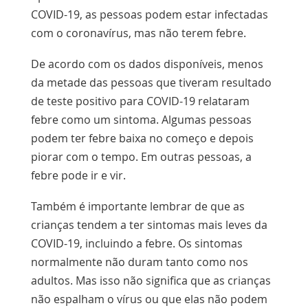
COVID-19, as pessoas podem estar infectadas
com o coronavírus, mas não terem febre.
De acordo com os dados disponíveis, menos
da metade das pessoas que tiveram resultado
de teste positivo para COVID-19 relataram
febre como um sintoma. Algumas pessoas
podem ter febre baixa no começo e depois
piorar com o tempo. Em outras pessoas, a
febre pode ir e vir.
Também é importante lembrar de que as
crianças tendem a ter sintomas mais leves da
COVID-19, incluindo a febre. Os sintomas
normalmente não duram tanto como nos
adultos. Mas isso não significa que as crianças
não espalham o vírus ou que elas não podem