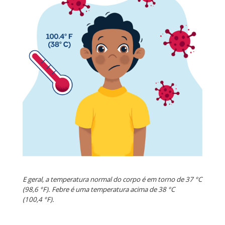
E geral, a temperatura normal do corpo é em torno de 37 °C
(98,6 °F). Febre é uma temperatura acima de 38 °C
(100,4 °F).