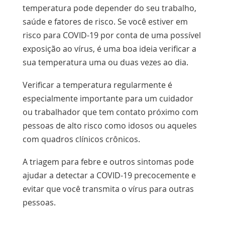
temperatura pode depender do seu trabalho,
saúde e fatores de risco. Se você estiver em
risco para COVID-19 por conta de uma possível
exposição ao vírus, é uma boa ideia verificar a
sua temperatura uma ou duas vezes ao dia.
Verificar a temperatura regularmente é
especialmente importante para um cuidador
ou trabalhador que tem contato próximo com
pessoas de alto risco como idosos ou aqueles
com quadros clínicos crônicos.
A triagem para febre e outros sintomas pode
ajudar a detectar a COVID-19 precocemente e
evitar que você transmita o vírus para outras
pessoas.