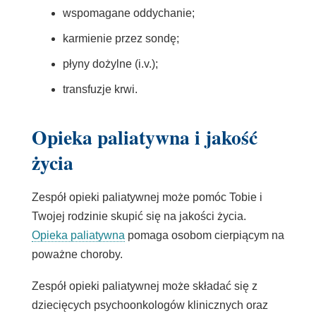
wspomagane oddychanie;
karmienie przez sondę;
płyny dożylne (i.v.);
transfuzje krwi.
Opieka paliatywna i jakość
życia
Zespół opieki paliatywnej może pomóc Tobie i
Twojej rodzinie skupić się na jakości życia.
Opieka paliatywna
pomaga osobom cierpiącym na
poważne choroby.
Zespół opieki paliatywnej może składać się z
dziecięcych psychoonkologów klinicznych oraz