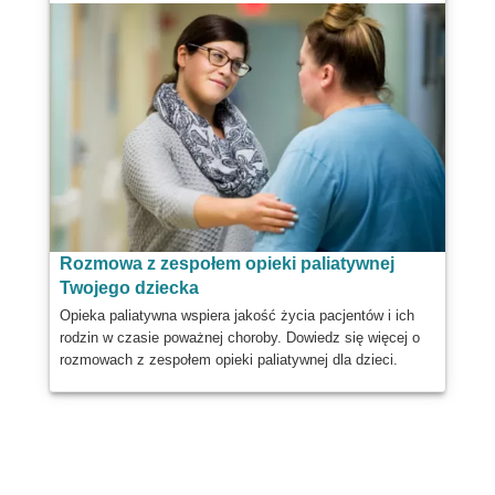
Rozmowa z zespołem opieki paliatywnej
Twojego dziecka
Opieka paliatywna wspiera jakość życia pacjentów i ich
rodzin w czasie poważnej choroby. Dowiedz się więcej o
rozmowach z zespołem opieki paliatywnej dla dzieci.