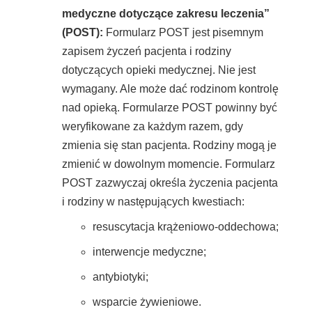
medyczne dotyczące zakresu leczenia”
(POST):
Formularz POST jest pisemnym
zapisem życzeń pacjenta i rodziny
dotyczących opieki medycznej. Nie jest
wymagany. Ale może dać rodzinom kontrolę
nad opieką. Formularze POST powinny być
weryfikowane za każdym razem, gdy
zmienia się stan pacjenta. Rodziny mogą je
zmienić w dowolnym momencie. Formularz
POST zazwyczaj określa życzenia pacjenta
i rodziny w następujących kwestiach:
resuscytacja krążeniowo-oddechowa;
interwencje medyczne;
antybiotyki;
wsparcie żywieniowe.