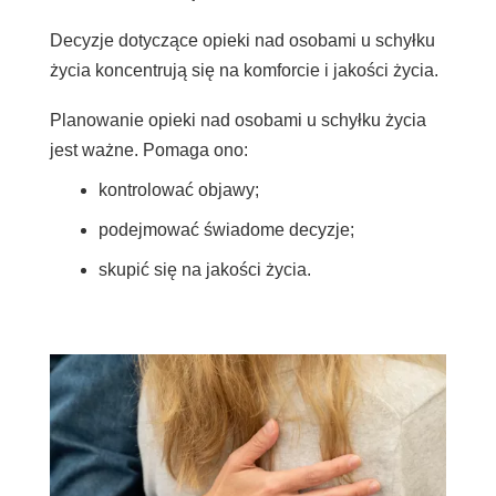
Decyzje dotyczące opieki nad osobami u schyłku
życia koncentrują się na komforcie i jakości życia.
Planowanie opieki nad osobami u schyłku życia
jest ważne. Pomaga ono:
kontrolować objawy;
podejmować świadome decyzje;
skupić się na jakości życia.