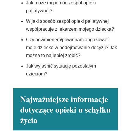
Jak może mi pomóc zespół opieki
paliatywnej?
W jaki sposób zespół opieki paliatywnej
współpracuje z lekarzem mojego dziecka?
Czy powinienem/powinnam angażować
moje dziecko w podejmowanie decyzji? Jak
można to najlepiej zrobić?
Jak wyjaśnić sytuację pozostałym
dzieciom?
Najważniejsze informacje
dotyczące opieki u schyłku
życia