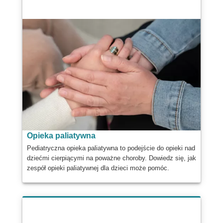
Opieka paliatywna
Pediatryczna opieka paliatywna to podejście do opieki nad
dziećmi cierpiącymi na poważne choroby. Dowiedz się, jak
zespół opieki paliatywnej dla dzieci może pomóc.