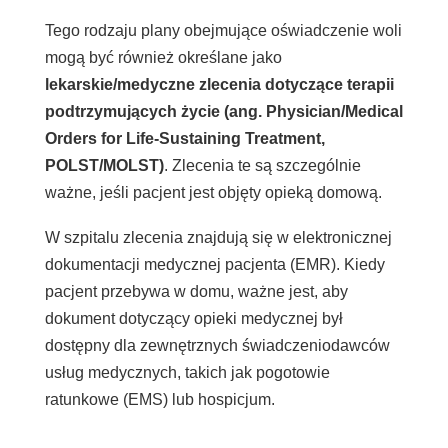
Tego rodzaju plany obejmujące oświadczenie woli
mogą być również określane jako
lekarskie/medyczne zlecenia dotyczące terapii
podtrzymujących życie (ang. Physician/Medical
Orders for Life-Sustaining Treatment,
POLST/MOLST)
. Zlecenia te są szczególnie
ważne, jeśli pacjent jest objęty opieką domową.
W szpitalu zlecenia znajdują się w elektronicznej
dokumentacji medycznej pacjenta (EMR). Kiedy
pacjent przebywa w domu, ważne jest, aby
dokument dotyczący opieki medycznej był
dostępny dla zewnętrznych świadczeniodawców
usług medycznych, takich jak pogotowie
ratunkowe (EMS) lub hospicjum.