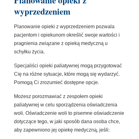
wyprzedzeniem
Planowanie opieki z wyprzedzeniem pozwala
pacjentom i opiekunom określić swoje wartości i
pragnienia związane z opieką medyczną u
schyłku życia.
Specjaliści opieki paliatywnej mogą przygotować
Cię na różne sytuacje, które mogą się wydarzyć.
Pomogą Ci zrozumieć dostępne opcje.
Możesz porozmawiać z zespołem opieki
paliatywnej w celu sporządzenia oświadczenia
woli. Oświadczenie woli to pisemne oświadczenie
dotyczące tego, w jaki sposób dana osoba chce,
aby zapewniono jej opiekę medyczną, jeśli: