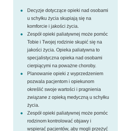
Decyzje dotyczące opieki nad osobami
u schyłku życia skupiają się na
komforcie i jakości życia.
Zespół opieki paliatywnej może pomóc
Tobie i Twojej rodzinie skupić się na
jakości życia. Opieka paliatywna to
specjalistyczna opieka nad osobami
cierpiącymi na poważne choroby.
Planowanie opieki z wyprzedzeniem
pozwala pacjentom i opiekunom
określić swoje wartości i pragnienia
związane z opieką medyczną u schyłku
życia.
Zespół opieki paliatywnej może pomóc
rodzinom kontrolować objawy i
wspierać pacjentów, aby mogli przeżyć