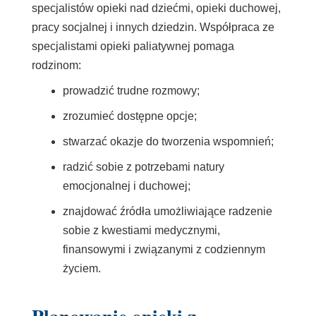
specjalistów opieki nad dziećmi, opieki duchowej,
pracy socjalnej i innych dziedzin. Współpraca ze
specjalistami opieki paliatywnej pomaga
rodzinom:
prowadzić trudne rozmowy;
zrozumieć dostępne opcje;
stwarzać okazje do tworzenia wspomnień;
radzić sobie z potrzebami natury
emocjonalnej i duchowej;
znajdować źródła umożliwiające radzenie
sobie z kwestiami medycznymi,
finansowymi i związanymi z codziennym
życiem.
Planowanie opieki z