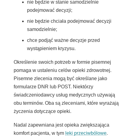
nie będzie w stanie samodzielnie
podejmować decyzji;
nie będzie chciała podejmować decyzji
samodzielnie;
chce podjąć ważne decyzje przed
wystąpieniem kryzysu.
Określenie swoich potrzeb w formie pisemnej
pomaga w ustaleniu celów opieki zdrowotnej.
Pisemne zlecenia mogą być określane jako
formularze DNR lub POST. Niektórzy
świadczeniodawcy usług medycznych używają
obu terminów. Oba są zleceniami, które wyrażają
życzenia dotyczące opieki.
Nadal zapewniana jest opieka zwiększająca
komfort pacjenta, w tym
leki przeciwbólowe
.