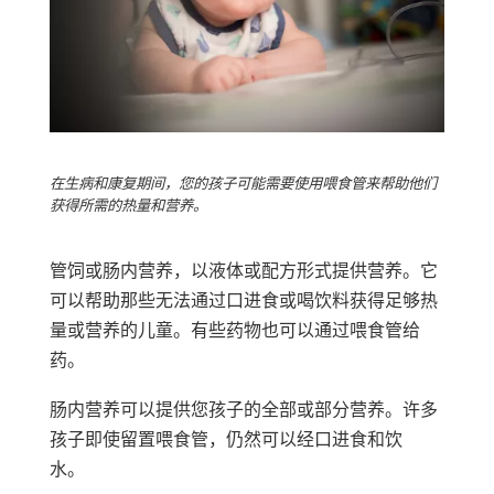
在生病和康复期间，您的孩子可能需要使用喂食管来帮助他们
获得所需的热量和营养。
管饲或肠内营养，以液体或配方形式提供营养。它
可以帮助那些无法通过口进食或喝饮料获得足够热
量或营养的儿童。有些药物也可以通过喂食管给
药。
肠内营养可以提供您孩子的全部或部分营养。许多
孩子即使留置喂食管，仍然可以经口进食和饮
水。