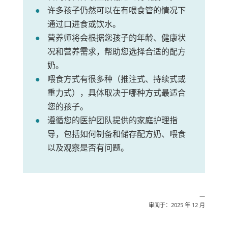
许多孩子仍然可以在有喂食管的情况下
通过口进食或饮水。
营养师将会根据您孩子的年龄、健康状
况和营养需求，帮助您选择合适的配方
奶。
喂食方式有很多种（推注式、持续式或
重力式），具体取决于哪种方式最适合
您的孩子。
遵循您的医护团队提供的家庭护理指
导，包括如何制备和储存配方奶、喂食
以及观察是否有问题。
—
审阅于：2025 年 12 月