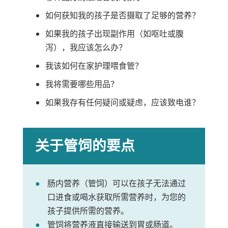
如何获知我的孩子是否摄取了足够的营养？
如果我的孩子出现副作用（如呕吐或腹
泻），我应该怎么办？
我该如何在家护理喂食管？
我将需要哪些用品？
如果我存有任何疑问或疑虑，应该致电谁？
关于管饲的要点
肠内营养（管饲）可以在孩子无法通过
口进食或喝水获取所需营养时，为您的
孩子提供所需的营养。
管饲将营养液直接输送到胃或肠道。