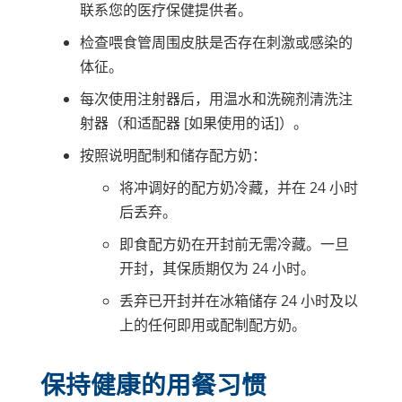
联系您的医疗保健提供者。
检查喂食管周围皮肤是否存在刺激或感染的
体征。
每次使用注射器后，用温水和洗碗剂清洗注
射器（和适配器 [如果使用的话]）。
按照说明配制和储存配方奶：
将冲调好的配方奶冷藏，并在 24 小时
后丢弃。
即食配方奶在开封前无需冷藏。一旦
开封，其保质期仅为 24 小时。
丢弃已开封并在冰箱储存 24 小时及以
上的任何即用或配制配方奶。
保持健康的用餐习惯