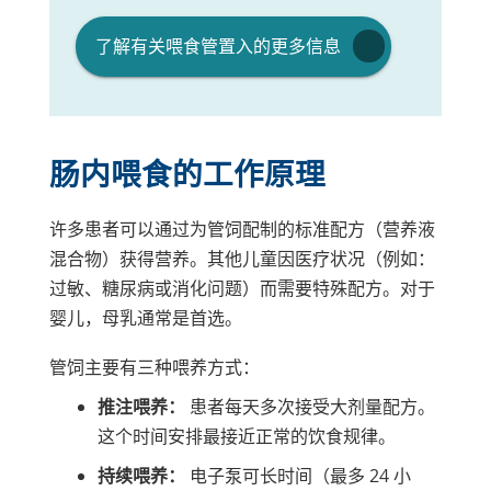
了解有关喂食管置入的更多信息
肠内喂食的工作原理
许多患者可以通过为管饲配制的标准配方（营养液
混合物）获得营养。其他儿童因医疗状况（例如：
过敏、糖尿病或消化问题）而需要特殊配方。对于
婴儿，母乳通常是首选。
管饲主要有三种喂养方式：
推注喂养：
患者每天多次接受大剂量配方。
这个时间安排最接近正常的饮食规律。
持续喂养：
电子泵可长时间（最多 24 小