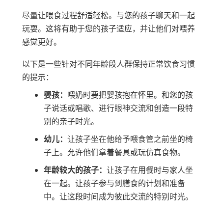
尽量让喂食过程舒适轻松。与您的孩子聊天和一起
玩耍。这将有助于您的孩子适应，并让他们对喂养
感觉更好。
以下是一些针对不同年龄段人群保持正常饮食习惯
的提示：
婴孩：
喂奶时要把婴孩抱在怀里。和您的孩
子说话或唱歌、进行眼神交流和创造一段特
别的亲子时光。
幼儿：
让孩子坐在他给予喂食管之前坐的椅
子上。允许他们拿着餐具或玩仿真食物。
年龄较大的孩子：
让孩子在用餐时与家人坐
在一起。让孩子参与到膳食的计划和准备
中。让这段时间成为彼此交流的特别时光。