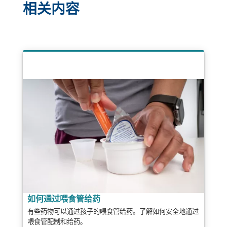
相关内容
如何通过喂食管给药
有些药物可以通过孩子的喂食管给药。了解如何安全地通过
喂食管配制和给药。