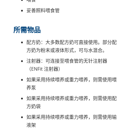
妥善照料喂食管
所需物品
配方奶：大多数配方奶可直接使用。部分配
方奶为粉末或液体形式，可与水混合。
注射器：可连接至喂食管的无针注射器
（ENFit 注射器）
如果采用持续喂养或重力喂养，则需使用喂
养泵
如果采用持续喂养或重力喂养，则需使用配
方奶袋
如果采用持续喂养或重力喂养，则需使用输
液架