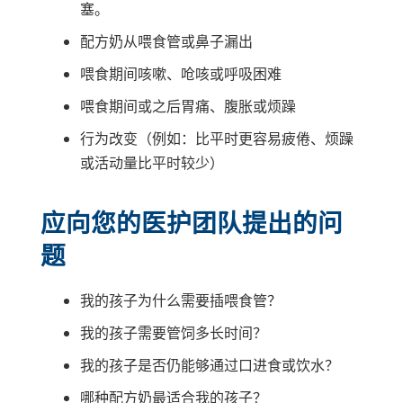
塞。
配方奶从喂食管或鼻子漏出
喂食期间咳嗽、呛咳或呼吸困难
喂食期间或之后胃痛、腹胀或烦躁
行为改变（例如：比平时更容易疲倦、烦躁
或活动量比平时较少）
应向您的医护团队提出的问
题
我的孩子为什么需要插喂食管？
我的孩子需要管饲多长时间？
我的孩子是否仍能够通过口进食或饮水？
哪种配方奶最适合我的孩子？