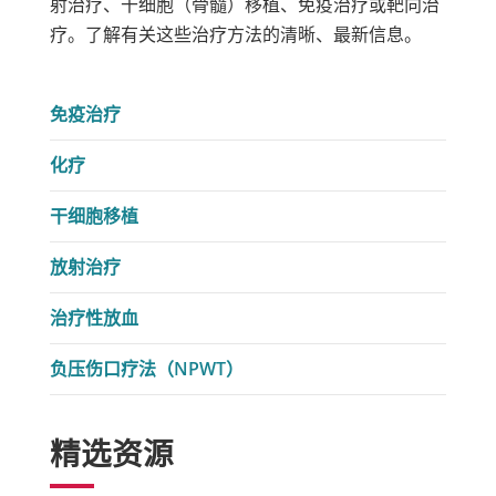
射治疗、干细胞（骨髓）移植、免疫治疗或靶向治
疗。了解有关这些治疗方法的清晰、最新信息。
免疫治疗
化疗
干细胞移植
放射治疗
治疗性放血
负压伤口疗法（NPWT）
精选资源