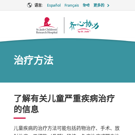
语言:
Español
Français
हिन्दी
更多的
Together
徽
标
治疗方法
了解有关儿童严重疾病治疗
的信息
儿童疾病的治疗方法可能包括药物治疗、手术、放