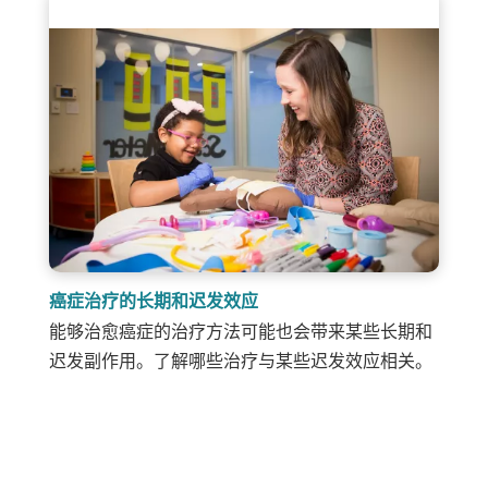
癌症治疗的长期和迟发效应
能够治愈癌症的治疗方法可能也会带来某些长期和
迟发副作用。了解哪些治疗与某些迟发效应相关。