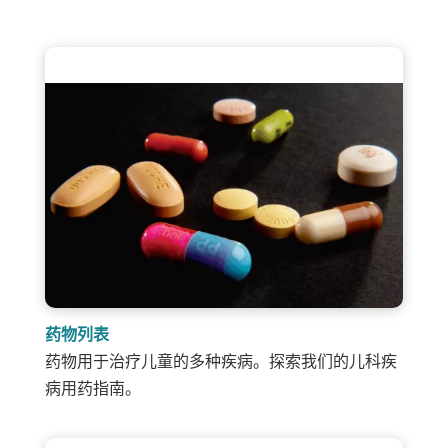
药物列表
药物用于治疗儿童的多种疾病。探索我们的儿科疾
病用药指南。