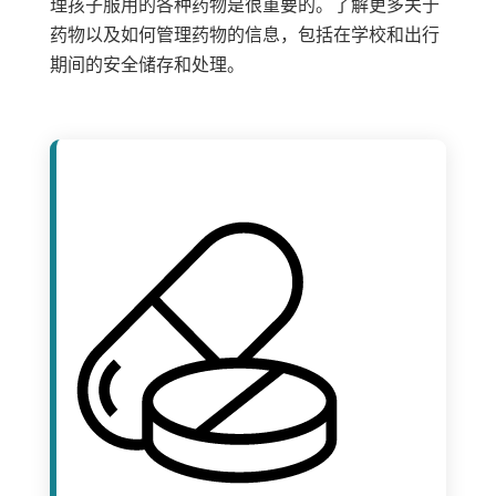
理孩子服用的各种药物是很重要的。了解更多关于
药物以及如何管理药物的信息，包括在学校和出行
期间的安全储存和处理。