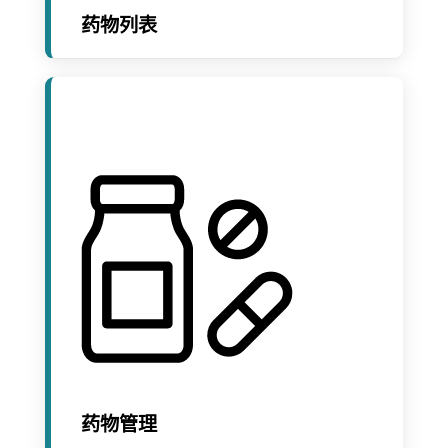
药物列表
药物管理