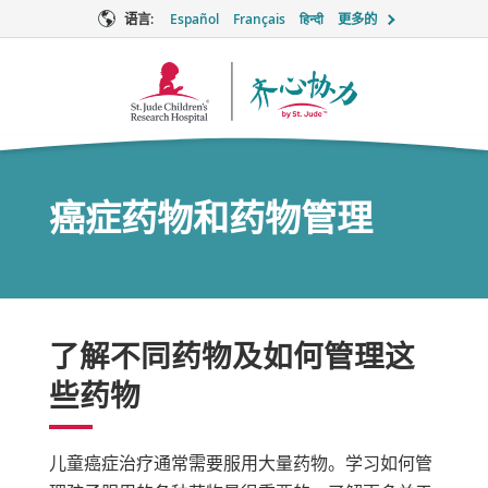
语言:
Español
Français
हिन्दी
更多的
Together
徽
标
癌症药物和药物管理
了解不同药物及如何管理这
些药物
儿童癌症治疗通常需要服用大量药物。学习如何管