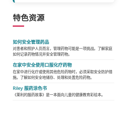
特色资源
如何安全管理药品
对患者和照护人员而言，管理药物可能是一项挑战。了解家庭
如何记录药物情况并安全管理药物。
在家中安全使用口服化疗药物
在家中进行化疗或使用其他危险药物时，必须采取安全防护措
施。了解如何安全地储存、处理和处置危险药物。
Riley 服药涂色书
《莱利的服药故事》是一本面向儿童的健康教育彩绘本。