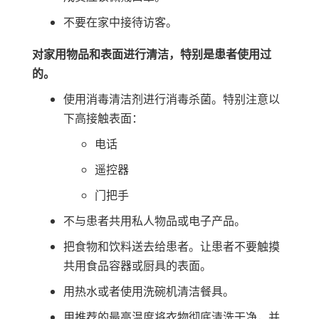
不要在家中接待访客。
对家用物品和表面进行清洁，特别是患者使用过
的。
使用消毒清洁剂进行消毒杀菌。特别注意以
下高接触表面：
电话
遥控器
门把手
不与患者共用私人物品或电子产品。
把食物和饮料送去给患者。让患者不要触摸
共用食品容器或厨具的表面。
用热水或者使用洗碗机清洁餐具。
用推荐的最高温度将衣物彻底清洗干净，并