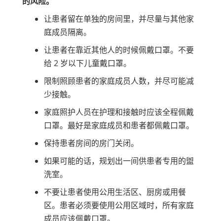
的风险。
让患者留在单独的房间里，并尽量与其他家
庭成员隔离。
让患者在靠近其他人的时候佩戴口罩。不要
给 2 岁以下儿童戴口罩。
限制照顾患者的家庭成员人数，并尽可能减
少接触。
家庭照护人员在护理和接触时应该全程佩戴
口罩。最好是家庭成员和患者都佩戴口罩。
保持患者房间的房门关闭。
如果可能的话，规划出一间供患者专用的盥
洗室。
不要让患者使用公用生活区、厨房或用餐
区。患者必须要使用公用区域时，所有家庭
成员应该佩戴口罩。