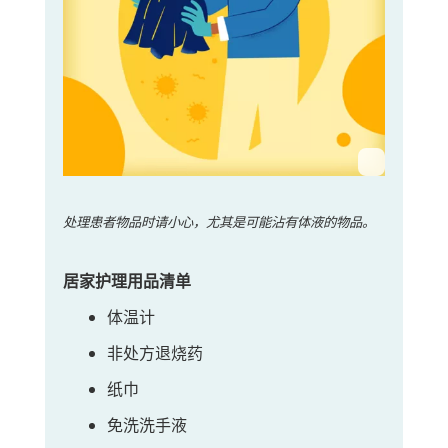
处理患者物品时请小心，尤其是可能沾有体液的物品。
居家护理用品清单
体温计
非处方退烧药
纸巾
免洗洗手液