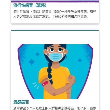
流行性感冒（流感）
流行性感冒（流感）是病毒引起的一种呼吸系统疾病。有些
人更容易出现流感并发症。了解如何预防和治疗流感。
流感疫苗
通常建议 6 个月及以上的人群接种流感疫苗。但也有一些例