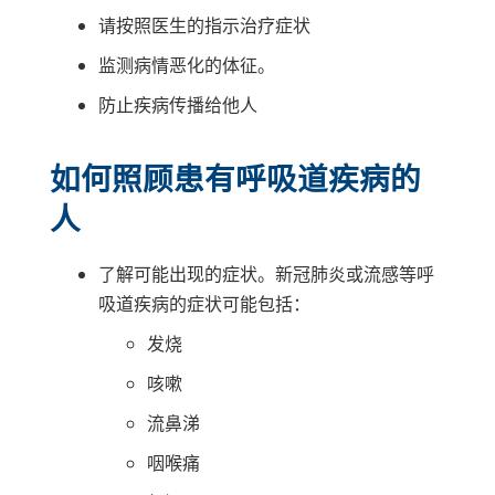
请按照医生的指示治疗症状
监测病情恶化的体征。
防止疾病传播给他人
如何照顾患有呼吸道疾病的
人
了解可能出现的症状。新冠肺炎或流感等呼
吸道疾病的症状可能包括：
发烧
咳嗽
流鼻涕
咽喉痛