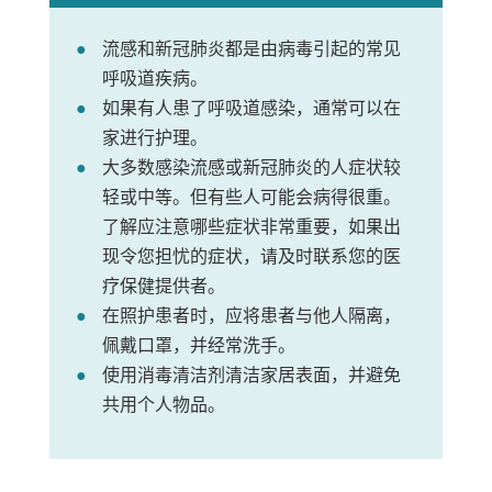
流感和新冠肺炎都是由病毒引起的常见
呼吸道疾病。
如果有人患了呼吸道感染，通常可以在
家进行护理。
大多数感染流感或新冠肺炎的人症状较
轻或中等。但有些人可能会病得很重。
了解应注意哪些症状非常重要，如果出
现令您担忧的症状，请及时联系您的医
疗保健提供者。
在照护患者时，应将患者与他人隔离，
佩戴口罩，并经常洗手。
使用消毒清洁剂清洁家居表面，并避免
共用个人物品。