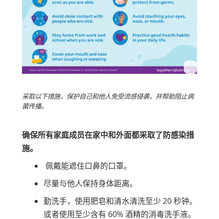
采取以下措施，保护自己和他人免受流感侵袭，并帮助阻止病
菌传播。
确保所有家庭成员在家中和外面都采取了防感染措
施。
佩戴能遮住口鼻的口罩。
尽量与他人保持身体距离。
勤洗手，使用肥皂和清水清洗至少 20 秒钟。
或者使用至少含有 60% 酒精的消毒洗手液。