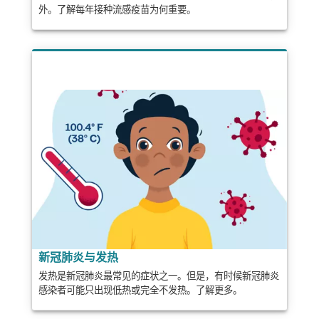
外。了解每年接种流感疫苗为何重要。
新冠肺炎与发热
发热是新冠肺炎最常见的症状之一。但是，有时候新冠肺炎
感染者可能只出现低热或完全不发热。了解更多。