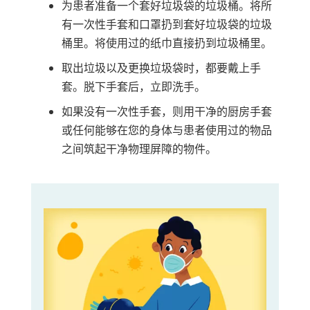
为患者准备一个套好垃圾袋的垃圾桶。将所
有一次性手套和口罩扔到套好垃圾袋的垃圾
桶里。将使用过的纸巾直接扔到垃圾桶里。
取出垃圾以及更换垃圾袋时，都要戴上手
套。脱下手套后，立即洗手。
如果没有一次性手套，则用干净的厨房手套
或任何能够在您的身体与患者使用过的物品
之间筑起干净物理屏障的物件。