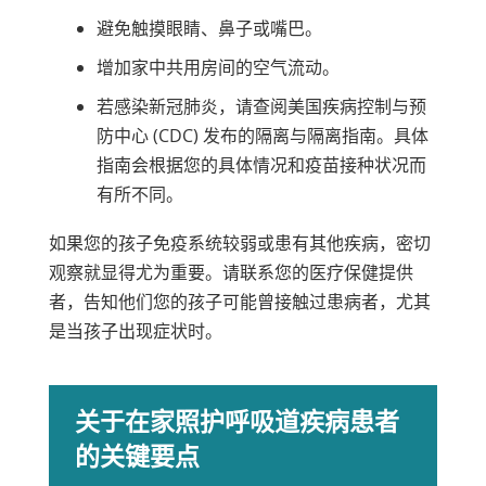
避免触摸眼睛、鼻子或嘴巴。
增加家中共用房间的空气流动。
若感染新冠肺炎，请查阅美国疾病控制与预
防中心 (CDC) 发布的隔离与隔离指南。具体
指南会根据您的具体情况和疫苗接种状况而
有所不同。
如果您的孩子免疫系统较弱或患有其他疾病，密切
观察就显得尤为重要。请联系您的医疗保健提供
者，告知他们您的孩子可能曾接触过患病者，尤其
是当孩子出现症状时。
关于在家照护呼吸道疾病患者
的关键要点