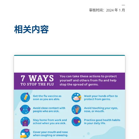
—
审核时间：2024 年 1 月
相关内容