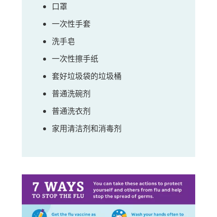
口罩
一次性手套
洗手皂
一次性擦手纸
套好垃圾袋的垃圾桶
普通洗碗剂
普通洗衣剂
家用清洁剂和消毒剂