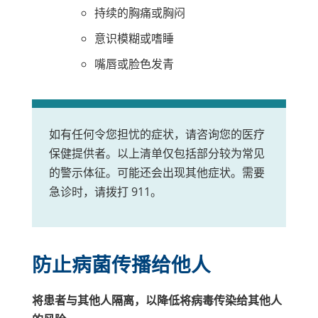
持续的胸痛或胸闷
意识模糊或嗜睡
嘴唇或脸色发青
如有任何令您担忧的症状，请咨询您的医疗
保健提供者。以上清单仅包括部分较为常见
的警示体征。可能还会出现其他症状。需要
急诊时，请拨打 911。
防止病菌传播给他人
将患者与其他人隔离，以降低将病毒传染给其他人