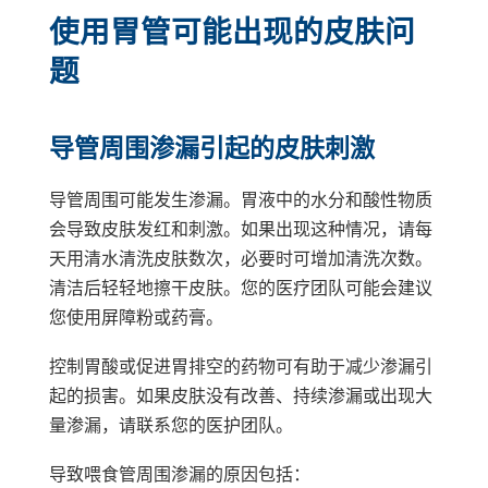
使用胃管可能出现的皮肤问
题
导管周围渗漏引起的皮肤刺激
导管周围可能发生渗漏。胃液中的水分和酸性物质
会导致皮肤发红和刺激。如果出现这种情况，请每
天用清水清洗皮肤数次，必要时可增加清洗次数。
清洁后轻轻地擦干皮肤。您的医疗团队可能会建议
您使用屏障粉或药膏。
控制胃酸或促进胃排空的药物可有助于减少渗漏引
起的损害。如果皮肤没有改善、持续渗漏或出现大
量渗漏，请联系您的医护团队。
导致喂食管周围渗漏的原因包括：