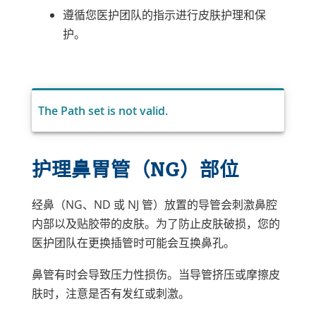
遵循您医护团队的指示进行皮肤护理和保
护。
The Path set is not valid.
护理鼻胃管（NG）部位
经鼻（NG、ND 或 NJ 管）放置的导管会刺激鼻腔
内部以及贴胶带的皮肤。为了防止皮肤破损，您的
医护团队在更换插管时可能会互换鼻孔。
鼻管有时会导致压力性损伤。当导管挤压或摩擦皮
肤时，注意是否有发红或刺激。