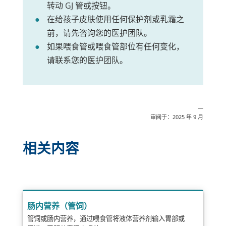
转动 GJ 管或按钮。
在给孩子皮肤使用任何保护剂或乳霜之
前，请先咨询您的医护团队。
如果喂食管或喂食管部位有任何变化，
请联系您的医护团队。
—
审阅于：2025 年 9 月
相关内容
肠内营养（管饲）
管饲或肠内营养，通过喂食管将液体营养剂输入胃部或