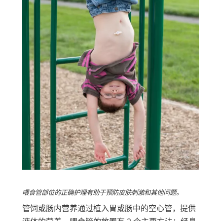
喂食管部位的正确护理有助于预防皮肤刺激和其他问题。
管饲或肠内营养通过植入胃或肠中的空心管，提供