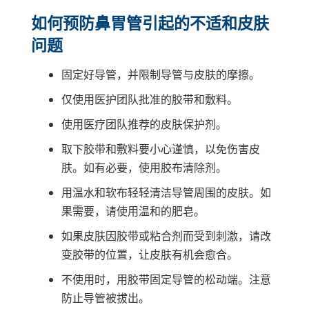
如何预防鼻胃管引起的不适和皮肤
问题
固定好导管，并限制导管与皮肤的摩擦。
仅使用医护团队批准的胶带和敷料。
使用医疗团队推荐的皮肤保护剂。
取下胶带和敷料要小心谨慎，以免伤害皮
肤。如有必要，使用胶布清除剂。
用温水和软布轻轻清洁导管周围的皮肤。如
果需要，请使用温和的肥皂。
如果皮肤因胶带或粘合剂而受到刺激，请改
变胶带的位置，让皮肤有机会愈合。
不使用时，用胶带固定导管的松动端。注意
防止导管被拔出。