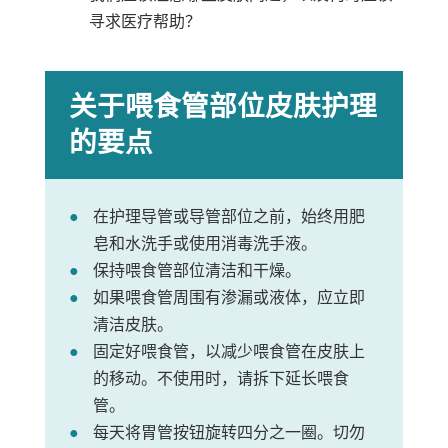
寻求医疗帮助？
关于喂食管部位皮肤护理
的要点
在护理导管或导管部位之前，始终用肥
皂和水洗手或使用消毒洗手液。
保持喂食管部位清洁和干燥。
如果喂食管周围有渗漏或液体，应立即
清洁皮肤。
固定好喂食管，以减少喂食管在皮肤上
的移动。不使用时，请拆下延长喂食
管。
每天将胃管按钮旋转四分之一圈。切勿