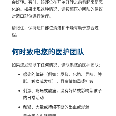
会好转。有时，该部位在开始好转之前看起来是恶
化的。如果出现这种情况，请按照医护团队的建议
对造口部位进行治疗。
请记住，保持造口部位清洁和干燥有助于愈合过
程。
何时致电您的医护团队
如果您发现以下任何情况，请联系您的医护团队：
感染的体征（例如：发烧、化脓、异味、肿
胀、触痛或发红），且病情加重或扩散
刺激、疼痛或酸痛，没有好转或影响您孩子
的日常活动
频繁、大量或持续不断的出血或渗漏