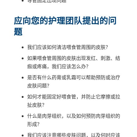
导管固定出现问题
应向您的护理团队提出的问
题
我们应该如何清洁喂食管周围的皮肤？
如果喂食管周围的皮肤出现发红、刺激、结
痂或疼痛，我们应该怎么办？
是否有什么药膏或乳霜可以帮助预防或治疗
皮肤问题？
如何才能固定好喂食管，并防止它摩擦或拉
扯皮肤？
什么是肉芽组织，以及如何预防肉芽组织的
形成？
我们应该注意哪些皮肤问题，以及何时应该