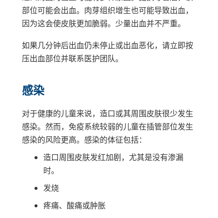
部位可能会出血。肉芽组织增生也可能导致出血，
因为这会使皮肤更加脆弱。少量出血并不严重。
如果几分钟后出血仍未停止或出血恶化，请立即按
压出血部位并联系医护团队。
感染
对于健康的儿童来说，造口或其周围皮肤很少发生
感染。然而，免疫系统较弱的儿童在插管部位发生
感染的风险更高。感染的体征包括：
造口周围皮肤发红加剧，尤其是没有渗漏
时。
发烧
疼痛、酸痛或肿胀