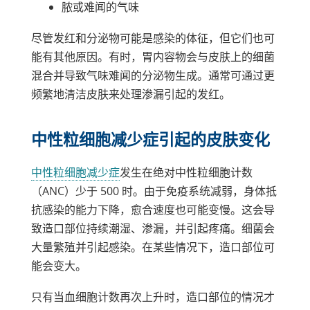
脓或难闻的气味
尽管发红和分泌物可能是感染的体征，但它们也可
能有其他原因。有时，胃内容物会与皮肤上的细菌
混合并导致气味难闻的分泌物生成。通常可通过更
频繁地清洁皮肤来处理渗漏引起的发红。
中性粒细胞减少症引起的皮肤变化
中性粒细胞减少症
发生在绝对中性粒细胞计数
（ANC）少于 500 时。由于免疫系统减弱，身体抵
抗感染的能力下降，愈合速度也可能变慢。这会导
致造口部位持续潮湿、渗漏，并引起疼痛。细菌会
大量繁殖并引起感染。在某些情况下，造口部位可
能会变大。
只有当血细胞计数再次上升时，造口部位的情况才