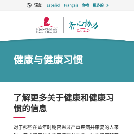
语言:
Español
Français
हिन्दी
更多的
Together
徽
标
健康与健康习惯
了解更多关于健康和健康习
惯的信息
对于那些在童年时期曾患过严重疾病并康复的人来