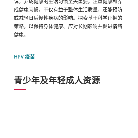
说，养成健康的生活习惯至关重要。注重健康和养
成健康习惯，不仅有益于整体生活质量，还能预防
或减轻日后慢性疾病的影响。探索基于科学证据的
策略，以保持身体健康、应对长期影响并促进情绪
健康。
HPV 疫苗
青少年及年轻成人资源