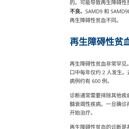
的。可能导致再生障碍性
不良、
SAMD9 和 S
再生障碍性贫血不同。
再生障碍性贫
再生障碍性贫血非常罕见
口中每年仅约 2 人发生
病例约有 600 例。
诊断通常需要排除其他疾
髓衰竭性疾病。一旦确诊
开始治疗。
再生障碍性贫血的诊断是