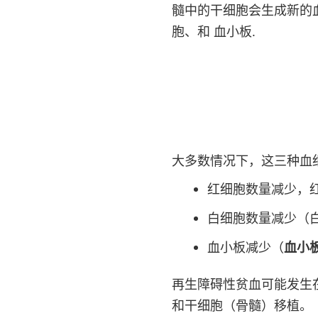
髓中的干细胞会生成新的
胞
、和
血小板
.
大多数情况下，这三种血
红细胞数量减少，
白细胞数量减少（
血小板减少（
血小
再生障碍性贫血可能发生
和干细胞（骨髓）移植。