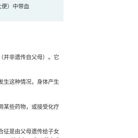
大便）中带血
（并非遗传自父母）。它
发生这种情况，身体产生
用某些药物，或接受化疗
合征是由父母遗传给子女