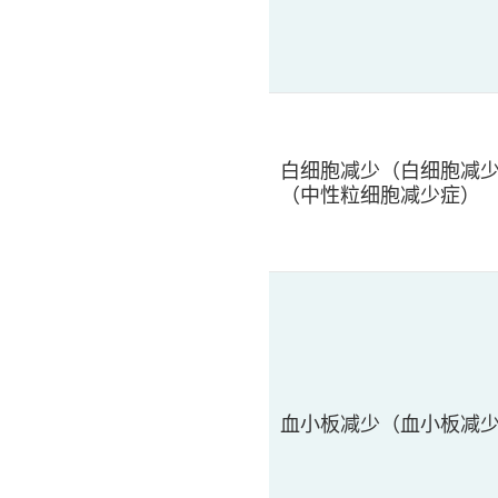
白细胞减少（白细胞减
（中性粒细胞减少症）
血小板减少（血小板减