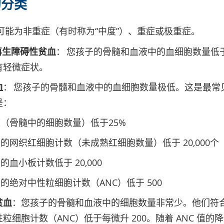
的分类
可能为非重症（有时称为“中度”）、重症或极重症。
再生障碍性贫血
： 您孩子的骨髓和血液中的血细胞数量低
有轻微症状。
血
： 您孩子的骨髓和血液中的血细胞数量极低。这是最常
是：
（骨髓中的细胞数量）低于25%
的网织红细胞计数（未成熟红细胞数量）低于 20,000个
血小板计数低于 20,000
的绝对中性粒细胞计数（ANC）低于 500
贫血
：您孩子的骨髓和血液中的细胞数量非常少。他们符
粒细胞计数（ANC）低于每微升 200。随着 ANC 值