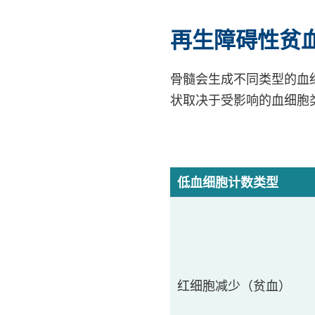
再生障碍性贫
骨髓会生成不同类型的血
状取决于受影响的血细胞
低血细胞计数类型
红细胞减少（贫血）