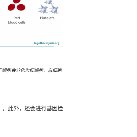
干细胞会分化为红细胞、白细胞
）。此外，还会进行基因检