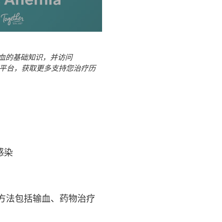
血的基础知识，并访问
™ 在线资源平台，获取更多支持您治疗历
感染
方法包括输血、药物治疗