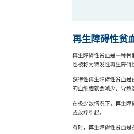
再生障碍性贫
再生障碍性贫血是一种骨
也被称为特发性再生障碍
获得性再生障碍性贫血是
的血细胞就会减少。导致
在极少数情况下，再生障
或放疗引起。
有时，再生障碍性贫血是