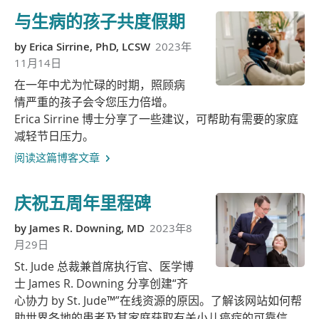
与生病的孩子共度假期
by
Erica Sirrine, PhD, LCSW
2023年
11月14日
在一年中尤为忙碌的时期，照顾病
情严重的孩子会令您压力倍增。
Erica Sirrine 博士分享了一些建议，可帮助有需要的家庭
减轻节日压力。
阅读这篇博客文章
庆祝五周年里程碑
by
James R. Downing, MD
2023年8
月29日
St. Jude 总裁兼首席执行官、医学博
士 James R. Downing 分享创建“齐
心协力 by St. Jude™”在线资源的原因。了解该网站如何帮
助世界各地的患者及其家庭获取有关小儿癌症的可靠信