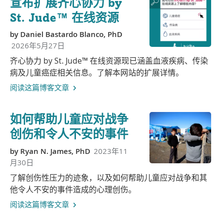
宣布扩展齐心协力 by
St. Jude™ 在线资源
by
Daniel Bastardo Blanco, PhD
2026年5月27日
齐心协力 by St. Jude™ 在线资源现已涵盖血液疾病、传染
病及儿童癌症相关信息。了解本网站的扩展详情。
阅读这篇博客文章
如何帮助儿童应对战争
创伤和令人不安的事件
by
Ryan N. James, PhD
2023年11
月30日
了解创伤性压力的迹象，以及如何帮助儿童应对战争和其
他令人不安的事件造成的心理创伤。
阅读这篇博客文章