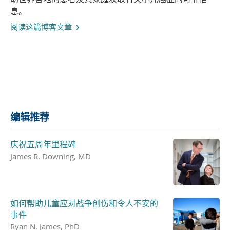
息。
阅读这篇博客文章
共享
编辑推荐
庆祝五周年里程碑
James R. Downing, MD
如何帮助儿童应对战争创伤和令人不安的
事件
Ryan N. James, PhD