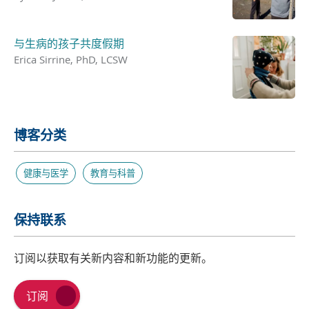
与生病的孩子共度假期
Erica Sirrine, PhD, LCSW
博客分类
健康与医学
教育与科普
保持联系
订阅以获取有关新内容和新功能的更新。
订阅