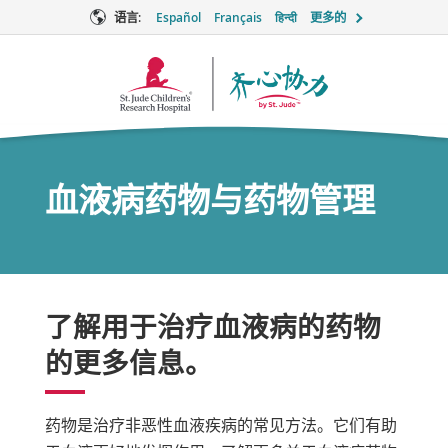
语言:
Español
Français
हिन्दी
更多的
Together
徽
标
血液病药物与药物管理
了解用于治疗血液病的药物
的更多信息。
药物是治疗非恶性血液疾病的常见方法。它们有助