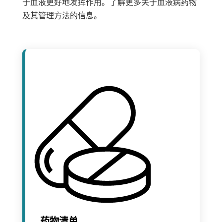
于血液更好地发挥作用。了解更多关于血液病药物
及其管理方法的信息。
药物清单