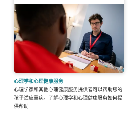
心理学和心理健康服务
心理学家和其他心理健康服务提供者可以帮助您的
孩子适应重病。了解心理学和心理健康服务如何提
供帮助