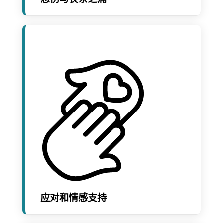
应对和情感支持