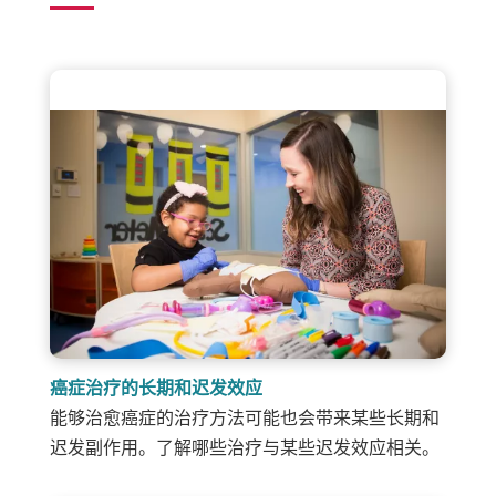
癌症治疗的长期和迟发效应
能够治愈癌症的治疗方法可能也会带来某些长期和
迟发副作用。了解哪些治疗与某些迟发效应相关。