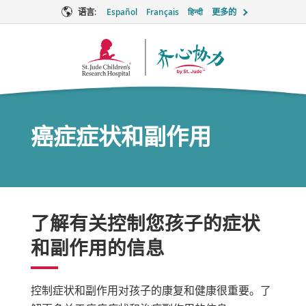
语言:
Español
Français
हिन्दी
更多的
Together
徽
标
癌症症状和副作用
了解有关控制您孩子的症状
和副作用的信息
控制症状和副作用对孩子的康复和健康很重要。了