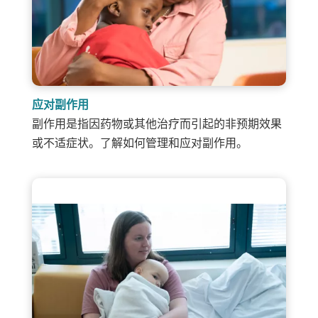
应对副作用
副作用是指因药物或其他治疗而引起的非预期效果
或不适症状。了解如何管理和应对副作用。