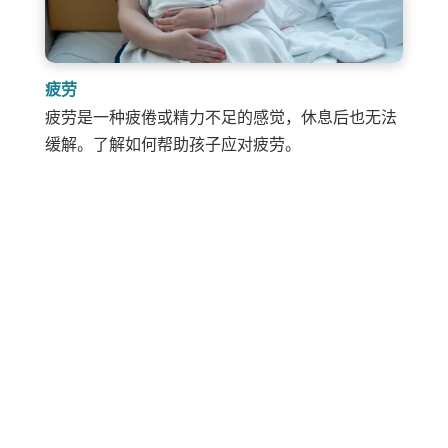
疲劳
疲劳是一种疲倦或精力不足的感觉，休息后也无法
缓解。了解如何帮助孩子应对疲劳。
分享
邮政
发送
邮件
打印