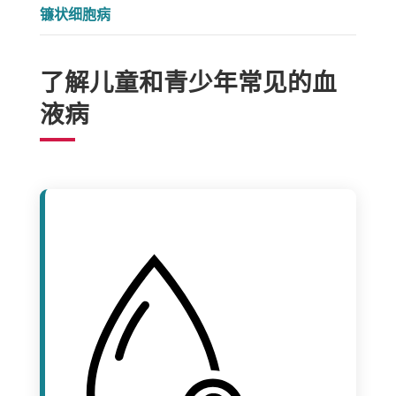
镰状细胞病
了解儿童和青少年常见的血
液病