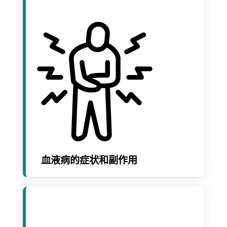
血液病的症状和副作用