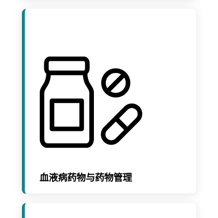
血液病药物与药物管理