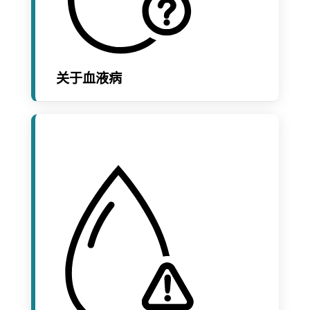
关于血液病