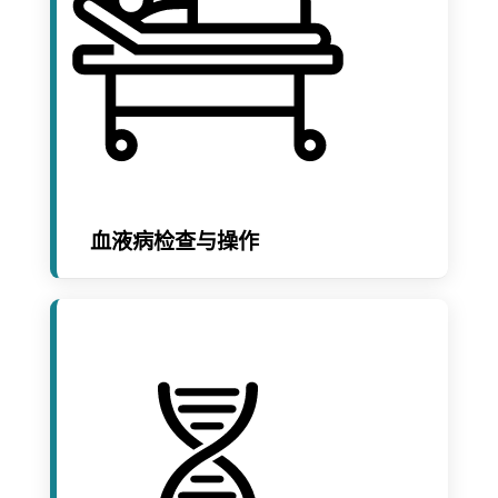
血液病检查与操作