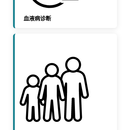
血液病诊断