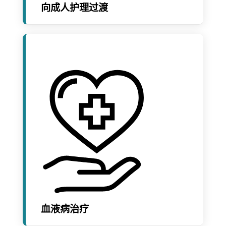
向成人护理过渡
血液病治疗