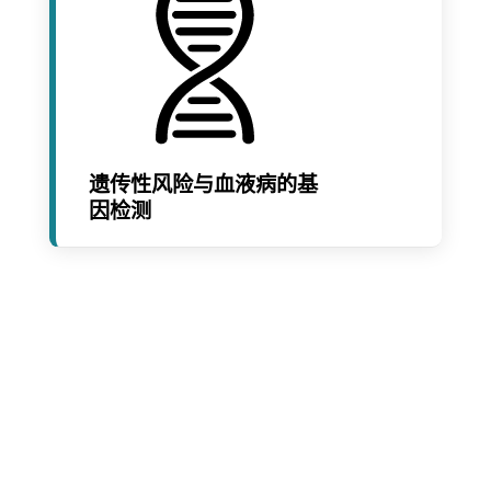
遗传性风险与血液病的基
因检测
分享
邮政
发送
邮件
打印