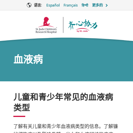
语言:
Español
Français
हिन्दी
更多的
Together
徽
标
血液病
儿童和青少年常见的血液病
类型
了解有关儿童和青少年血液病类型的信息。了解镰