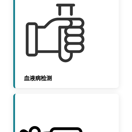
血液病检测