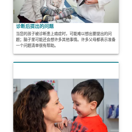
诊断后提出的问题
当您的孩子被诊断患上癌症时，可能难以想出要提出的问
题；脑子里可能还会想许多其他事情。许多父母都表示准备
一个问题清单很有帮助。