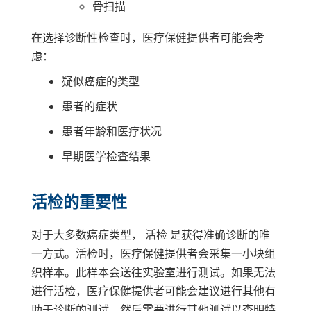
骨扫描
在选择诊断性检查时，医疗保健提供者可能会考
虑：
疑似癌症的类型
患者的症状
患者年龄和医疗状况
早期医学检查结果
活检的重要性
对于大多数癌症类型， 活检 是获得准确诊断的唯
一方式。活检时，医疗保健提供者会采集一小块组
织样本。此样本会送往实验室进行测试。如果无法
进行活检，医疗保健提供者可能会建议进行其他有
助于诊断的测试。然后需要进行其他测试以查明特