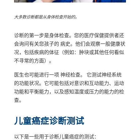
大多数诊断都是从身体检查开始的。
诊断的第一步是身体检查。您的医疗保健提供者还
会询问有关您孩子的 病史。他们会观察一般健康状
况，包括疾病的体征（例如：肿块或其他任何看似
不寻常的方面）。
医生也可能进行一项
神经检查。
它测试神经系统
的功能状况。它可能包括对意识和互动能力、运动
功能和平衡能力，以及感知温度或压力的能力的检
查。
儿童癌症诊断测试
以下是一些用于诊断儿童癌症的测试：