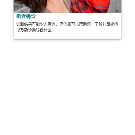
新近确诊
诊断结果可能令人震惊，但信息可以帮助您。了解儿童癌症
以及确诊后该做什么。
分享
邮政
发送
邮件
打印
此信息是普通教育，不能替代医疗建议。医