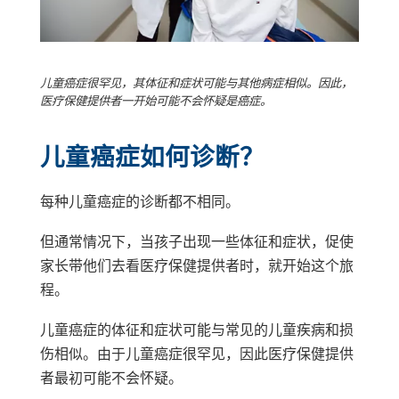
儿童癌症很罕见，其体征和症状可能与其他病症相似。因此，
医疗保健提供者一开始可能不会怀疑是癌症。
儿童癌症如何诊断？
每种儿童癌症的诊断都不相同。
但通常情况下，当孩子出现一些体征和症状，促使
家长带他们去看医疗保健提供者时，就开始这个旅
程。
儿童癌症的体征和症状可能与常见的儿童疾病和损
伤相似。由于儿童癌症很罕见，因此医疗保健提供
者最初可能不会怀疑。