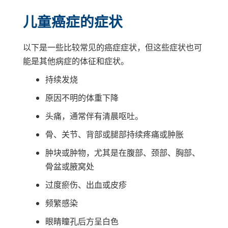
儿童癌症的症状
以下是一些比较常见的癌症症状，但这些症状也可
能是其他病症的体征和症状。
持续发烧
原因不明的体重下降
头痛，通常伴有清晨呕吐。
骨、关节、背部或腿部持续疼痛或肿胀
肿块或肿物，尤其是在腹部、颈部、胸部、
骨盆或腋窝处
过度瘀伤、出血或皮疹
频繁感染
眼睛瞳孔后方呈白色