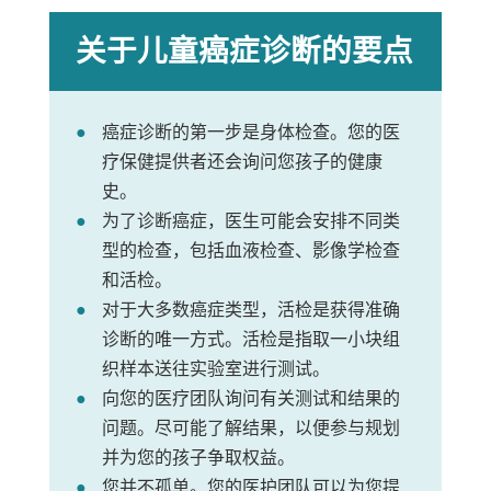
关于儿童癌症诊断的要点
癌症诊断的第一步是身体检查。您的医
疗保健提供者还会询问您孩子的健康
史。
为了诊断癌症，医生可能会安排不同类
型的检查，包括血液检查、影像学检查
和活检。
对于大多数癌症类型，活检是获得准确
诊断的唯一方式。活检是指取一小块组
织样本送往实验室进行测试。
向您的医疗团队询问有关测试和结果的
问题。尽可能了解结果，以便参与规划
并为您的孩子争取权益。
您并不孤单。您的医护团队可以为您提