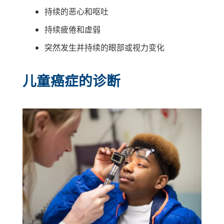
持续的恶心和呕吐
持续疲倦和虚弱
突然发生并持续的眼部或视力变化
儿童癌症的诊断