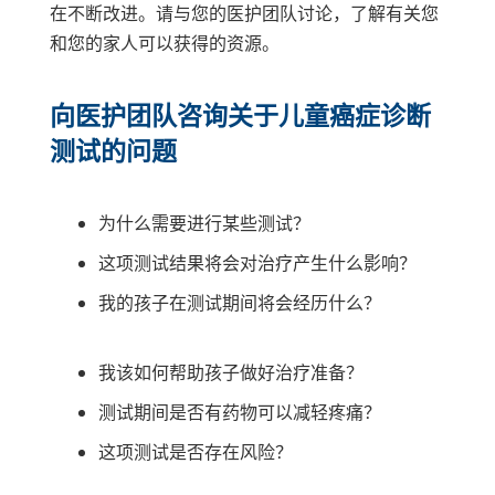
在不断改进。请与您的医护团队讨论，了解有关您
和您的家人可以获得的资源。
向医护团队咨询关于儿童癌症诊断
测试的问题
为什么需要进行某些测试？
这项测试结果将会对治疗产生什么影响？
我的孩子在测试期间将会经历什么？
我该如何帮助孩子做好治疗准备？
测试期间是否有药物可以减轻疼痛？
这项测试是否存在风险？