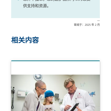
供支持和资源。
—
审阅于：2025 年 2 月
相关内容