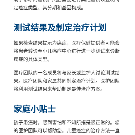
定癌症类型、其分期和基因构成。
测试结果及制定治疗计划
如果检查结果提示为癌症，医疗保健提供者可能会
将患者转诊至小儿癌症中心进行进一步测试来诊断
癌症的具体类型。
医疗团队的一名成员将与家长或监护人讨论测试结
果。医疗团队和家属共同制定治疗计划。医护团队
将利用测试结果来帮助制定最佳治疗方案。
家庭小贴士
孩子患癌时，感到害怕和不知所措是很正常的。您
的医护团队可以帮助您。儿童癌症的治疗方法一直