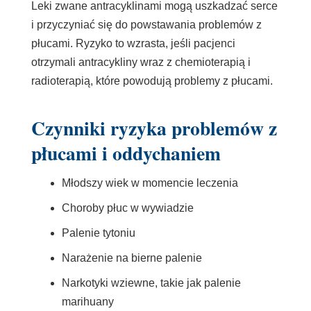
Leki zwane antracyklinami mogą uszkadzać serce
i przyczyniać się do powstawania problemów z
płucami. Ryzyko to wzrasta, jeśli pacjenci
otrzymali antracykliny wraz z chemioterapią i
radioterapią, które powodują problemy z płucami.
Czynniki ryzyka problemów z
płucami i oddychaniem
Młodszy wiek w momencie leczenia
Choroby płuc w wywiadzie
Palenie tytoniu
Narażenie na bierne palenie
Narkotyki wziewne, takie jak palenie
marihuany