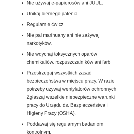
Nie używaj e-papierosów ani JUUL.
Unikaj biernego palenia.
Regularnie ćwicz.
Nie pal marihuany ani nie zażywaj
narkotyków.
Nie wdychaj toksycznych oparów
chemikaliów, rozpuszczalników ani farb.
Przestrzegaj wszystkich zasad
bezpieczeństwa w miejscu pracy. W razie
potrzeby używaj wentylatorów ochronnych.
Zgłaszaj wszelkie niebezpieczne warunki
pracy do Urzędu ds. Bezpieczeństwa i
Higieny Pracy (OSHA).
Poddawaj się regularnym badaniom
kontrolnym.