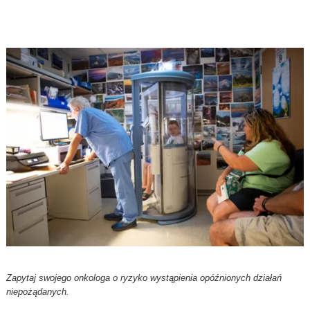
Zapytaj swojego onkologa o ryzyko wystąpienia opóźnionych działań
niepożądanych.