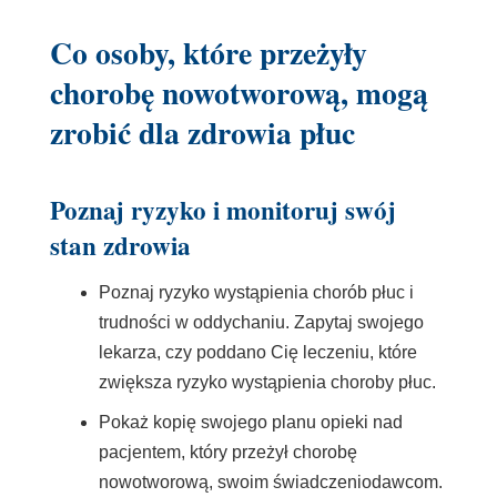
Co osoby, które przeżyły
chorobę nowotworową, mogą
zrobić dla zdrowia płuc
Poznaj ryzyko i monitoruj swój
stan zdrowia
Poznaj ryzyko wystąpienia chorób płuc i
trudności w oddychaniu. Zapytaj swojego
lekarza, czy poddano Cię leczeniu, które
zwiększa ryzyko wystąpienia choroby płuc.
Pokaż kopię swojego planu opieki nad
pacjentem, który przeżył chorobę
nowotworową, swoim świadczeniodawcom.