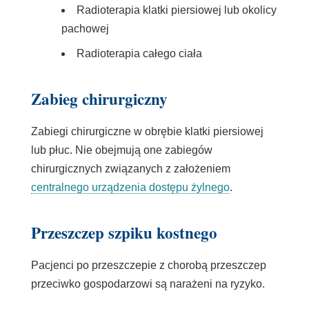
Radioterapia klatki piersiowej lub okolicy
pachowej
Radioterapia całego ciała
Zabieg chirurgiczny
Zabiegi chirurgiczne w obrębie klatki piersiowej
lub płuc. Nie obejmują one zabiegów
chirurgicznych związanych z założeniem
centralnego urządzenia dostępu żylnego
.
Przeszczep szpiku kostnego
Pacjenci po przeszczepie z chorobą przeszczep
przeciwko gospodarzowi są narażeni na ryzyko.