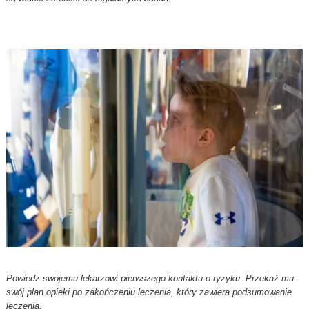
Powiedz swojemu lekarzowi pierwszego kontaktu o ryzyku. Przekaż mu
swój plan opieki po zakończeniu leczenia, który zawiera podsumowanie
leczenia.