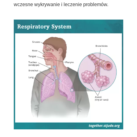
wczesne wykrywanie i leczenie problemów.