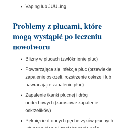
Vaping lub JUULing
Problemy z płucami, które
mogą wystąpić po leczeniu
nowotworu
Blizny w płucach (zwłóknienie płuc)
Powtarzające się infekcje płuc (przewlekłe
zapalenie oskrzeli, rozstrzenie oskrzeli lub
nawracające zapalenie płuc)
Zapalenie tkanki płucnej i dróg
oddechowych (zarostowe zapalenie
oskrzelików)
Pęknięcie drobnych pęcherzyków płucnych