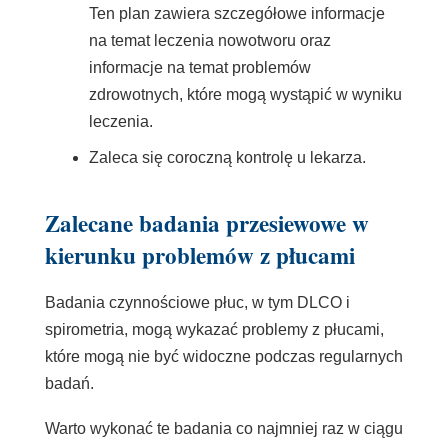
Ten plan zawiera szczegółowe informacje
na temat leczenia nowotworu oraz
informacje na temat problemów
zdrowotnych, które mogą wystąpić w wyniku
leczenia.
Zaleca się coroczną kontrolę u lekarza.
Zalecane badania przesiewowe w
kierunku problemów z płucami
Badania czynnościowe płuc, w tym DLCO i
spirometria, mogą wykazać problemy z płucami,
które mogą nie być widoczne podczas regularnych
badań.
Warto wykonać te badania co najmniej raz w ciągu