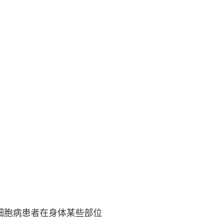
细胞病患者在身体某些部位