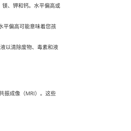
、镁、钾和钙。水平偏高或
 水平偏高可能意味着您孩
滤血液以清除废物、毒素和液
共振成像（MRI）。这些