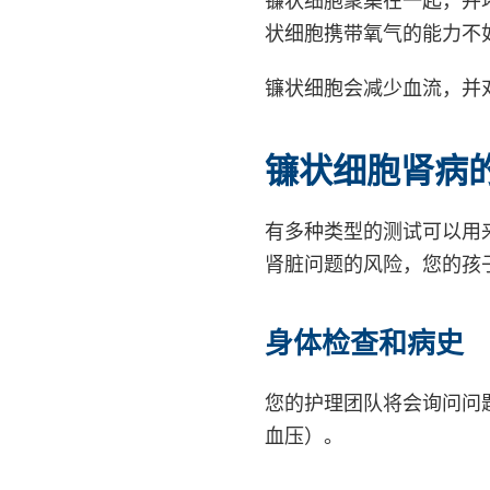
状细胞携带氧气的能力不
镰状细胞会减少血流，并
镰状细胞肾病
有多种类型的测试可以用
肾脏问题的风险，您的孩子
身体检查和病史
您的护理团队将会询问问
血压）。