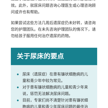
效。此外，就尿床问题咨询心理医生或心理咨询顾
问或许也有帮助。
如果尝试这些方法几周后遗尿症仍未好转，请咨询
您的护理团队。在未先咨询护理团队的情况下，请
勿给孩子服用任何治疗遗尿的药物。
关于尿床的要点
尿床（遗尿症）在患有镰状细胞病的儿
童和青少年中较为常见。
对于患有镰状细胞病的儿童和青少年来
说，惩罚无法解决尿床问题。
目前，专家们尚不清楚针对患有镰状细
胞病的儿童和青少年尿床问题的最佳治