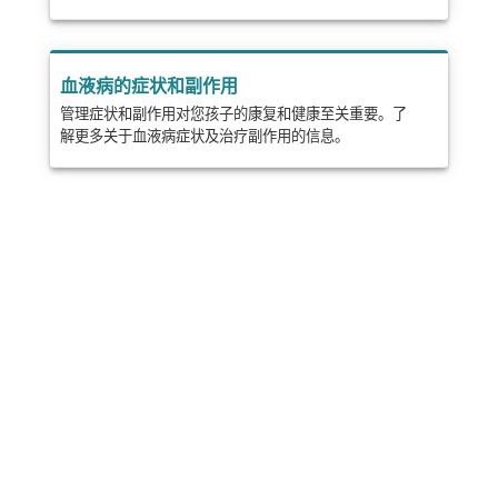
血液病的症状和副作用
管理症状和副作用对您孩子的康复和健康至关重要。了
解更多关于血液病症状及治疗副作用的信息。
分享
邮政
发送
邮件
打印