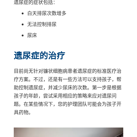
遗尿症的症状包括：
白天排尿次数增多
无法控制排尿
尿床
遗尿症的治疗
目前尚无针对镰状细胞病患者遗尿症的标准医疗治
疗方案。不过，还是有一些方法可以支持孩子，帮
助控制遗尿症，并减少尿床的次数。第一步是根据
孩子的年龄，尝试采用相应的策略来应对遗尿问
题。在某些情况下，您的护理团队可能会为孩子开
具药物。