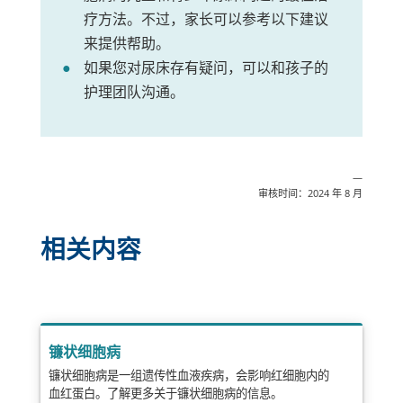
疗方法。不过，家长可以参考以下建议
来提供帮助。
如果您对尿床存有疑问，可以和孩子的
护理团队沟通。
—
审核时间：2024 年 8 月
相关内容
镰状细胞病
镰状细胞病是一组遗传性血液疾病，会影响红细胞内的
血红蛋白。了解更多关于镰状细胞病的信息。