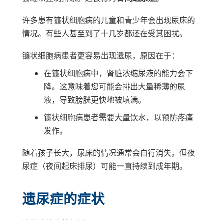
许多患有镰状细胞病的儿童和青少年会出现尿床的
情况。有些人甚至到了十几岁都还在受其困扰。
镰状细胞病患者更容易出现遗尿，原因在于：
在镰状细胞病中，肾脏浓缩尿液的能力会下
降。这意味着您可能会排出大量稀薄的尿
液，导致膀胱更快地被填满。
镰状细胞病患者需要大量饮水，以预防疼痛
发作。
随着孩子长大，尿床的情况通常会自行消失。但夜
尿症（夜间起床排尿）可能一直持续到成年期。
遗尿症的症状