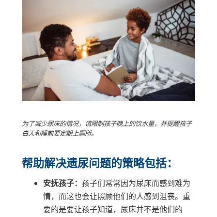
为了减少尿床的情况，请限制孩子晚上的饮水量，并提醒孩子
白天和睡前要定期上厕所。
帮助解决遗尿问题的策略包括：
安抚孩子：
孩子们常常因为尿床而感到难为
情，而这也会让照顾他们的人感到沮丧。重
要的是要让孩子知道，尿床并不是他们的