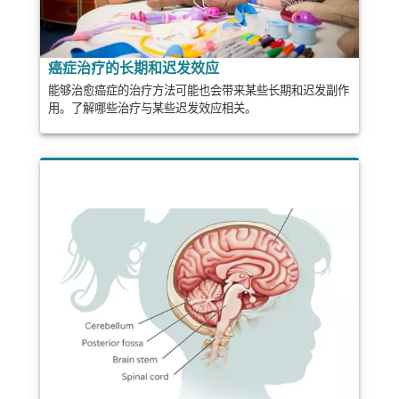
癌症治疗的长期和迟发效应
能够治愈癌症的治疗方法可能也会带来某些长期和迟发副作
用。了解哪些治疗与某些迟发效应相关。