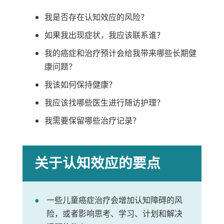
我是否存在认知效应的风险？
如果我出现症状，我应该联系谁？
我的癌症和治疗预计会给我带来哪些长期健
康问题？
我该如何保持健康？
我应该找哪些医生进行随访护理？
我需要保留哪些治疗记录？
关于认知效应的要点
一些儿童癌症治疗会增加认知障碍的风
险，或者影响思考、学习、计划和解决