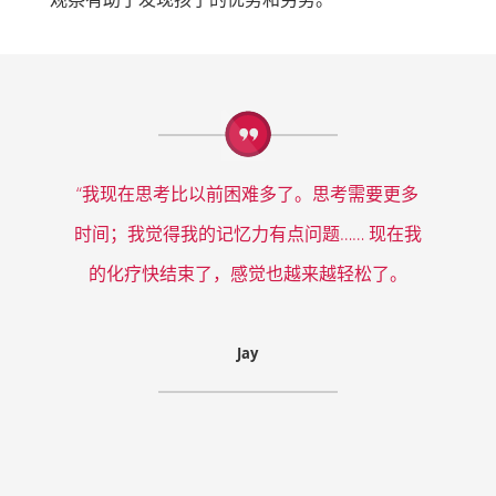
“我现在思考比以前困难多了。思考需要更多
时间；我觉得我的记忆力有点问题…… 现在我
的化疗快结束了，感觉也越来越轻松了。
Jay