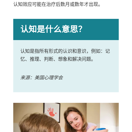
认知效应可能在治疗后数月或数年才出现。
认知是什么意思？
认知是指所有形式的认识和意识，例如：记
忆、推理、判断、想象和解决问题。
来源：美国心理学会