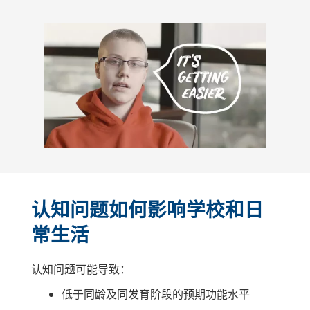
认知问题如何影响学校和日
常生活
认知问题可能导致：
低于同龄及同发育阶段的预期功能水平