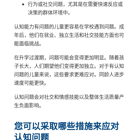
行为或社交问题，尤其是在需要快速反应或
决策的群体环境中。
认知能力有问题的儿童更容易在学校遇到问题。成
年后，他们在就业、独立生活和社交技能方面也可
能面临挑战。
在升学过渡期，问题可能会变得更加明显。随着孩
子长大，人们期望他们变得更加独立。对于有认知
问题的儿童来说，这些要求更难应对。同龄人进步
速度可能更快。
认知问题会对社交和情感技能以及整体生活质量产
生负面影响。
您可以采取哪些措施来应对
认知问题