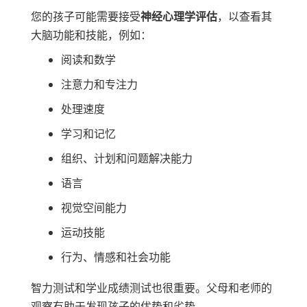
您的孩子可能需要接受
神经心理学评估
，以查看其
大脑功能和技能，例如：
阅读和数学
注意力和专注力
处理速度
学习和记忆
组织、计划和问题解决能力
语言
视觉空间能力
运动技能
行为、情感和社会功能
智力测试和学业成绩测试也很重要。父母和老师的
观察有助于发现孩子的优势和劣势。