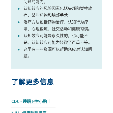
问题的能力。
认知效应的风险因素包括头部和脊柱放
疗、某些药物和脑部手术。
治疗方法包括药物治疗、认知行为疗
法、心理锻炼、社交活动和健康习惯。
认知效应可能是永久性的，也可能不
是。认知效应可能为轻微至严重不等。
这里有一些资源可以帮助您应对认知问
题。
了解更多信息
链
CDC - 睡眠卫生小贴士
接
链