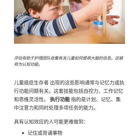
评估有助于护理团队收集有关儿童如何使用大脑的信息。这被
称为认知功能。
儿童癌症生存者 出现的这些影响通常与记忆力或执
行功能问题有关。这套技能包括自控力、工作记忆
和思维灵活性。
执行功能
指的是计划、记忆、集
中注意力和同时处理多项任务的能力。
具有认知效应的人可能更难做到：
记住或背诵事物