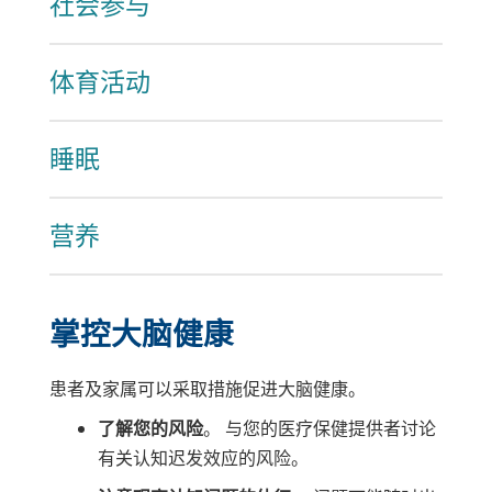
社会参与
体育活动
睡眠
营养
掌控大脑健康
患者及家属可以采取措施促进大脑健康。
了解您的风险
。 与您的医疗保健提供者讨论
有关认知迟发效应的风险。