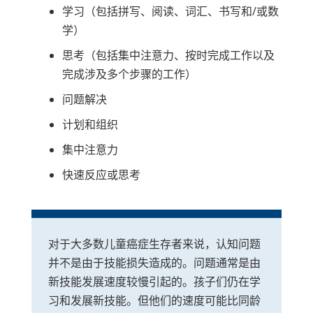
学习（包括拼写、阅读、词汇、书写和/或数
学）
思考（包括集中注意力、按时完成工作以及
完成涉及多个步骤的工作）
问题解决
计划和组织
集中注意力
快速反应或思考
对于大多数儿童癌症生存者来说，认知问题
并不是由于技能损失造成的。问题通常是由
新技能发展速度较慢引起的。孩子们仍在学
习和发展新技能。但他们的速度可能比同龄