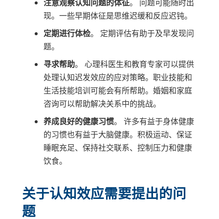
注意观察认知问题的体征
。 问题可能随时出
现。一些早期体征是思维迟缓和反应迟钝。
定期进行体检
。 定期评估有助于及早发现问
题。
寻求帮助
。 心理科医生和教育专家可以提供
处理认知迟发效应的应对策略。职业技能和
生活技能培训可能会有所帮助。婚姻和家庭
咨询可以帮助解决关系中的挑战。
养成良好的健康习惯
。 许多有益于身体健康
的习惯也有益于大脑健康。积极运动、保证
睡眠充足、保持社交联系、控制压力和健康
饮食。
关于认知效应需要提出的问
题