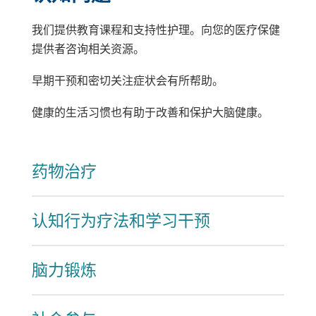
我们提供教育课程和支持性护理。向您的医疗保健
提供者咨询相关资源。
早期干预和密切关注症状会有所帮助。
健康的生活习惯也有助于改善和保护大脑健康。
药物治疗
认知行为疗法和学习干预
脑力锻炼