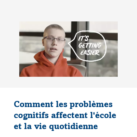
Comment les problèmes
cognitifs affectent l'école
et la vie quotidienne