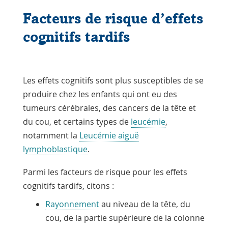
Facteurs de risque d’effets
cognitifs tardifs
Les effets cognitifs sont plus susceptibles de se
produire chez les enfants qui ont eu des
tumeurs cérébrales, des cancers de la tête et
du cou, et certains types de
leucémie
,
notamment la
Leucémie aiguë
lymphoblastique
.
Parmi les facteurs de risque pour les effets
cognitifs tardifs, citons :
Rayonnement
au niveau de la tête, du
cou, de la partie supérieure de la colonne