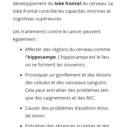
développement du
lobe frontal
du cerveau. Le
lobe frontal contrôle les capacités motrices et
cognitives supérieures.
Les traitements contre le cancer peuvent
également :
Affecter des régions du cerveau comme
l'
hippocampe
. L'hippocampe est le lieu
où se forment les souvenirs.
Provoquer un gonflement et des lésions
des cellules et des vaisseaux sanguins.
Cela peut entraîner des problèmes tels
que des saignements et des AVC.
Causer des problèmes d’audition et/ou
de vision.
Entraîner des absences scolaires et des