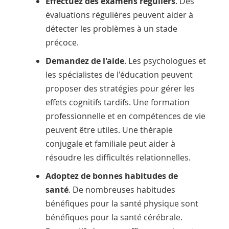
Effectuez des examens réguliers
. Des
évaluations régulières peuvent aider à
détecter les problèmes à un stade
précoce.
Demandez de l'aide
. Les psychologues et
les spécialistes de l'éducation peuvent
proposer des stratégies pour gérer les
effets cognitifs tardifs. Une formation
professionnelle et en compétences de vie
peuvent être utiles. Une thérapie
conjugale et familiale peut aider à
résoudre les difficultés relationnelles.
Adoptez de bonnes habitudes de
santé
. De nombreuses habitudes
bénéfiques pour la santé physique sont
bénéfiques pour la santé cérébrale.