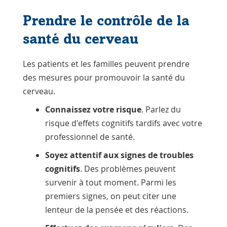
Prendre le contrôle de la
santé du cerveau
Les patients et les familles peuvent prendre
des mesures pour promouvoir la santé du
cerveau.
Connaissez votre risque
. Parlez du
risque d'effets cognitifs tardifs avec votre
professionnel de santé.
Soyez attentif aux signes de troubles
cognitifs
. Des problèmes peuvent
survenir à tout moment. Parmi les
premiers signes, on peut citer une
lenteur de la pensée et des réactions.