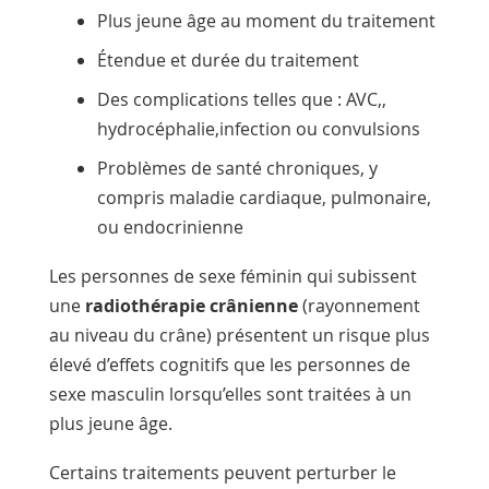
Plus jeune âge au moment du traitement
Étendue et durée du traitement
Des complications telles que :
AVC,
,
hydrocéphalie,
infection ou
convulsions
Problèmes de santé chroniques, y
compris maladie cardiaque, pulmonaire,
ou
endocrinienne
Les personnes de sexe féminin qui subissent
une
radiothérapie crânienne
(rayonnement
au niveau du crâne) présentent un risque plus
élevé d’effets cognitifs que les personnes de
sexe masculin lorsqu’elles sont traitées à un
plus jeune âge.
Certains traitements peuvent perturber le