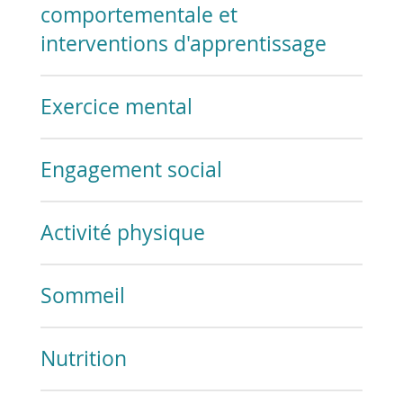
comportementale et
interventions d'apprentissage
Exercice mental
Engagement social
Activité physique
Sommeil
Nutrition