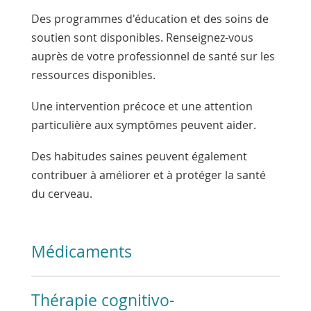
Des programmes d'éducation et des soins de
soutien sont disponibles. Renseignez-vous
auprès de votre professionnel de santé sur les
ressources disponibles.
Une intervention précoce et une attention
particulière aux symptômes peuvent aider.
Des habitudes saines peuvent également
contribuer à améliorer et à protéger la santé
du cerveau.
Médicaments
Thérapie cognitivo-