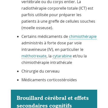
vertébrale ou du corps entier. La
radiothérapie corporelle totale (ICT) est
parfois utilisée pour préparer les
patients à une greffe de cellules souches
(moelle osseuse).
Certains médicaments de
chimiothérapie
administrés à forte dose par voie
intraveineuse (IV),
en particulier
le
méthotrexate
, la
cytarabine
et/ou
la
chimiothérapie intrathécale
Chirurgie du cerveau
Médicaments
corticostéroïdes
Brouillard cérébral et effets
secondaires cognitifs