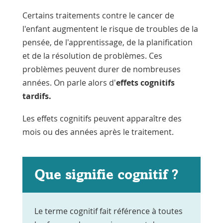
Certains traitements contre le cancer de
l'enfant augmentent le risque de troubles de la
pensée, de l'apprentissage, de la planification
et de la résolution de problèmes. Ces
problèmes peuvent durer de nombreuses
années. On parle alors d'
effets cognitifs
tardifs.
Les effets cognitifs peuvent apparaître des
mois ou des années après le traitement.
Que signifie cognitif ?
Le terme cognitif fait référence à toutes