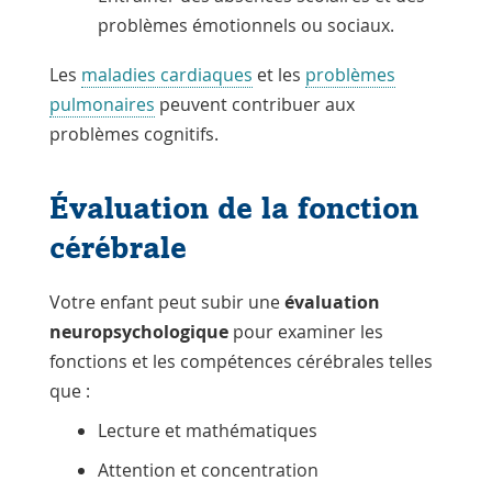
problèmes émotionnels ou sociaux.
Les
maladies cardiaques
et les
problèmes
pulmonaires
peuvent contribuer aux
problèmes cognitifs.
Évaluation de la fonction
cérébrale
Votre enfant peut subir une
évaluation
neuropsychologique
pour examiner les
fonctions et les compétences cérébrales telles
que :
Lecture et mathématiques
Attention et concentration