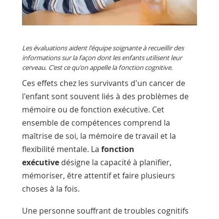
Les évaluations aident l'équipe soignante à recueillir des
informations sur la façon dont les enfants utilisent leur
cerveau. C'est ce qu'on appelle la fonction cognitive.
Ces effets chez les survivants d'un cancer de
l'enfant sont souvent liés à des problèmes de
mémoire ou de fonction exécutive. Cet
ensemble de compétences comprend la
maîtrise de soi, la mémoire de travail et la
flexibilité mentale. La
fonction
exécutive
désigne la capacité à planifier,
mémoriser, être attentif et faire plusieurs
choses à la fois.
Une personne souffrant de troubles cognitifs