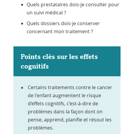
Quels prestataires dois-je consulter pour
un suivi médical ?
Quels dossiers dois-je conserver
concernant mon traitement ?
Points clés sur les effets
cognitifs
Certains traitements contre le cancer
de l'enfant augmentent le risque
d’effets cognitifs, c’est-à-dire de
problèmes dans la façon dont on
pense, apprend, planifie et résout les
problèmes.