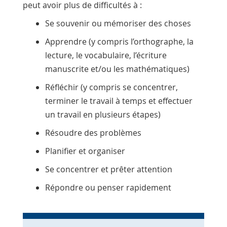
peut avoir plus de difficultés à :
Se souvenir ou mémoriser des choses
Apprendre (y compris l’orthographe, la
lecture, le vocabulaire, l’écriture
manuscrite et/ou les mathématiques)
Réfléchir (y compris se concentrer,
terminer le travail à temps et effectuer
un travail en plusieurs étapes)
Résoudre des problèmes
Planifier et organiser
Se concentrer et prêter attention
Répondre ou penser rapidement