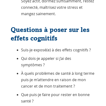
Soyez actif, dormez suffisamment, restez
connecté, maîtrisez votre stress et
mangez sainement.
Questions à poser sur les
effets cognitifs
Suis-je exposé(e) à des effets cognitifs ?
Qui dois-je appeler si j’ai des
symptômes ?
À quels problèmes de santé à long terme
puis-je m’attendre en raison de mon
cancer et de mon traitement ?
Que puis-je faire pour rester en bonne
santé ?