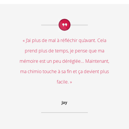
« J’ai plus de mal à réfléchir qu’avant. Cela
prend plus de temps, je pense que ma
mémoire est un peu déréglée... Maintenant,
ma chimio touche à sa fin et ça devient plus
facile. »
Jay