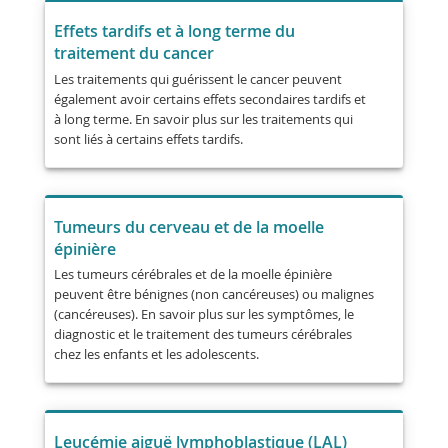
Effets tardifs et à long terme du
traitement du cancer
Les traitements qui guérissent le cancer peuvent
également avoir certains effets secondaires tardifs et
à long terme. En savoir plus sur les traitements qui
sont liés à certains effets tardifs.
Tumeurs du cerveau et de la moelle
épinière
Les tumeurs cérébrales et de la moelle épinière
peuvent être bénignes (non cancéreuses) ou malignes
(cancéreuses). En savoir plus sur les symptômes, le
diagnostic et le traitement des tumeurs cérébrales
chez les enfants et les adolescents.
Leucémie aiguë lymphoblastique (LAL)