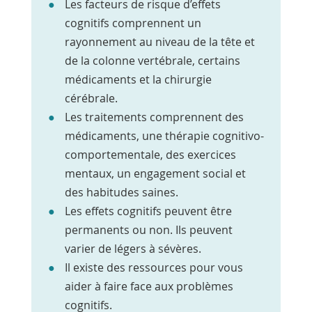
Les facteurs de risque d’effets
cognitifs comprennent un
rayonnement au niveau de la tête et
de la colonne vertébrale, certains
médicaments et la chirurgie
cérébrale.
Les traitements comprennent des
médicaments, une thérapie cognitivo-
comportementale, des exercices
mentaux, un engagement social et
des habitudes saines.
Les effets cognitifs peuvent être
permanents ou non. Ils peuvent
varier de légers à sévères.
Il existe des ressources pour vous
aider à faire face aux problèmes
cognitifs.