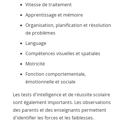
Vitesse de traitement
Apprentissage et mémoire
Organisation, planification et résolution
de problèmes
Language
Compétences visuelles et spatiales
Motricité
Fonction comportementale,
émotionnelle et sociale
Les tests d'intelligence et de réussite scolaire
sont également importants. Les observations
des parents et des enseignants permettent
d'identifier les forces et les faiblesses.