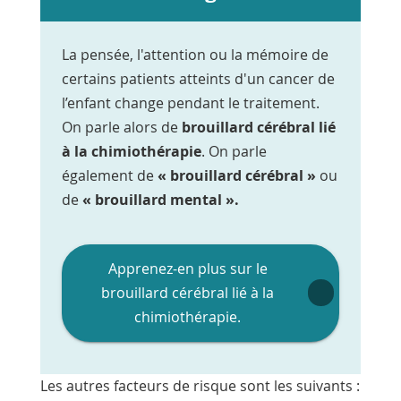
La pensée, l'attention ou la mémoire de
certains patients atteints d'un cancer de
l’enfant change pendant le traitement.
On parle alors de
brouillard cérébral lié
à la chimiothérapie
. On parle
également de
« brouillard cérébral »
ou
de
« brouillard mental ».
Apprenez-en plus sur le
brouillard cérébral lié à la
chimiothérapie.
Les autres facteurs de risque sont les suivants :