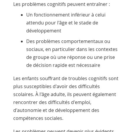
Les problèmes cognitifs peuvent entraîner :
Un fonctionnement inférieur à celui
attendu pour l'âge et le stade de
développement
Des problèmes comportementaux ou
sociaux, en particulier dans les contextes
de groupe où une réponse ou une prise
de décision rapide est nécessaire
Les enfants souffrant de troubles cognitifs sont
plus susceptibles d'avoir des difficultés
scolaires. À l'âge adulte, ils peuvent également
rencontrer des difficultés d'emploi,
d'autonomie et de développement des
compétences sociales.
Les problèmes peuvent devenir plus évidents