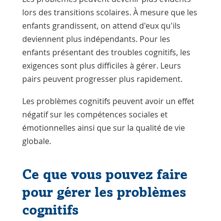
lors des transitions scolaires. À mesure que les
enfants grandissent, on attend d'eux qu'ils
deviennent plus indépendants. Pour les
enfants présentant des troubles cognitifs, les
exigences sont plus difficiles à gérer. Leurs
pairs peuvent progresser plus rapidement.
Les problèmes cognitifs peuvent avoir un effet
négatif sur les compétences sociales et
émotionnelles ainsi que sur la qualité de vie
globale.
Ce que vous pouvez faire
pour gérer les problèmes
cognitifs