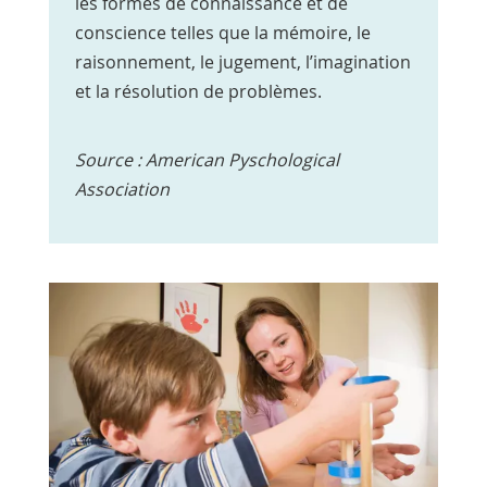
les formes de connaissance et de
conscience telles que la mémoire, le
raisonnement, le jugement, l’imagination
et la résolution de problèmes.
Source : American Pyschological
Association