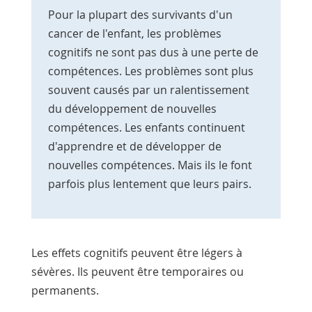
Pour la plupart des survivants d'un
cancer de l'enfant, les problèmes
cognitifs ne sont pas dus à une perte de
compétences. Les problèmes sont plus
souvent causés par un ralentissement
du développement de nouvelles
compétences. Les enfants continuent
d'apprendre et de développer de
nouvelles compétences. Mais ils le font
parfois plus lentement que leurs pairs.
Les effets cognitifs peuvent être légers à
sévères. Ils peuvent être temporaires ou
permanents.