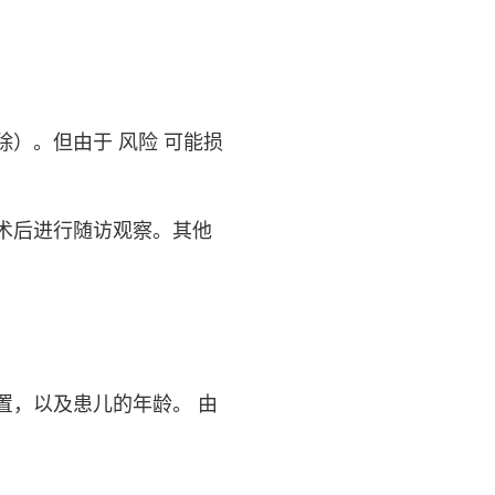
除）。但由于 风险 可能损
术后进行随访观察。其他
置，以及患儿的年龄。 由