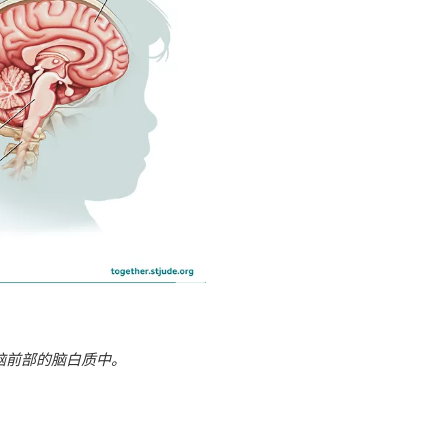
脑前部的脑白质中。