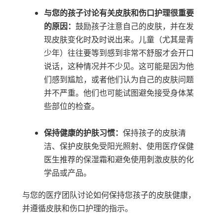
与您的孩子讨论有关皮肤和伤口护理很重要
的原因：
鼓励孩子注意自己的皮肤，并在发
现皮肤变化时及时说出来。儿童（尤其是青
少年）往往要等到感到非常不舒服才会开口
说话，这种情况并不少见。这可能是因为他
们感到尴尬，或者他们认为自己的皮肤问题
并不严重。他们也可能试图避免接受身体某
些部位的检查。
保持健康的护肤习惯：
保持孩子的皮肤清
洁、保护皮肤免受阳光照射、使用医疗保健
医生推荐的保湿霜和避免使用刺激皮肤的化
学品或产品。
与您的医疗团队讨论如何保持您孩子的皮肤健康，
并遵循皮肤和伤口护理的指示。