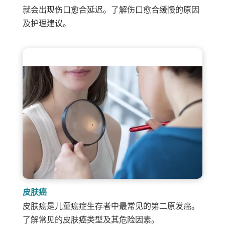
就会出现伤口愈合延迟。了解伤口愈合缓慢的原因
及护理建议。
皮肤癌
皮肤癌是儿童癌症生存者中最常见的第二原发癌。
了解常见的皮肤癌类型及其危险因素。