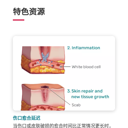
特色资源
伤口愈合延迟
当伤口或皮肤破损的愈合时间比正常情况更长时，