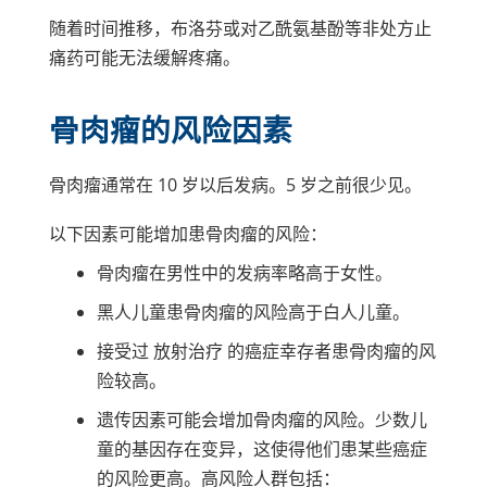
随着时间推移，布洛芬或对乙酰氨基酚等非处方止
痛药可能无法缓解疼痛。
骨肉瘤的风险因素
骨肉瘤通常在 10 岁以后发病。5 岁之前很少见。
以下因素可能增加患骨肉瘤的风险：
骨肉瘤在男性中的发病率略高于女性。
黑人儿童患骨肉瘤的风险高于白人儿童。
接受过
放射治疗
的癌症幸存者患骨肉瘤的风
险较高。
遗传因素可能会增加骨肉瘤的风险。少数儿
童的基因存在变异，这使得他们患某些癌症
的风险更高。高风险人群包括：