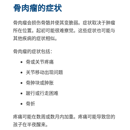
骨肉瘤的症状
骨肉瘤会损伤骨骼并使其变脆弱。症状取决于肿瘤
所在位置。起初可能很难察觉。这些症状也可能与
其他疾病的症状相似。
骨肉瘤的症状包括：
骨或关节疼痛
关节移动出现问题
骨肿块或肿胀
跛行或行走困难
骨折
疼痛可能在数周或数月内加重。疼痛可能导致您的
孩子在半夜醒来。