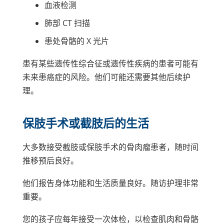
血液检测
肺部 CT 扫描
患处骨骼的 X 光片
患有某些遗传性综合征或遗传性疾病的患者可能有
未来患癌症的风险。他们可能还需要其他后续护
理。
保肢手术或截肢后的生活
大多数接受截肢或保肢手术的骨肉瘤患者，随时间
推移预后良好。
他们报告身体功能和生活质量良好。随访护理非常
重要。
您的孩子应每年接受一次体检，以检查肌肉和骨骼