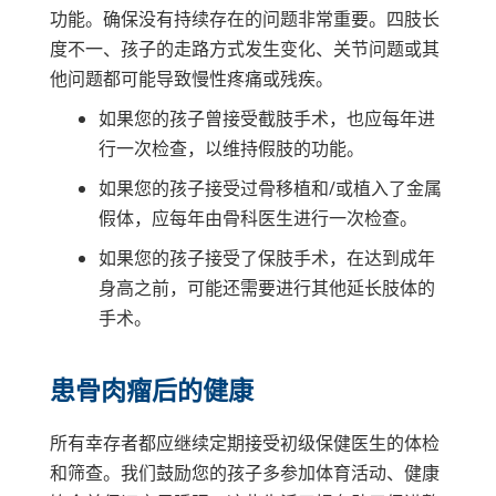
功能。确保没有持续存在的问题非常重要。四肢长
度不一、孩子的走路方式发生变化、关节问题或其
他问题都可能导致慢性疼痛或残疾。
如果您的孩子曾接受截肢手术，也应每年进
行一次检查，以维持假肢的功能。
如果您的孩子接受过骨移植和/或植入了金属
假体，应每年由骨科医生进行一次检查。
如果您的孩子接受了保肢手术，在达到成年
身高之前，可能还需要进行其他延长肢体的
手术。
患骨肉瘤后的健康
所有幸存者都应继续定期接受初级保健医生的体检
和筛查。我们鼓励您的孩子多参加体育活动、健康