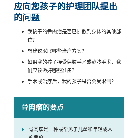
应向您孩子的护理团队提出
的问题
我孩子的骨肉瘤是否已扩散到身体的其他部
位？
您建议采取哪些治疗方案？
如果我的孩子接受保肢手术或截肢手术，我
们应该做好哪些准备？
手术或治疗后，我的孩子是否会受限制？
骨肉瘤的要点
骨肉瘤是一种最常见于儿童和年轻成人
的骨癌。