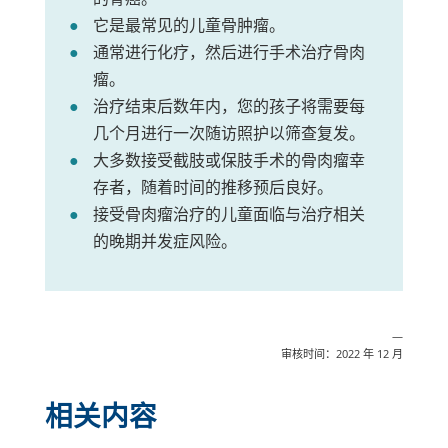
它是最常见的儿童骨肿瘤。
通常进行化疗，然后进行手术治疗骨肉
瘤。
治疗结束后数年内，您的孩子将需要每
几个月进行一次随访照护以筛查复发。
大多数接受截肢或保肢手术的骨肉瘤幸
存者，随着时间的推移预后良好。
接受骨肉瘤治疗的儿童面临与治疗相关
的晚期并发症风险。
—
审核时间：2022 年 12 月
相关内容