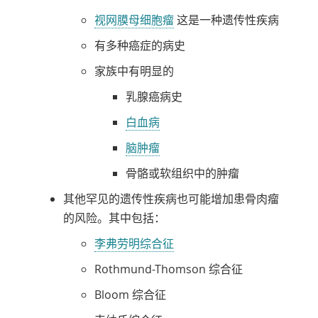
视网膜母细胞瘤
这是一种遗传性疾病
有多种癌症的病史
家族中有明显的
乳腺癌病史
白血病
脑肿瘤
骨骼或软组织中的肿瘤
其他罕见的遗传性疾病也可能增加患骨肉瘤
的风险。其中包括：
李弗劳明综合征
Rothmund-Thomson 综合征
Bloom 综合征