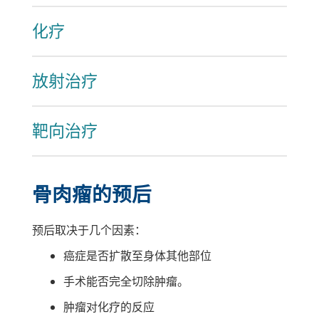
化疗
放射治疗
靶向治疗
骨肉瘤的预后
预后取决于几个因素：
癌症是否扩散至身体其他部位
手术能否完全切除肿瘤。
肿瘤对化疗的反应