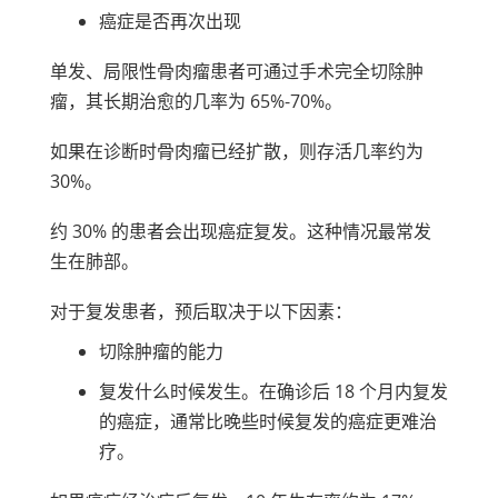
癌症是否再次出现
单发、局限性骨肉瘤患者可通过手术完全切除肿
瘤，其长期治愈的几率为 65%-70%。
如果在诊断时骨肉瘤已经扩散，则存活几率约为
30%。
约 30% 的患者会出现癌症复发。这种情况最常发
生在肺部。
对于复发患者，预后取决于以下因素：
切除肿瘤的能力
复发什么时候发生。在确诊后 18 个月内复发
的癌症，通常比晚些时候复发的癌症更难治
疗。