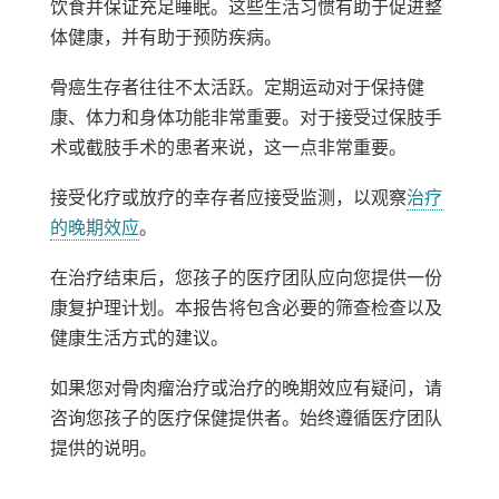
饮食并保证充足睡眠。这些生活习惯有助于促进整
体健康，并有助于预防疾病。
骨癌生存者往往不太活跃。定期运动对于保持健
康、体力和身体功能非常重要。对于接受过保肢手
术或截肢手术的患者来说，这一点非常重要。
接受化疗或放疗的幸存者应接受监测，以观察
治疗
的晚期效应
。
在治疗结束后，您孩子的医疗团队应向您提供一份
康复护理计划。本报告将包含必要的筛查检查以及
健康生活方式的建议。
如果您对骨肉瘤治疗或治疗的晚期效应有疑问，请
咨询您孩子的医疗保健提供者。始终遵循医疗团队
提供的说明。