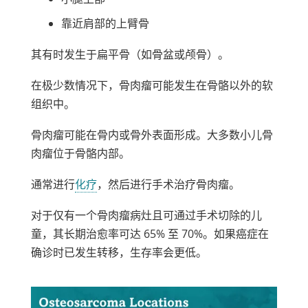
靠近肩部的上臂骨
其有时发生于扁平骨（如骨盆或颅骨）。
在极少数情况下，骨肉瘤可能发生在骨骼以外的软
组织中。
骨肉瘤可能在骨内或骨外表面形成。大多数小儿骨
肉瘤位于骨骼内部。
通常进行
化疗
，然后进行手术治疗骨肉瘤。
对于仅有一个骨肉瘤病灶且可通过手术切除的儿
童，其长期治愈率可达 65% 至 70%。如果癌症在
确诊时已发生转移，生存率会更低。