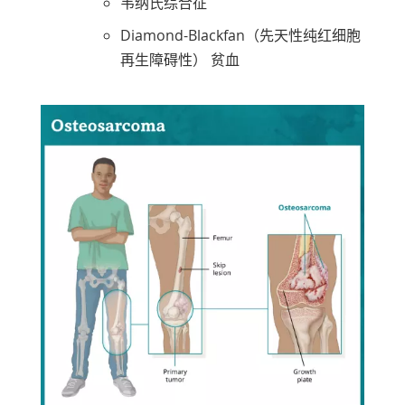
韦纳氏综合征
Diamond-Blackfan（先天性纯红细胞
再生障碍性）
贫血