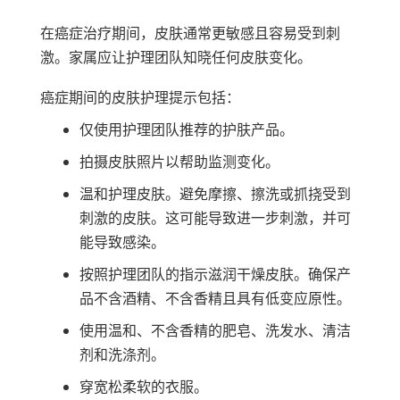
在癌症治疗期间，皮肤通常更敏感且容易受到刺
激。家属应让护理团队知晓任何皮肤变化。
癌症期间的皮肤护理提示包括：
仅使用护理团队推荐的护肤产品。
拍摄皮肤照片以帮助监测变化。
温和护理皮肤。避免摩擦、擦洗或抓挠受到
刺激的皮肤。这可能导致进一步刺激，并可
能导致感染。
按照护理团队的指示滋润干燥皮肤。确保产
品不含酒精、不含香精且具有低变应原性。
使用温和、不含香精的肥皂、洗发水、清洁
剂和洗涤剂。
穿宽松柔软的衣服。