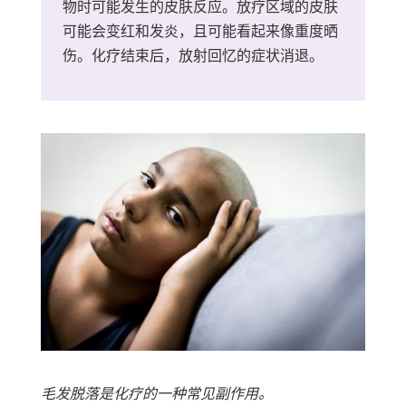
物时可能发生的皮肤反应。放疗区域的皮肤
可能会变红和发炎，且可能看起来像重度晒
伤。化疗结束后，放射回忆的症状消退。
毛发脱落是化疗的一种常见副作用。