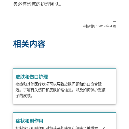
务必咨询您的护理团队。
—
审核时间：2019 年 4 月
相关内容
皮肤和伤口护理
癌症和其他医疗状况可以导致皮肤问题和伤口愈合延
迟。了解有关伤口和皮肤护理信息，以及如何保护您孩
子的皮肤。
症状和副作用
控制症状和副作用对您孩子的康复和健康至关重要。了