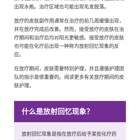
出现水疱。治疗区域也可能出现毛发脱落。
放疗的皮肤副作用通常在治疗的前几周缓慢出现，
并在放疗完成后改善。然而，接受放疗的皮肤在治
疗期间和治疗后均对阳光更敏感。接受放疗的皮肤
也可能在化疗后出现一种称为放射回忆现象的反
应。
在放疗期间，皮肤需要特别护理，并且遵循护理团
队的指示是很重要的。阅读更多有关放疗期间的皮
肤护理。
什么是放射回忆现象？
放射回忆现象是指在放疗后给予某些化疗药