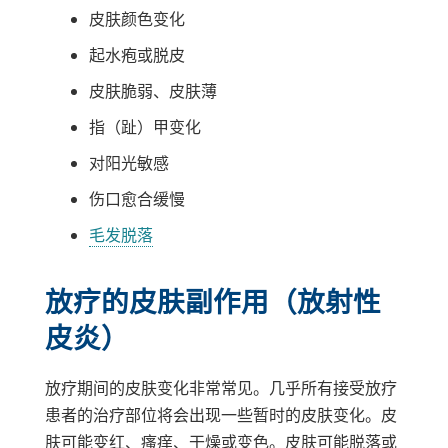
皮肤颜色变化
起水疱或脱皮
皮肤脆弱、皮肤薄
指（趾）甲变化
对阳光敏感
伤口愈合缓慢
毛发脱落
放疗的皮肤副作用（放射性
皮炎）
放疗期间的皮肤变化非常常见。几乎所有接受放疗
患者的治疗部位将会出现一些暂时的皮肤变化。皮
肤可能变红、瘙痒、干燥或变色。皮肤可能脱落或