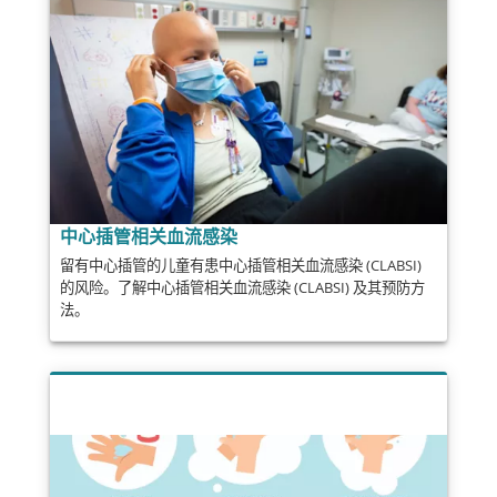
中心插管相关血流感染
留有中心插管的儿童有患中心插管相关血流感染 (CLABSI)
的风险。了解中心插管相关血流感染 (CLABSI) 及其预防方
法。