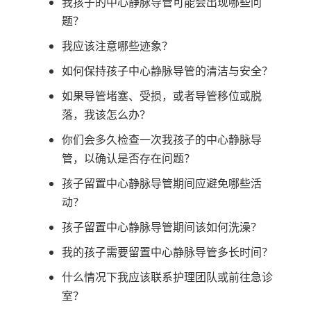
我孩子的中心静脉导管可能会出现哪些问
题？
我应该注意哪些迹象？
如何保持孩子中心静脉导管的清洁与安全？
如果导管堵塞、受损，或者导管移位或脱
落，我该怎么办？
你们会多久检查一次我孩子的中心静脉导
管，以确认是否存在问题？
孩子留置中心静脉导管期间应避免哪些活
动？
孩子留置中心静脉导管期间该如何洗澡？
我的孩子需要留置中心静脉导管多长时间？
什么情况下我应该联系护理团队或前往急诊
室？