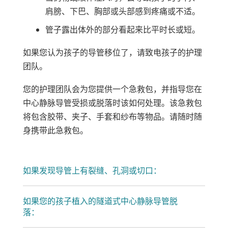
肩膀、下巴、胸部或头部感到疼痛或不适。
管子露出体外的部分看起来比平时长或短。
如果您认为孩子的导管移位了，请致电孩子的护理
团队。
您的护理团队会为您提供一个急救包，并指导您在
中心静脉导管受损或脱落时该如何处理。该急救包
将包含胶带、夹子、手套和纱布等物品。请随时随
身携带此急救包。
如果发现导管上有裂缝、孔洞或切口：
如果您的孩子植入的隧道式中心静脉导管脱
落：