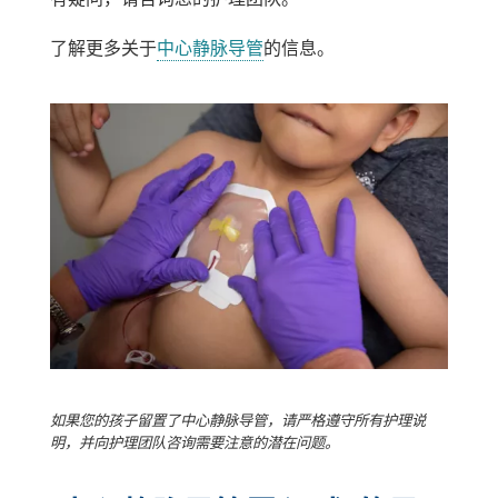
了解更多关于
中心静脉导管
的信息。
如果您的孩子留置了中心静脉导管，请严格遵守所有护理说
明，并向护理团队咨询需要注意的潜在问题。