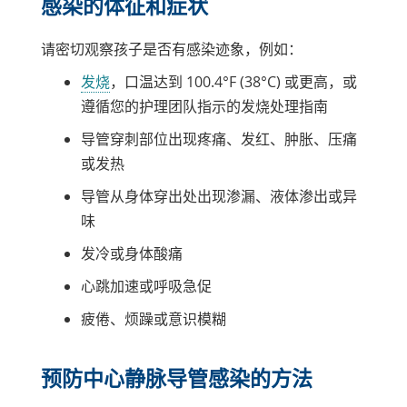
感染的体征和症状
请密切观察孩子是否有感染迹象，例如：
发烧
，口温达到 100.4°F (38°C) 或更高，或
遵循您的护理团队指示的发烧处理指南
导管穿刺部位出现疼痛、发红、肿胀、压痛
或发热
导管从身体穿出处出现渗漏、液体渗出或异
味
发冷或身体酸痛
心跳加速或呼吸急促
疲倦、烦躁或意识模糊
预防中心静脉导管感染的方法