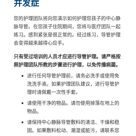
并发症
您的护理团队将向您演示如何护理您孩子的中心静
脉导管。在您孩子住院期间，您将与医疗团队一起
练习。感到紧张是很正常的。经过练习，导管护理
会变得越来越得心应手。
只有受过培训的人员才应进行导管护理。请严格按
照护理团队所教的步骤进行护理，以免传播病菌。
进行任何导管护理前，请务必洗手或使用免
洗洗手液。如果护理团队建议，进行导管护
理时请佩戴一次性手套。
请使用干净的物品。请勿使用掉落在地上的
物品。
请保持中心静脉导管敷料的清洁、干燥和稳
固。如果敷料松动、潮湿或脏污，请联系您