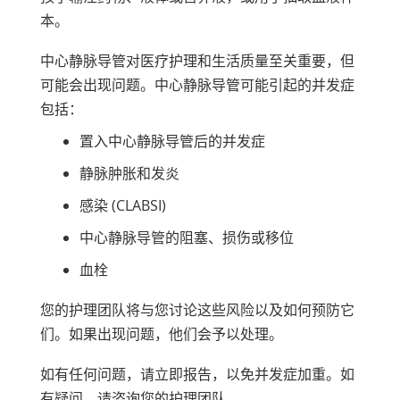
本。
中心静脉导管对医疗护理和生活质量至关重要，但
可能会出现问题。中心静脉导管可能引起的并发症
包括：
置入中心静脉导管后的并发症
静脉肿胀和发炎
感染 (CLABSI)
中心静脉导管的阻塞、损伤或移位
血栓
您的护理团队将与您讨论这些风险以及如何预防它
们。如果出现问题，他们会予以处理。
如有任何问题，请立即报告，以免并发症加重。如
有疑问，请咨询您的护理团队。