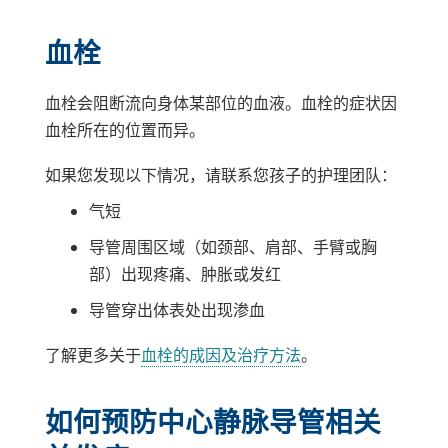
血栓
血栓会阻断流向身体某部位的血液。血栓的症状因
血栓所在的位置而异。
如果您发现以下情况，请联系您孩子的护理团队：
气短
导管周围区域（如颈部、肩部、手臂或胸
部）出现疼痛、肿胀或发红
导管穿出体表处出现渗血
了解更多关于
血栓的成因及治疗方法
。
如何预防中心静脉导管相关