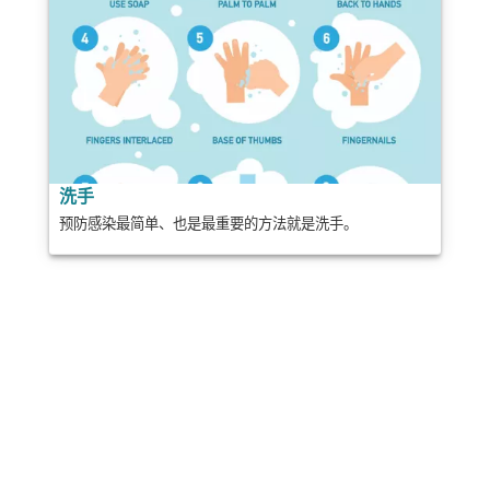
洗手
预防感染最简单、也是最重要的方法就是洗手。
分享
邮政
发送
邮件
打印