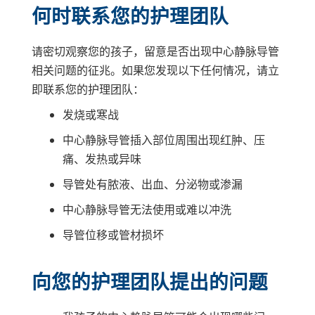
何时联系您的护理团队
请密切观察您的孩子，留意是否出现中心静脉导管
相关问题的征兆。如果您发现以下任何情况，请立
即联系您的护理团队：
发烧或寒战
中心静脉导管插入部位周围出现红肿、压
痛、发热或异味
导管处有脓液、出血、分泌物或渗漏
中心静脉导管无法使用或难以冲洗
导管位移或管材损坏
向您的护理团队提出的问题