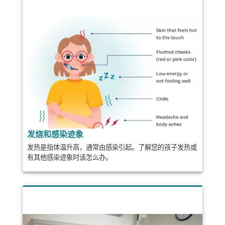
发烧和感染迹象
发热是指体温升高，通常由感染引起。了解您的孩子发热或
有其他感染迹象时该怎么办。