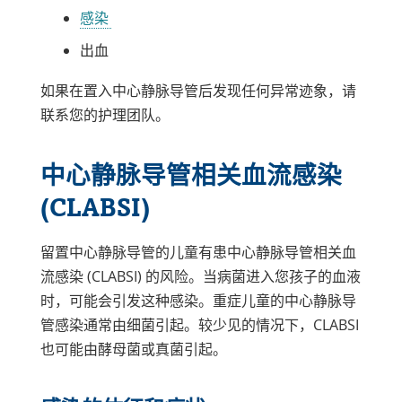
感染
出血
如果在置入中心静脉导管后发现任何异常迹象，请
联系您的护理团队。
中心静脉导管相关血流感染
(CLABSI)
留置中心静脉导管的儿童有患中心静脉导管相关血
流感染 (CLABSI)
的风险。当病菌进入您孩子的血液
时，可能会引发这种感染。重症儿童的中心静脉导
管感染通常由细菌引起。较少见的情况下，CLABSI
也可能由酵母菌或真菌引起。