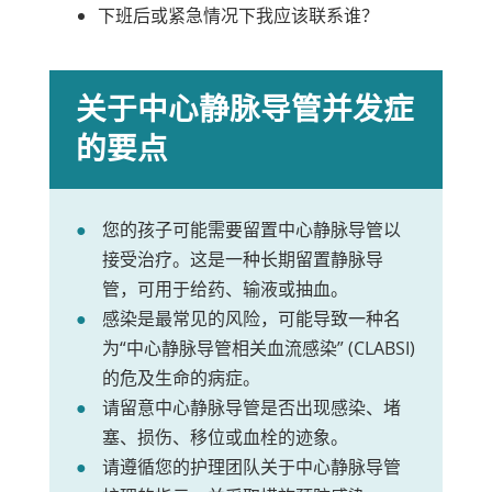
下班后或紧急情况下我应该联系谁？
关于中心静脉导管并发症
的要点
您的孩子可能需要留置中心静脉导管以
接受治疗。这是一种长期留置静脉导
管，可用于给药、输液或抽血。
感染是最常见的风险，可能导致一种名
为“中心静脉导管相关血流感染” (CLABSI)
的危及生命的病症。
请留意中心静脉导管是否出现感染、堵
塞、损伤、移位或血栓的迹象。
请遵循您的护理团队关于中心静脉导管