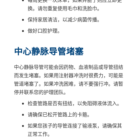
换。请勿重复使用毛巾和洗脸巾。
保持家居清洁，以减少病菌传播。
做好口腔护理。
中心静脉导管堵塞
中心静脉导管可能会因药物、血液制品或导管扭结
而发生堵塞。如果用注射器冲洗时很费力，可能是
管道堵塞了。如果冲洗困难，请不要强行冲。请暂
停并联系您的护理团队。
检查管路是否有扭结，以免阻碍液体流入。
请确保已松开管路上的卡箍。
如果您孩子的导管连接了输液泵，请确保其
正常工作。