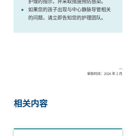
护理的指示，并采取措施预防感染。
如果您的孩子出现与中心静脉导管相关
的问题，请立即告知您的护理团队。
—
审核时间：2026 年 2 月
相关内容