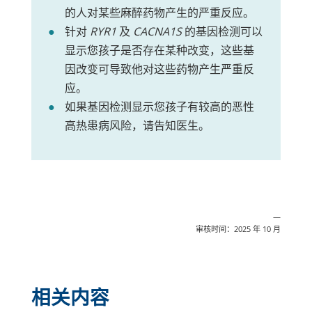
的人对某些麻醉药物产生的严重反应。
针对
RYR1
及
CACNA1S
的基因检测可以
显示您孩子是否存在某种改变，这些基
因改变可导致他对这些药物产生严重反
应。
如果基因检测显示您孩子有较高的恶性
高热患病风险，请告知医生。
—
审核时间：2025 年 10 月
相关内容