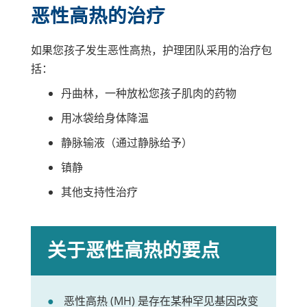
恶性高热的治疗
如果您孩子发生恶性高热，护理团队采用的治疗包
括：
丹曲林，一种放松您孩子肌肉的药物
用冰袋给身体降温
静脉输液（通过静脉给予）
镇静
其他支持性治疗
关于恶性高热的要点
恶性高热 (MH) 是存在某种罕见基因改变