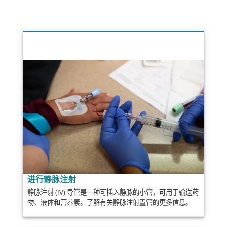
进行静脉注射
静脉注射 (IV) 导管是一种可插入静脉的小管，可用于输送药
物、液体和营养素。了解有关静脉注射置管的更多信息。