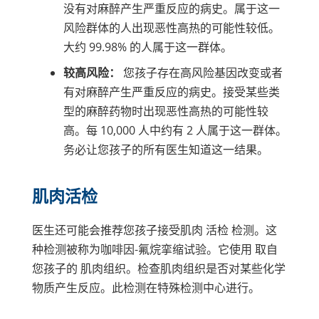
没有对麻醉产生严重反应的病史。属于这一
风险群体的人出现恶性高热的可能性较低。
大约 99.98% 的人属于这一群体。
较高风险：
您孩子存在高风险基因改变或者
有对麻醉产生严重反应的病史。接受某些类
型的麻醉药物时出现恶性高热的可能性较
高。每 10,000 人中约有 2 人属于这一群体。
务必让您孩子的所有医生知道这一结果。
肌肉活检
医生还可能会推荐您孩子接受肌肉
活检
检测。这
种检测被称为咖啡因-氟烷挛缩试验。它使用
取自
您孩子的
肌肉组织。检查肌肉组织是否对某些化学
物质产生反应。此检测在特殊检测中心进行。