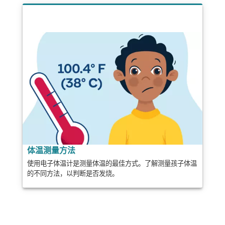
体温测量方法
使用电子体温计是测量体温的最佳方式。了解测量孩子体温
的不同方法，以判断是否发烧。