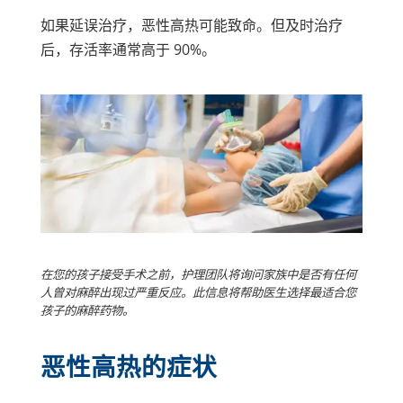
如果延误治疗，恶性高热可能致命。但及时治疗
后，存活率通常高于 90%。
在您的孩子接受手术之前，护理团队将询问家族中是否有任何
人曾对麻醉出现过严重反应。此信息将帮助医生选择最适合您
孩子的麻醉药物。
恶性高热的症状