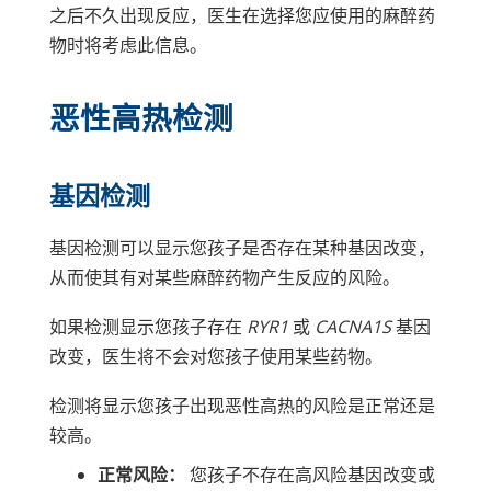
之后不久出现反应，医生在选择您应使用的麻醉药
物时将考虑此信息。
恶性高热检测
基因检测
基因检测可以显示您孩子是否存在某种基因改变，
从而使其有对某些麻醉药物产生反应的风险。
如果检测显示您孩子存在
RYR1
或
CACNA1S
基因
改变，医生将不会对您孩子使用某些药物。
检测将显示您孩子出现恶性高热的风险是正常还是
较高。
正常风险：
您孩子不存在高风险基因改变或