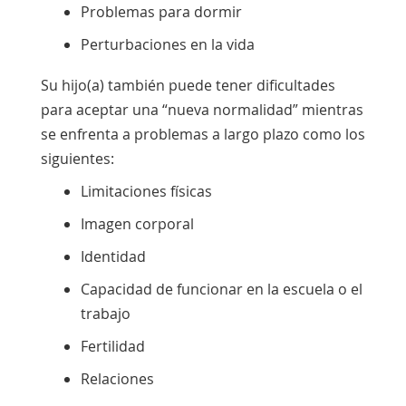
Problemas para dormir
Perturbaciones en la vida
Su hijo(a) también puede tener dificultades
para aceptar una “nueva normalidad” mientras
se enfrenta a problemas a largo plazo como los
siguientes:
Limitaciones físicas
Imagen corporal
Identidad
Capacidad de funcionar en la escuela o el
trabajo
Fertilidad
Relaciones