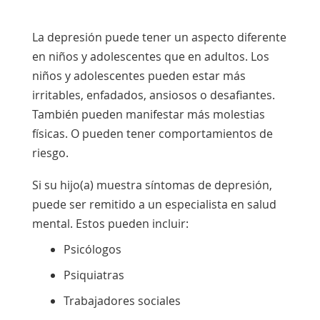
La depresión puede tener un aspecto diferente
en niños y adolescentes que en adultos. Los
niños y adolescentes pueden estar más
irritables, enfadados, ansiosos o desafiantes.
También pueden manifestar más molestias
físicas. O pueden tener comportamientos de
riesgo.
Si su hijo(a) muestra síntomas de depresión,
puede ser remitido a un especialista en salud
mental. Estos pueden incluir:
Psicólogos
Psiquiatras
Trabajadores sociales