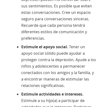
sus sentimientos. Es posible que eviten
estas conversaciones. Cree un espacio
seguro para conversaciones sinceras.
Recuerde que cada persona tendrá
diferentes estilos de comunicación y
preferencias.
Estimule el apoyo social.
Tener un
apoyo social sólido puede ayudar a
proteger contra la depresión. Ayude a los
niños y adolescentes a permanecer
conectados con los amigos y la familia, y
a encontrar maneras de estimular las
relaciones significativas.
Estimule actividades e intereses.
Estimule a su hijo(a) a participar de