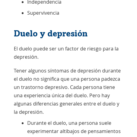
Independencia
Supervivencia
Duelo y depresión
El duelo puede ser un factor de riesgo para la
depresión.
Tener algunos síntomas de depresión durante
el duelo no significa que una persona padezca
un trastorno depresivo. Cada persona tiene
una experiencia única del duelo. Pero hay
algunas diferencias generales entre el duelo y
la depresión.
Durante el duelo, una persona suele
experimentar altibajos de pensamientos