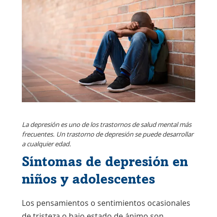
La depresión es uno de los trastornos de salud mental más
frecuentes. Un trastorno de depresión se puede desarrollar
a cualquier edad.
Síntomas de depresión en
niños y adolescentes
Los pensamientos o sentimientos ocasionales
de tristeza o bajo estado de ánimo son