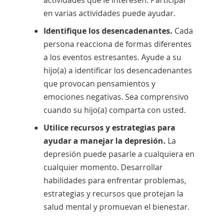
actividades que le interesen. Participar
en varias actividades puede ayudar.
Identifique los desencadenantes.
Cada
persona reacciona de formas diferentes
a los eventos estresantes. Ayude a su
hijo(a) a identificar los desencadenantes
que provocan pensamientos y
emociones negativas. Sea comprensivo
cuando su hijo(a) comparta con usted.
Utilice recursos y estrategias para
ayudar a manejar la depresión.
La
depresión puede pasarle a cualquiera en
cualquier momento. Desarrollar
habilidades para enfrentar problemas,
estrategias y recursos que protejan la
salud mental y promuevan el bienestar.