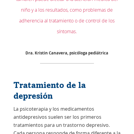
niño y a los resultados, como problemas de
adherencia al tratamiento o de control de los
síntomas.
Dra. Kristin Canavera, psicóloga pediátrica
Tratamiento de la
depresión
La psicoterapia y los medicamentos
antidepresivos suelen ser los primeros
tratamientos para un trastorno depresivo.
Cada persona responde de forma diferente a la