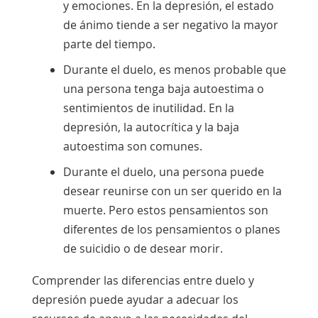
y emociones. En la depresión, el estado
de ánimo tiende a ser negativo la mayor
parte del tiempo.
Durante el duelo, es menos probable que
una persona tenga baja autoestima o
sentimientos de inutilidad. En la
depresión, la autocrítica y la baja
autoestima son comunes.
Durante el duelo, una persona puede
desear reunirse con un ser querido en la
muerte. Pero estos pensamientos son
diferentes de los pensamientos o planes
de suicidio o de desear morir.
Comprender las diferencias entre duelo y
depresión puede ayudar a adecuar los