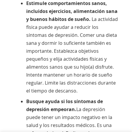
Estimule comportamientos sanos,
incluidos ejercicios, alimentación sana
y buenos hábitos de sueño.
La actividad
física puede ayudar a reducir los
síntomas de depresión. Comer una dieta
sana y dormir lo suficiente también es
importante. Establezca objetivos
pequeños y elija actividades físicas y
alimentos sanos que su hijo(a) disfrute.
Intente mantener un horario de sueño
regular. Limite las distracciones durante
el tiempo de descanso.
Busque ayuda si los síntomas de
depresión empeoran.
La depresión
puede tener un impacto negativo en la
salud y los resultados médicos. Es una