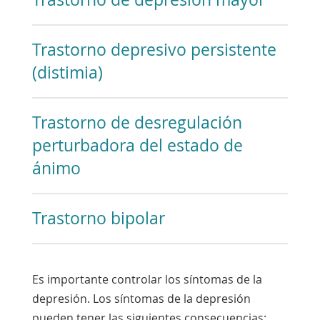
Trastorno depresivo persistente
(distimia)
Trastorno de desregulación
perturbadora del estado de
ánimo
Trastorno bipolar
Es importante controlar los síntomas de la
depresión. Los síntomas de la depresión
pueden tener las siguientes consecuencias: