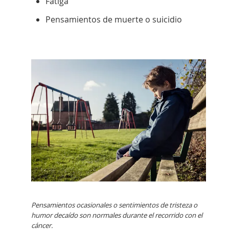
Fatiga
Pensamientos de muerte o suicidio
Pensamientos ocasionales o sentimientos de tristeza o
humor decaído son normales durante el recorrido con el
cáncer.