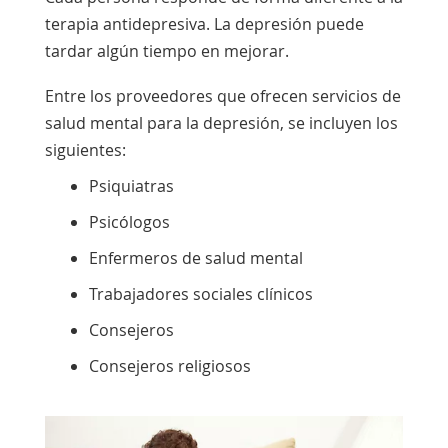
terapia antidepresiva. La depresión puede
tardar algún tiempo en mejorar.
Entre los proveedores que ofrecen servicios de
salud mental para la depresión, se incluyen los
siguientes:
Psiquiatras
Psicólogos
Enfermeros de salud mental
Trabajadores sociales clínicos
Consejeros
Consejeros religiosos