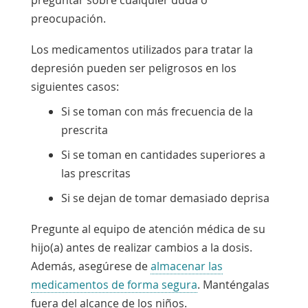
preocupación.
Los medicamentos utilizados para tratar la
depresión pueden ser peligrosos en los
siguientes casos:
Si se toman con más frecuencia de la
prescrita
Si se toman en cantidades superiores a
las prescritas
Si se dejan de tomar demasiado deprisa
Pregunte al equipo de atención médica de su
hijo(a) antes de realizar cambios a la dosis.
Además, asegúrese de
almacenar las
medicamentos de forma segura
. Manténgalas
fuera del alcance de los niños.