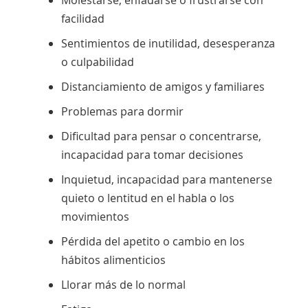
facilidad
Sentimientos de inutilidad, desesperanza
o culpabilidad
Distanciamiento de amigos y familiares
Problemas para dormir
Dificultad para pensar o concentrarse,
incapacidad para tomar decisiones
Inquietud, incapacidad para mantenerse
quieto o lentitud en el habla o los
movimientos
Pérdida del apetito o cambio en los
hábitos alimenticios
Llorar más de lo normal