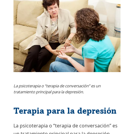
La psicoterapia o “terapia de conversación” es un
tratamiento principal para la depresión.
Terapia para la depresión
La psicoterapia o “terapia de conversación” es
un tratamiento principal para la depresión.