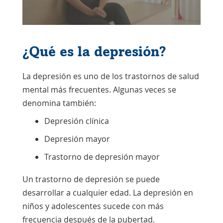
¿Qué es la depresión?
La depresión es uno de los trastornos de salud
mental más frecuentes. Algunas veces se
denomina también:
Depresión clínica
Depresión mayor
Trastorno de depresión mayor
Un trastorno de depresión se puede
desarrollar a cualquier edad. La depresión en
niños y adolescentes sucede con más
frecuencia después de la pubertad.