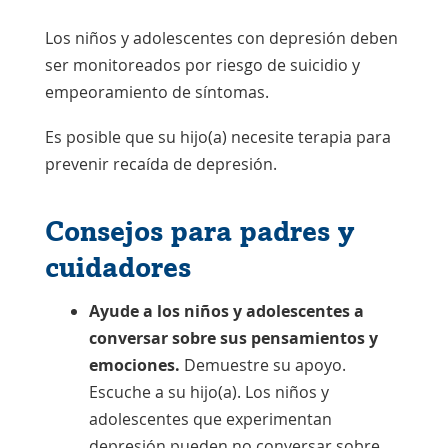
Los niños y adolescentes con depresión deben
ser monitoreados por riesgo de suicidio y
empeoramiento de síntomas.
Es posible que su hijo(a) necesite terapia para
prevenir recaída de depresión.
Consejos para padres y
cuidadores
Ayude a los niños y adolescentes a
conversar sobre sus pensamientos y
emociones.
Demuestre su apoyo.
Escuche a su hijo(a). Los niños y
adolescentes que experimentan
depresión pueden no conversar sobre