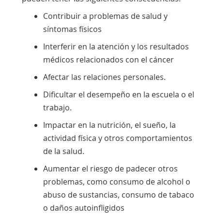
Contribuir a problemas de salud y
síntomas físicos
Interferir en la atención y los resultados
médicos relacionados con el cáncer
Afectar las relaciones personales.
Dificultar el desempeño en la escuela o el
trabajo.
Impactar en la nutrición, el sueño, la
actividad física y otros comportamientos
de la salud.
Aumentar el riesgo de padecer otros
problemas, como consumo de alcohol o
abuso de sustancias, consumo de tabaco
o daños autoinfligidos