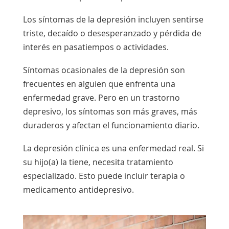
Los síntomas de la depresión incluyen sentirse
triste, decaído o desesperanzado y pérdida de
interés en pasatiempos o actividades.
Síntomas ocasionales de la depresión son
frecuentes en alguien que enfrenta una
enfermedad grave. Pero en un trastorno
depresivo, los síntomas son más graves, más
duraderos y afectan el funcionamiento diario.
La depresión clínica es una enfermedad real. Si
su hijo(a) la tiene, necesita tratamiento
especializado. Esto puede incluir terapia o
medicamento antidepresivo.