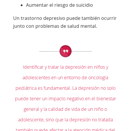
Aumentar el riesgo de suicidio
Un trastorno depresivo puede también ocurrir
junto con problemas de salud mental.
Identificar y tratar la depresión en niños y
adolescentes en un entorno de oncología
pediátrica es fundamental. La depresión no solo
puede tener un impacto negativo en el bienestar
general y la calidad de vida de un niño o
adolescente, sino que la depresión no tratada
también puede afectar a la atención médica del