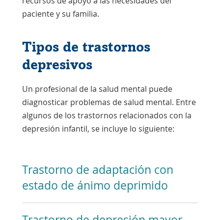
recursos de apoyo a las necesidades del
paciente y su familia.
Tipos de trastornos
depresivos
Un profesional de la salud mental puede
diagnosticar problemas de salud mental. Entre
algunos de los trastornos relacionados con la
depresión infantil, se incluye lo siguiente:
Trastorno de adaptación con
estado de ánimo deprimido
Trastorno de depresión mayor