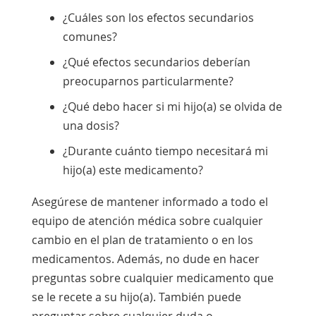
¿Cuáles son los efectos secundarios
comunes?
¿Qué efectos secundarios deberían
preocuparnos particularmente?
¿Qué debo hacer si mi hijo(a) se olvida de
una dosis?
¿Durante cuánto tiempo necesitará mi
hijo(a) este medicamento?
Asegúrese de mantener informado a todo el
equipo de atención médica sobre cualquier
cambio en el plan de tratamiento o en los
medicamentos. Además, no dude en hacer
preguntas sobre cualquier medicamento que
se le recete a su hijo(a). También puede
preguntar sobre cualquier duda o