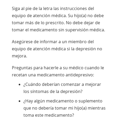
Siga al pie de la letra las instrucciones del
equipo de atención médica. Su hijo(a) no debe
tomar más de lo prescrito. No debe dejar de
tomar el medicamento sin supervisión médica.
Asegúrese de informar a un miembro del
equipo de atención médica si la depresión no
mejora.
Preguntas para hacerle a su médico cuando le
recetan una medicamento antidepresivo:
¿Cuándo deberían comenzar a mejorar
los síntomas de la depresión?
¿Hay algún medicamento o suplemento
que no debería tomar mi hijo(a) mientras
toma este medicamento?