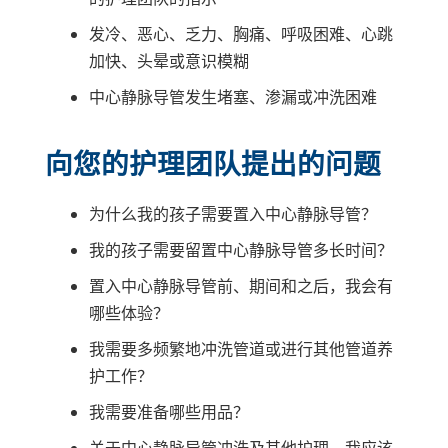
发冷、恶心、乏力、胸痛、呼吸困难、心跳
加快、头晕或意识模糊
中心静脉导管发生堵塞、渗漏或冲洗困难
向您的护理团队提出的问题
为什么我的孩子需要置入中心静脉导管？
我的孩子需要留置中心静脉导管多长时间？
置入中心静脉导管前、期间和之后，我会有
哪些体验？
我需要多频繁地冲洗管道或进行其他管道养
护工作？
我需要准备哪些用品？
关于中心静脉导管冲洗及其他护理，我应该