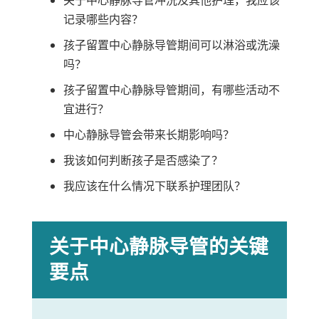
记录哪些内容？
孩子留置中心静脉导管期间可以淋浴或洗澡
吗？
孩子留置中心静脉导管期间，有哪些活动不
宜进行？
中心静脉导管会带来长期影响吗？
我该如何判断孩子是否感染了？
我应该在什么情况下联系护理团队？
关于中心静脉导管的关键
要点