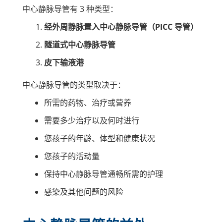
中心静脉导管有 3 种类型：
经外周静脉置入中心静脉导管（PICC 导管）
隧道式中心静脉导管
皮下输液港
中心静脉导管的类型取决于：
所需的药物、治疗或营养
需要多少治疗以及何时进行
您孩子的年龄、体型和健康状况
您孩子的活动量
保持中心静脉导管通畅所需的护理
感染及其他问题的风险