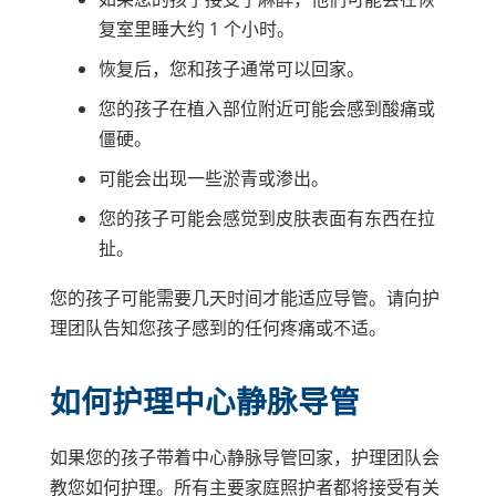
复室里睡大约 1 个小时。
恢复后，您和孩子通常可以回家。
您的孩子在植入部位附近可能会感到酸痛或
僵硬。
可能会出现一些淤青或渗出。
您的孩子可能会感觉到皮肤表面有东西在拉
扯。
您的孩子可能需要几天时间才能适应导管。请向护
理团队告知您孩子感到的任何疼痛或不适。
如何护理中心静脉导管
如果您的孩子带着中心静脉导管回家，护理团队会
教您如何护理。所有主要家庭照护者都将接受有关