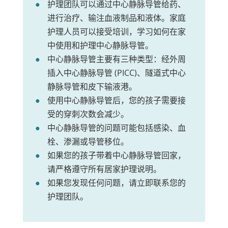
护理团队可以通过中心静脉导管给药、
进行治疗、输注血液制品和液体。家庭
护理人员可以接受培训，学习如何在家
中使用和护理中心静脉导管。
中心静脉导管主要有三种类型：经外周
插入中心静脉导管 (PICC)、隧道式中心
静脉导管和皮下输液港。
使用中心静脉导管后，您的孩子需要接
受的穿刺次数会减少。
中心静脉导管的问题可能包括感染、血
栓、渗漏或导管移位。
如果您的孩子带着中心静脉导管回家，
请严格遵守所有居家护理说明。
如果您发现任何问题，请立即联系您的
护理团队。