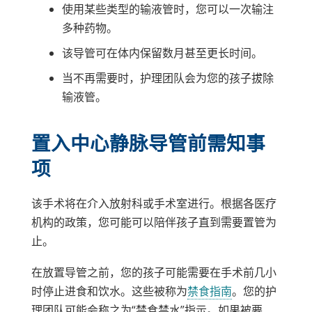
使用某些类型的输液管时，您可以一次输注
多种药物。
该导管可在体内保留数月甚至更长时间。
当不再需要时，护理团队会为您的孩子拔除
输液管。
置入中心静脉导管前需知事
项
该手术将在介入放射科或手术室进行。根据各医疗
机构的政策，您可能可以陪伴孩子直到需要置管为
止。
在放置导管之前，您的孩子可能需要在手术前几小
时停止进食和饮水。这些被称为
禁食指南
。您的护
理团队可能会称之为“禁食禁水”指示。如果被要