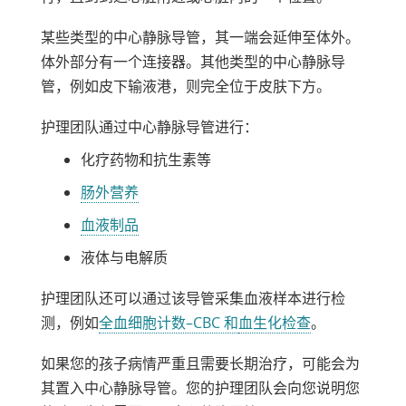
某些类型的中心静脉导管，其一端会延伸至体外。
体外部分有一个连接器。其他类型的中心静脉导
管，例如皮下输液港，则完全位于皮肤下方。
护理团队通过中心静脉导管进行：
化疗药物和抗生素等
肠外营养
血液制品
液体与电解质
护理团队还可以通过该导管采集血液样本进行检
测，例如
全血细胞计数–CBC 和
血生化检查
。
如果您的孩子病情严重且需要长期治疗，可能会为
其置入中心静脉导管。您的护理团队会向您说明您