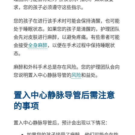
求，您的孩子必须遵守这些指示。
您的孩子在进行该手术时可能会保持清醒，也可能
处于睡眠状态。如果您的孩子是清醒的，护理团队
会先对皮肤进行麻醉，以避免疼痛。有些患者可能
会接受
全身麻醉
，以便在手术过程中保持睡眠状
态。
麻醉和外科手术总是存在风险。您的护理团队会向
您说明置入中心静脉导管的
风险
和益处。
置入中心静脉导管后需注意
的事项
置入中心静脉导管后，预计会出现以下情况：
如果您的孩子接受了麻醉，他们可能会在恢