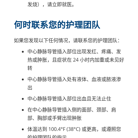
发烧），请立即就医。
何时联系您的护理团队
如果您发现以下任何情况，请联系您的护理团队：
中心静脉导管插入部位出现发红、疼痛、发
热或肿胀，且症状在 24 小时内加重或未见好
转
中心静脉导管插入处有液体、血液或脓液渗
出
中心静脉导管插入部位出血且无法止住
在中心静脉导管插入侧的面部、颈部、肩
部、胸部或手臂出现肿胀
体温达到 100.4°F (38°C) 或更高，或遵照您
的护理团队的指示