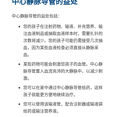
中心静脉导管的益处
中心静脉导管的益处包括：
您的孩子在注射药物、输液、补充营养、输
注血液制品或抽取血液样本时，需要扎针的
次数将减少。您的孩子可能仍需接受几次抽
血，因为某些血液检查必须直接从静脉采
血。
某些药物可能会刺激您孩子的血管。中心静
脉导管置入血流充沛的大静脉中，以减少刺
激。
您可以在家中通过中心静脉导管给药，这样
孩子就能更方便地继续治疗。
您可以使用该输液管，配合注射器或输液袋
给药或输注营养液。