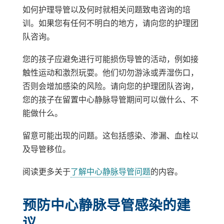
如何护理导管以及何时就相关问题致电咨询的培
训。如果您有任何不明白的地方，请向您的护理团
队咨询。
您的孩子应避免进行可能损伤导管的活动，例如接
触性运动和激烈玩耍。他们切勿游泳或弄湿伤口，
否则会增加感染的风险。请向您的护理团队咨询，
您的孩子在留置中心静脉导管期间可以做什么、不
能做什么。
留意可能出现的问题。这包括感染、渗漏、血栓以
及导管移位。
阅读更多关于
了解中心静脉导管问题
的内容。
预防中心静脉导管感染的建
议