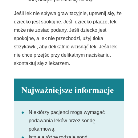
Jeśli lek nie spływa grawitacyjnie, upewnij się, że
dziecko jest spokojne. Jeśli dziecko płacze, lek
może nie zostać podany. Jeśli dziecko jest
spokojne, a lek nie przechodzi, użyj tłoka
strzykawki, aby delikatnie wcisnąć lek. Jeśli lek
nie chce przejść przy delikatnym naciskaniu,
skontaktuj się z lekarzem.
Najważniejsze informacje
Niektórzy pacjenci mogą wymagać
podawania leków przez sondę
pokarmową.
Istnieją różne rodzaje sond