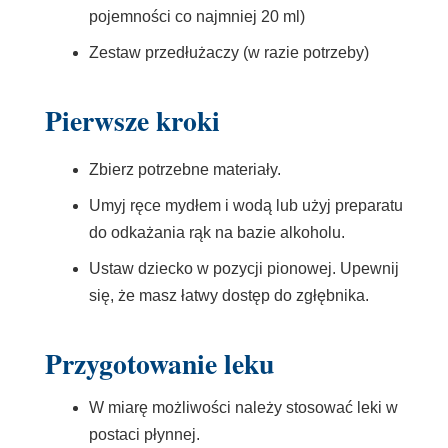
pojemności co najmniej 20 ml)
Zestaw przedłużaczy (w razie potrzeby)
Pierwsze kroki
Zbierz potrzebne materiały.
Umyj ręce mydłem i wodą lub użyj preparatu
do odkażania rąk na bazie alkoholu.
Ustaw dziecko w pozycji pionowej. Upewnij
się, że masz łatwy dostęp do zgłębnika.
Przygotowanie leku
W miarę możliwości należy stosować leki w
postaci płynnej.