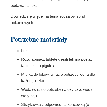
podawania leku.
Dowiedz się więcej na temat rodzajów sond
pokamowych.
Potrzebne materiały
Leki
Rozdrabniacz tabletek, jeśli lek ma postać
tabletek lub pigułek
Miarka do leków, w razie potrzeby jedna dla
każdego leku
Woda (w razie potrzeby należy użyć wody
sterylnej)
Strzykawka
z odpowiednią końcówką (o