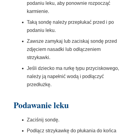
podaniu leku, aby ponownie rozpocząć
karmienie.
Taką sondę należy przepłukać przed i po
podaniu leku.
Zawsze zamykaj lub zaciskaj sondę przed
zdjęciem nasadki lub odłączeniem
strzykawki.
Jeśli dziecko ma rurkę typu przyciskowego,
należy ją napełnić wodą i podłączyć
przedłużkę.
Podawanie leku
Zaciśnij sondę.
Podłącz strzykawkę do płukania do końca