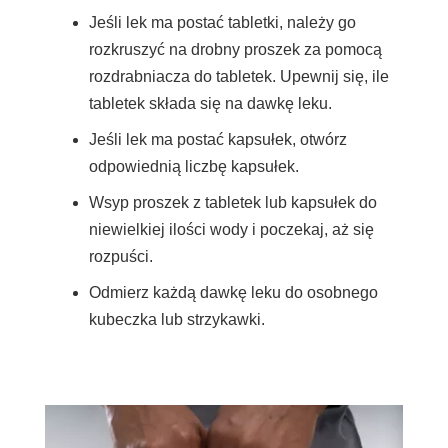
Jeśli lek ma postać tabletki, należy go
rozkruszyć na drobny proszek za pomocą
rozdrabniacza do tabletek. Upewnij się, ile
tabletek składa się na dawkę leku.
Jeśli lek ma postać kapsułek, otwórz
odpowiednią liczbę kapsułek.
Wsyp proszek z tabletek lub kapsułek do
niewielkiej ilości wody i poczekaj, aż się
rozpuści.
Odmierz każdą dawkę leku do osobnego
kubeczka lub strzykawki.