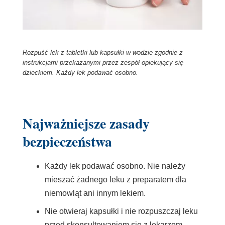
Rozpuść lek z tabletki lub kapsułki w wodzie zgodnie z
instrukcjami przekazanymi przez zespół opiekujący się
dzieckiem. Każdy lek podawać osobno.
Najważniejsze zasady
bezpieczeństwa
Każdy lek podawać osobno. Nie należy
mieszać żadnego leku z preparatem dla
niemowląt ani innym lekiem.
Nie otwieraj kapsułki i nie rozpuszczaj leku
przed skonsultowaniem się z lekarzem,