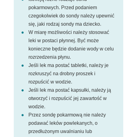
pokarmowych. Przed podaniem
czegokolwiek do sondy należy upewnić
się, jaki rodzaj sondy ma dziecko.
W miarę możliwości należy stosować
leki w postaci płynnej. Być może
konieczne będzie dodanie wody w celu
rozrzedzenia płynu.
Jeśli lek ma postać tabletki, należy je
rozkruszyć na drobny proszek i
rozpuścić w wodzie.
Jeśli lek ma postać kapsułki, należy ją
otworzyć i rozpuścić jej zawartość w
wodzie.
Przez sondę pokarmową nie należy
podawać leków powlekanych, o
przedłużonym uwalnianiu lub