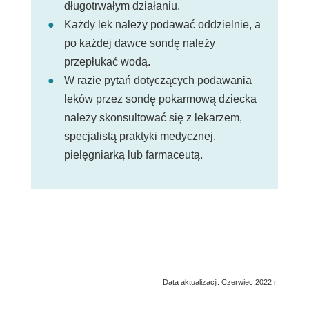
długotrwałym działaniu.
Każdy lek należy podawać oddzielnie, a
po każdej dawce sondę należy
przepłukać wodą.
W razie pytań dotyczących podawania
leków przez sondę pokarmową dziecka
należy skonsultować się z lekarzem,
specjalistą praktyki medycznej,
pielęgniarką lub farmaceutą.
—
Data aktualizacji: Czerwiec 2022 r.