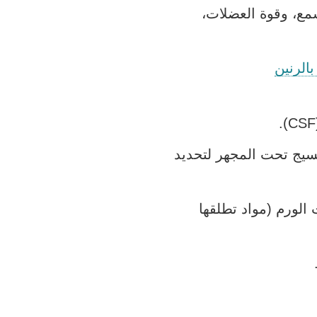
مع، وقوة العضلات،
بالرنين
سيج تحت المجهر لتحديد
لورم (مواد تطلقها