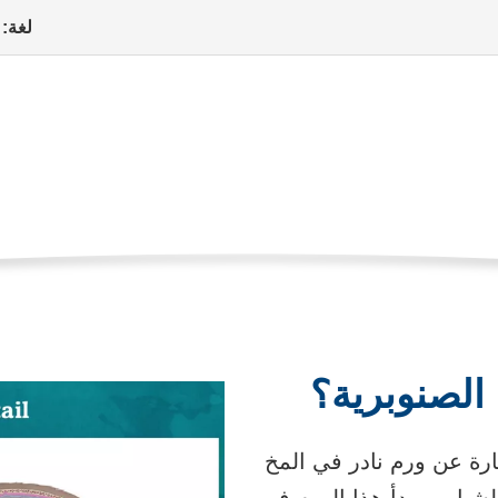
لغة:
 صنوبري
ة الصنوبرية، ورم الأرومات الصنوبرية
الصفحه
حالات
سرطانات الأطفال
ورم أرومي صنوبري
الحاليه
ات، والإجراءات
الرعاية الطبية
الدعم النفسي والحياة اليومية
 الصنوبرية؟
ارة عن ورم نادر في المخ