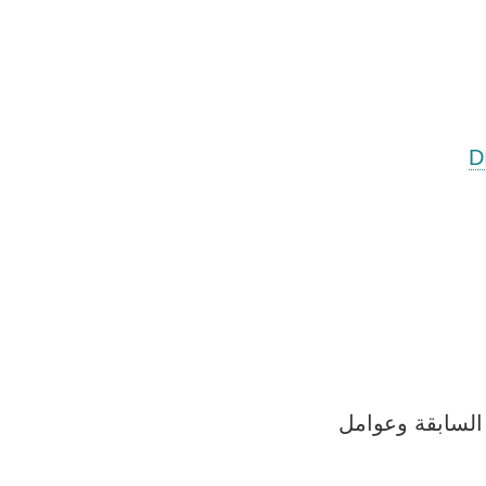
السابقة وعوامل