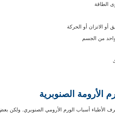
ى الطاقة
 أو الاتزان أو الحركة
واحد من الجسم
 الأرومة الصنوبرية
عرف الأطباء أسباب الورم الأرومي الصنوبري. ولكن بعض