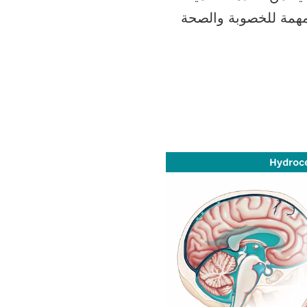
ت مهمة للخصوبة والصحة