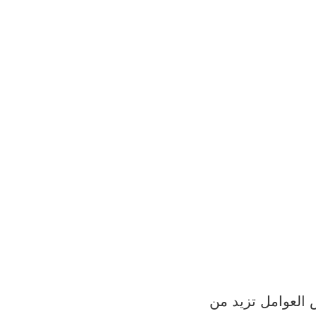
 العوامل تزيد من