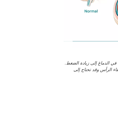
في الدماغ إلى زيادة الضغط.
اء الرأس وقد تحتاج إلى