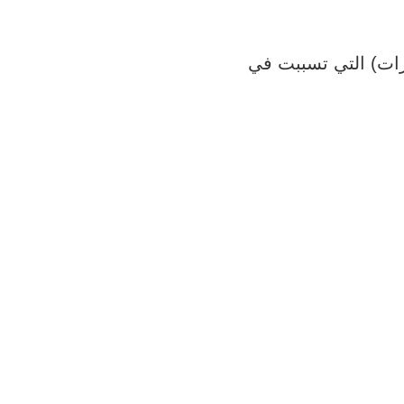
فرات) التي تسببت في