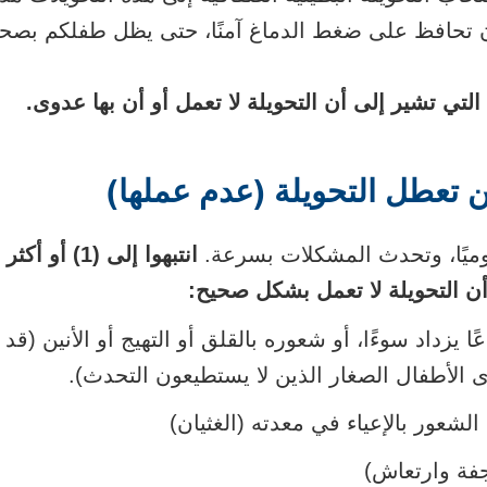
 تحافظ على ضغط الدماغ آمنًا، حتى يظل طفلكم بصحة
 التي تشير إلى أن التحويلة لا تعمل أو أن بها عدوى.
ن تعطل التحويلة (عدم عملها)
ميًا، وتحدث المشكلات بسرعة.
انتبهوا إلى (1
أن التحويلة لا تعمل بشكل صحيح:
ا يزداد سوءًا، أو شعوره بالقلق أو التهيج أو الأنين (قد
ى الأطفال الصغار الذين لا يستطيعون التحدث).
الشعور بالإعياء في معدته (الغثيان)
جفة وارتعاش)