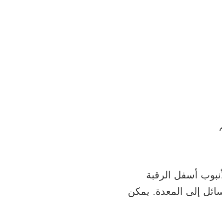
نبوب أسفل الرقبة
ائل إلى المعدة. يمكن