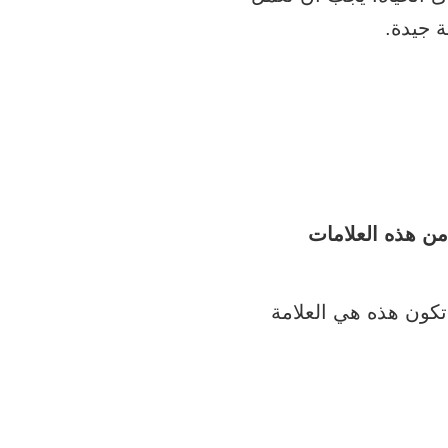
 جيدة.
) أو أكثر من هذه العلامات
 تكون هذه هي العلامة