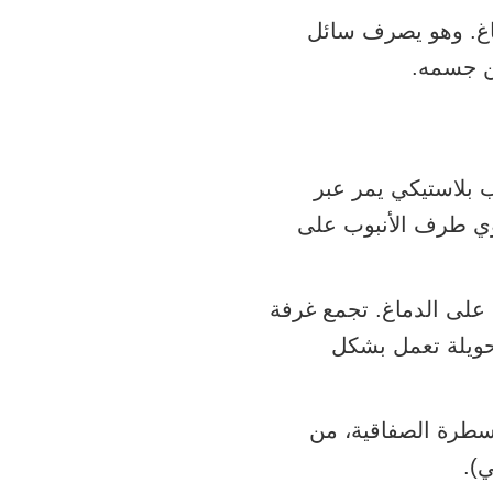
اغ. وهو يصرف سائل
 بلاستيكي يمر عبر
وي طرف الأنبوب على
على الدماغ. تجمع غرفة
تحويلة تعمل بشكل
قسطرة الصفاقية، من
).