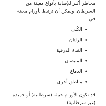
مخاطر أكبر للإصابة بأنواع معينة من
السرطان. ويمكن أن ترتبط بأورام معينة
في:
الكُلى
الرئتان
الغدة الدرقية
المبيضان
الدماغ
مناطق أخرى
قد تكون الأورام خبيثة (سرطانية) أو حميدة
(غير سرطانية).