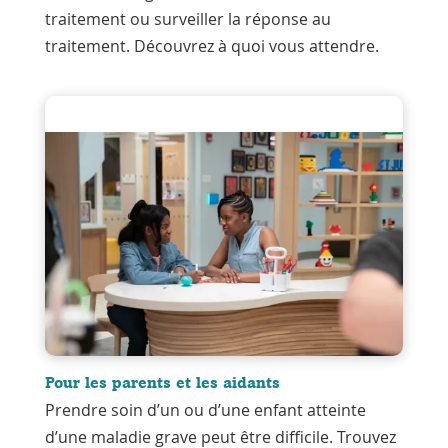
traitement ou surveiller la réponse au
traitement. Découvrez à quoi vous attendre.
Pour les parents et les aidants
Prendre soin d’un ou d’une enfant atteinte
d’une maladie grave peut être difficile. Trouvez