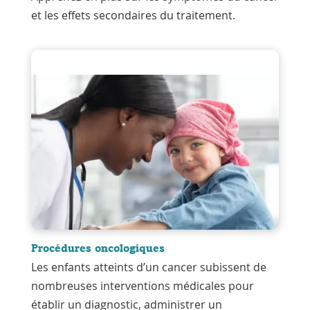
et les effets secondaires du traitement.
Procédures oncologiques
Les enfants atteints d’un cancer subissent de
nombreuses interventions médicales pour
établir un diagnostic, administrer un