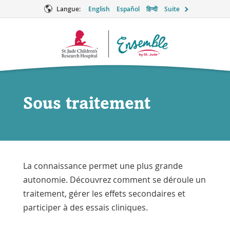
Langue:
English
Español
हिन्दी
Suite
Logo
Ensemble
Sous traitement
La connaissance permet une plus grande
autonomie. Découvrez comment se déroule un
traitement, gérer les effets secondaires et
participer à des essais cliniques.