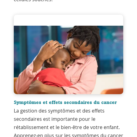
Symptômes et effets secondaires du cancer
La gestion des symptômes et des effets
secondaires est importante pour le
rétablissement et le bien-être de votre enfant.
Apprenez-en plus sur les symptômes du cancer