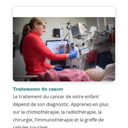
Traitements du cancer
Le traitement du cancer de votre enfant
dépend de son diagnostic. Apprenez-en plus
sur la chimiothérapie, la radiothérapie, la
chirurgie, l’immunothérapie et la greffe de
cellules souches.