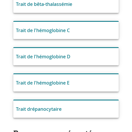
Trait de bêta-thalassémie
Trait de l'hémoglobine C
Trait de l'hémoglobine D
Trait de l'hémoglobine E
Trait drépanocytaire