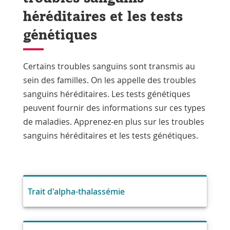
héréditaires et les tests
génétiques
Certains troubles sanguins sont transmis au
sein des familles. On les appelle des troubles
sanguins héréditaires. Les tests génétiques
peuvent fournir des informations sur ces types
de maladies. Apprenez-en plus sur les troubles
sanguins héréditaires et les tests génétiques.
Trait d'alpha-thalassémie