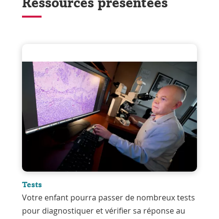
Ressources présentées
Tests
Votre enfant pourra passer de nombreux tests
pour diagnostiquer et vérifier sa réponse au