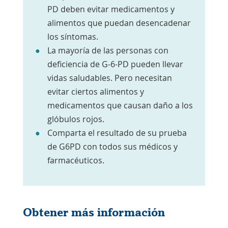
PD deben evitar medicamentos y
alimentos que puedan desencadenar
los síntomas.
La mayoría de las personas con
deficiencia de G-6-PD pueden llevar
vidas saludables. Pero necesitan
evitar ciertos alimentos y
medicamentos que causan daño a los
glóbulos rojos.
Comparta el resultado de su prueba
de G6PD con todos sus médicos y
farmacéuticos.
Obtener más información