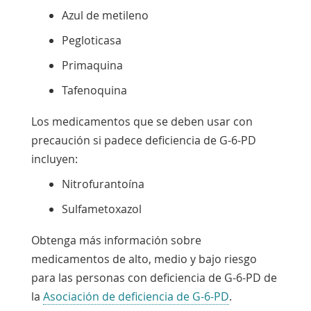
Azul de metileno
Pegloticasa
Primaquina
Tafenoquina
Los medicamentos que se deben usar con
precaución si padece deficiencia de G-6-PD
incluyen:
Nitrofurantoína
Sulfametoxazol
Obtenga más información sobre
medicamentos de alto, medio y bajo riesgo
para las personas con deficiencia de G-6-PD de
Enlace
la
Asociación de deficiencia de G-6-PD
.