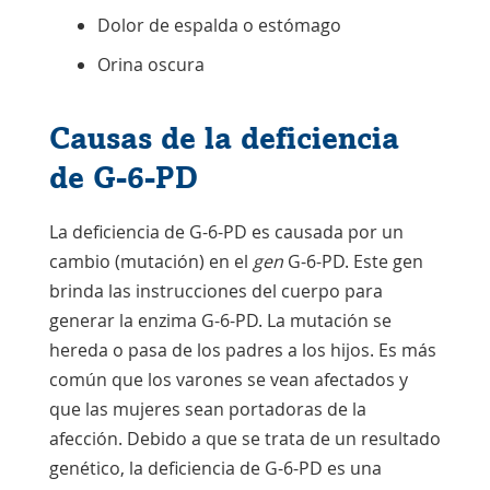
Dolor de espalda o estómago
Orina oscura
Causas de la deficiencia
de G-6-PD
La deficiencia de G-6-PD es causada por un
cambio (mutación) en el
gen
G-6-PD.
Este gen
brinda las instrucciones del cuerpo para
generar la enzima G-6-PD. La mutación se
hereda o pasa de los padres a los hijos. Es más
común que los varones se vean afectados y
que las mujeres sean
portadoras
de la
afección. Debido a que se trata de un resultado
genético, la deficiencia de G-6-PD es una