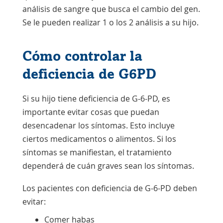
análisis de sangre que busca el cambio del gen.
Se le pueden realizar 1 o los 2 análisis a su hijo.
Cómo controlar la
deficiencia de G6PD
Si su hijo tiene deficiencia de G-6-PD, es
importante evitar cosas que puedan
desencadenar los síntomas. Esto incluye
ciertos medicamentos o alimentos. Si los
síntomas se manifiestan, el tratamiento
dependerá de cuán graves sean los síntomas.
Los pacientes con deficiencia de G-6-PD deben
evitar:
Comer habas