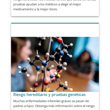
pruebas ayudan a los médicos a elegir el mejor
medicamento y la mejor dosis.
Riesgo hereditario y pruebas genéticas
Muchas enfermedades infantiles graves se pasan de
padres a hijos. Obtenga más información sobre el riesgo