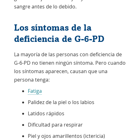
sangre antes de lo debido.
Los síntomas de la
deficiencia de G-6-PD
La mayoría de las personas con deficiencia de
G-6-PD no tienen ningún síntoma. Pero cuando
los síntomas aparecen, causan que una
persona tenga:
Fatiga
Palidez de la piel o los labios
Latidos rápidos
Dificultad para respirar
Piel y ojos amarillentos (ictericia)