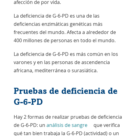
afección de por vida.
La deficiencia de G-6-PD es una de las
deficiencias
enzimáticas
genéticas más
frecuentes del mundo. Afecta a alrededor de
400 millones de personas en todo el mundo.
La deficiencia de G-6-PD es más común en los
varones y en las personas de ascendencia
africana, mediterránea o surasiática.
Pruebas de deficiencia de
G-6-PD
Hay 2 formas de realizar pruebas de deficiencia
de G-6-PD: un
análisis de sangre
que verifica
qué tan bien trabaja la G-6-PD (actividad) o un