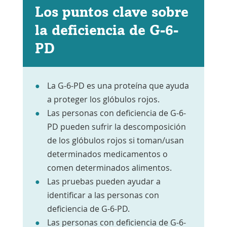
Los puntos clave sobre
la deficiencia de G-6-
PD
La G-6-PD es una proteína que ayuda
a proteger los glóbulos rojos.
Las personas con deficiencia de G-6-
PD pueden sufrir la descomposición
de los glóbulos rojos si toman/usan
determinados medicamentos o
comen determinados alimentos.
Las pruebas pueden ayudar a
identificar a las personas con
deficiencia de G-6-PD.
Las personas con deficiencia de G-6-