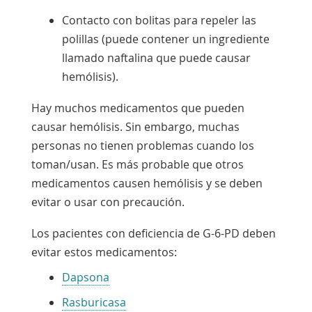
Contacto con bolitas para repeler las
polillas (puede contener un ingrediente
llamado naftalina que puede causar
hemólisis).
Hay muchos medicamentos que pueden
causar hemólisis. Sin embargo, muchas
personas no tienen problemas cuando los
toman/usan. Es más probable que otros
medicamentos causen hemólisis y se deben
evitar o usar con precaución.
Los pacientes con deficiencia de G-6-PD deben
evitar estos medicamentos:
Dapsona
Rasburicasa