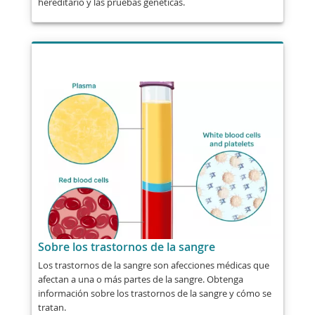
hereditario y las pruebas genéticas.
Sobre los trastornos de la sangre
Los trastornos de la sangre son afecciones médicas que
afectan a una o más partes de la sangre. Obtenga
información sobre los trastornos de la sangre y cómo se
tratan.