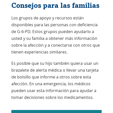
Consejos para las familias
Los grupos de apoyo y recursos están
disponibles para las personas con deficiencia
de G-6-PD. Estos grupos pueden ayudarlo a
usted y su familia a obtener más información
sobre la afección y a conectarse con otros que
tienen experiencias similares.
Es posible que su hijo también quiera usar un
brazalete de alerta médica o llevar una tarjeta
de bolsillo que informe a otros sobre esta
afección. En una emergencia, los médicos
pueden usar esta información para ayudar a
tomar decisiones sobre los medicamentos.