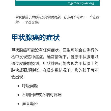
甲状腺位于颈部前方的喉咙底部。它有两个叶片：一个在右
侧，一个在左侧。
甲状腺癌的症状
甲状腺癌可能没有任何症状。医生可能会在例行体
检中发现这种癌症。通常情况下，健康甲状腺难以
通过皮肤触摸到。甲状腺癌可能表现为甲状腺上的
肿块或颈部肿胀。在极少数情况下，您的孩子可能
会出现：
呼吸问题
吞咽困难或吞咽时疼痛
声音嘶哑