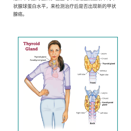
状腺球蛋白水平，来检测治疗后是否出现新的甲状
腺癌。