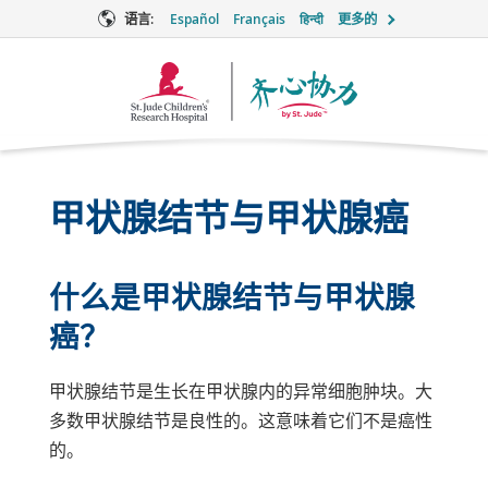
语言:
Español
Français
हिन्दी
更多的
Together
徽
标
甲状腺结节与甲状腺癌
什么是甲状腺结节与甲状腺
癌？
甲状腺结节是生长在甲状腺内的异常细胞肿块。大
多数甲状腺结节是良性的。这意味着它们不是癌性
的。