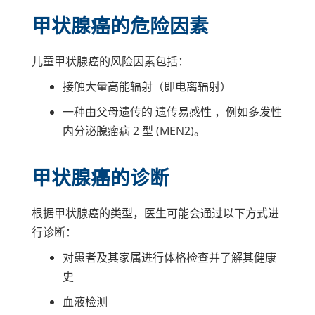
甲状腺癌的危险因素
儿童甲状腺癌的风险因素包括：
接触大量高能辐射（即电离辐射）
一种由父母遗传的
遗传易感性
，例如多发性
内分泌腺瘤病 2 型 (MEN2)。
甲状腺癌的诊断
根据甲状腺癌的类型，医生可能会通过以下方式进
行诊断：
对患者及其家属进行体格检查并了解其健康
史
血液检测