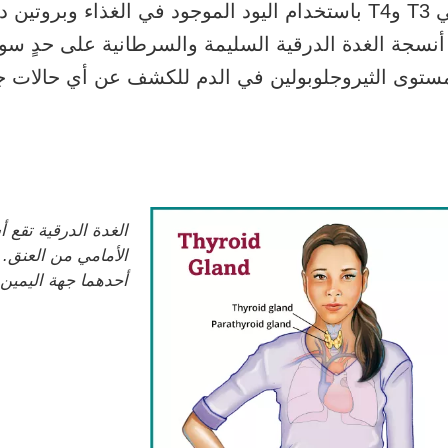
 يُسمى
نتج أنسجة الغدة الدرقية السليمة والسرطانية على حدٍ سوا
 مستوى الثيروجلوبولين في الدم للكشف عن أي حالات 
الغدة الدرقية تقع 
الأمامي من العنق.
أحدهما جهة اليمين 