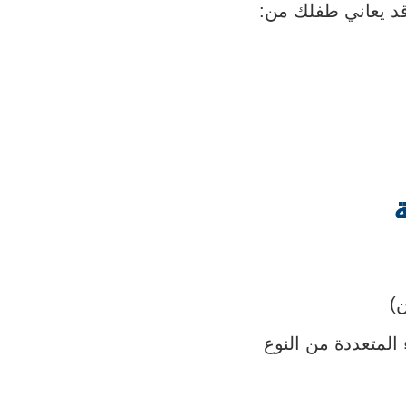
قد يعاني طفلك من:
)
المتعددة من النوع