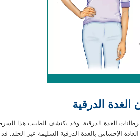
لغدة الدرقية
طانات الغدة الدرقية. وقد يكتشف الطبيب هذا السرطا
لعادة الإحساس بالغدة الدرقية السليمة عبر الجلد. ق