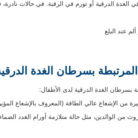
 الغدة الدرقية أو تورم في الرقبة. في حالات نادرة، 
لم عند البلع
لمرتبطة بسرطان الغدة الدرقية
 بسرطان الغدة الدرقية لدى الأطفال:
رة من الإشعاع عالي الطاقة (المعروف بالإشعاع المؤين
ث من الوالدين، مثل حالة متلازمة أورام الغدد الصماء 