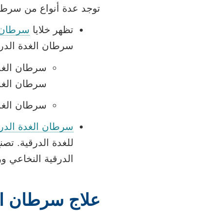
توجد عدة أنواع من سرطان
تظهر خلايا
سرطان ا
سرطان الغدة الدرقي
سرطان الغدة
سرطان الغدة
سرطان الغدة الدرق
للغدة الدرقية. تصن
الدرقية النخاعي وراث
علاج سرطان ال