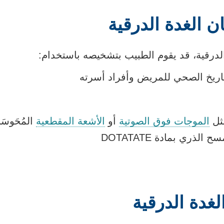
الغدة الدرقية
الدرقية، قد يقوم الطبيب بتشخيصه باستخدام:
اريخ الصحي للمريض وأفراد أسرته
ثل
الموجات فوق الصوتية
أو
الأشعة المقطعية
المُحَوسَ
 الذري بمادة DOTATATE
غدة الدرقية