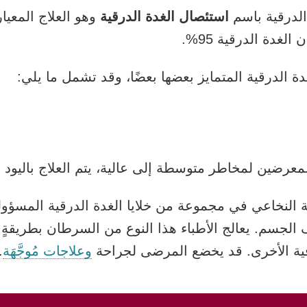
الدرقية باسم
استئصال الغدة الدرقية
وهو العلاج المعيار
غدة الدرقية 95%.
 الدرقية المتمايز بعضها بعضًا، وقد تشمل ما يلي:
معرضين لمخاطر متوسطة إلى عالية، يتم العلاج باليود
 النخاعي في مجموعة من خلايا الغدة الدرقية المسؤولة
الجسم. يعالج الأطباء هذا النوع من السرطان بطريقة
قية الأخرى. قد يخضع المرضى لجراحة
وعلاجات مُوجَّهَة
.