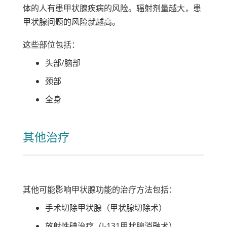
体的人有患甲状腺疾病的风险。辐射剂量越大，患
甲状腺问题的风险就越高。
这些部位包括：
头部/脑部
颈部
全身
其他治疗
其他可能影响甲状腺功能的治疗方法包括：
手术切除甲状腺（甲状腺切除术）
放射性碘治疗（I-131甲状腺消融术）