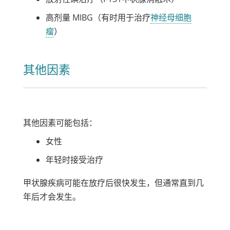
高剂量 MIBG（有时用于治疗
神经母细胞
瘤
）
其他因素
其他因素可能包括：
女性
年轻时接受治疗
甲状腺疾病可能在放疗后很快发生，但通常直到几
年后才会发生。