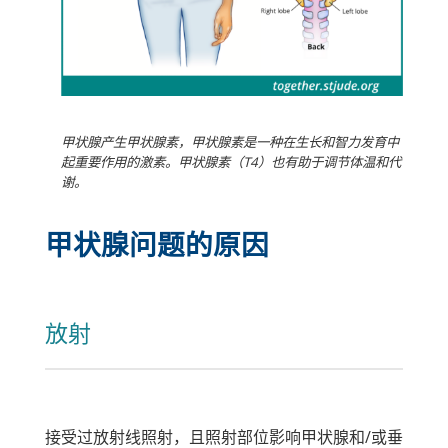
甲状腺产生甲状腺素，甲状腺素是一种在生长和智力发育中
起重要作用的激素。甲状腺素（T4）也有助于调节体温和代
谢。
甲状腺问题的原因
放射
接受过放射线照射，且照射部位影响甲状腺和/或垂