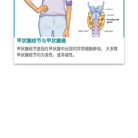
甲状腺结节与甲状腺癌
甲状腺结节是指在甲状腺中出现的异常细胞肿块。 大多数
甲状腺结节均为良性，或非癌性。
分享
邮政
发送
邮件
打印