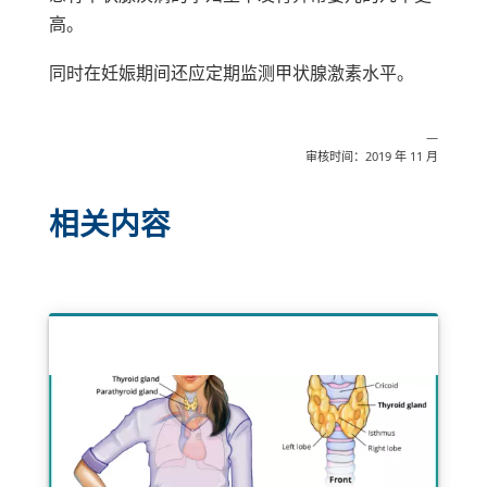
高。
同时在妊娠期间还应定期监测甲状腺激素水平。
—
审核时间：2019 年 11 月
相关内容