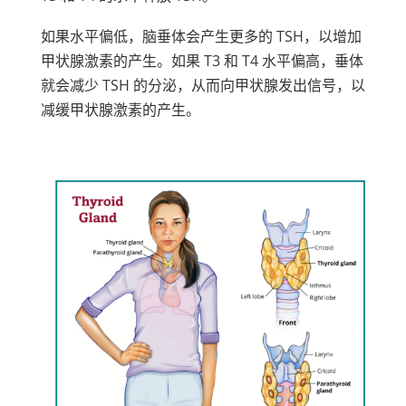
如果水平偏低，脑垂体会产生更多的 TSH，以增加
甲状腺激素的产生。如果 T3 和 T4 水平偏高，垂体
就会减少 TSH 的分泌，从而向甲状腺发出信号，以
减缓甲状腺激素的产生。