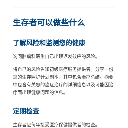
生存者可以做些什么
了解风险和监测您的健康
询问肿瘤科医生自己出现迟发效应的风险。
将自己的风险告知初级医疗服务提供者。分享一份
您的生存照护计划副本，其中包含治疗总结。摘要
中包含有关您的癌症治疗的详细信息以及可能因治
疗而出现健康问题的信息。
定期检查
生存者应每年接受医疗保健提供者的检查。