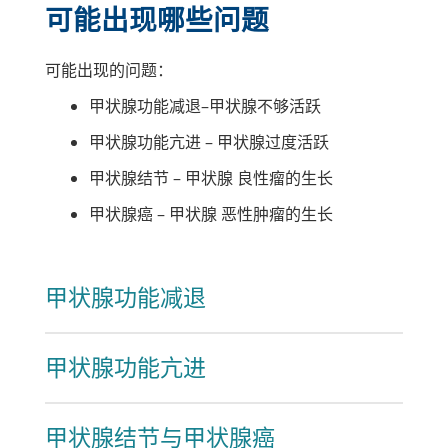
可能出现哪些问题
可能出现的问题：
甲状腺功能减退–甲状腺不够活跃
甲状腺功能亢进 – 甲状腺过度活跃
甲状腺结节 –
甲状腺
良性瘤的生长
甲状腺癌 –
甲状腺
恶性肿瘤的生长
甲状腺功能减退
甲状腺功能亢进
甲状腺结节与甲状腺癌