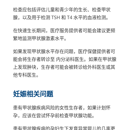
检查应包括评估儿童和青少年的生长、检查甲状
腺，以及用于检测 TSH 和 T4 水平的血液检测。
在快速生长期间，医疗服务提供者可能会建议更频
繁地监测甲状腺激素水平。
如果发现甲状腺水平存在问题，医疗保健提供者可
能会将生存者转诊至
内分泌科医生
。如果在甲状腺
上发现肿块，生存者可能会被转诊给外科医生或其
他专科医生。
妊娠相关问题
患有甲状腺疾病风险的女性生存者，如果计划怀
孕，应该在尝试怀孕前检查甲状腺功能。
患有甲状腺疾病的孕妇生下发育异常婴儿的几率更