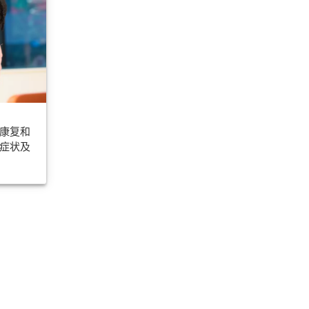
康复和
症状及
不能替代医疗建议。医学信息随着科学的发展而迅速变化