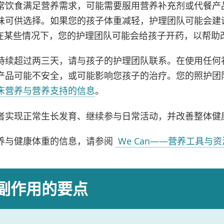
常饮食满足营养需求，可能需要服用营养补充剂或代餐产
可供选择。如果您的孩子体重减轻，护理团队可能会建议使用 
在某些情况下，您的护理团队可能会给孩子开药，以帮助
持续超过两三天，请与孩子的护理团队联系。在使用任何
产品可能不安全，或可能影响您孩子的治疗。您的照护团
床营养与营养支持的信息
。
者实现正常生长发育、继续参与日常活动，并改善整体健
养与健康体重的信息，请参阅
We Can——营养工具与资
副作用的要点