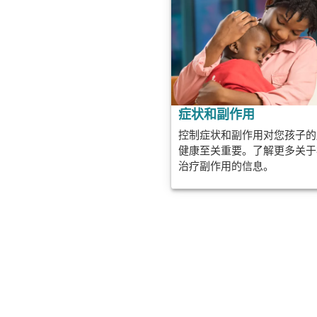
症状和副作用
控制症状和副作用对您孩子的
健康至关重要。了解更多关于
治疗副作用的信息。
此信息是普通教育，