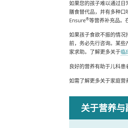
如果您的孩子难以通过日
膳食替代品，并有多种口味
®
Ensure
等营养补充品。
如果孩子食欲不振的情况
前，务必先行咨询。某些
家求助。了解更多关于
临
良好的营养有助于儿科患
如需了解更多关于家庭营
关于营养与