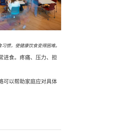
食习惯，使健康饮食变得困难。
常进食。疼痛、压力、担
略可以帮助家庭应对具体