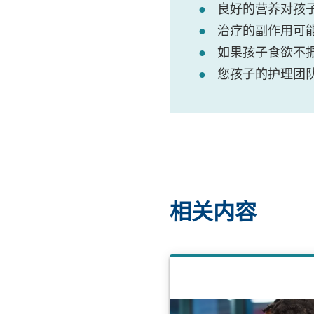
良好的营养对孩
治疗的副作用可
如果孩子食欲不
您孩子的护理团
相关内容