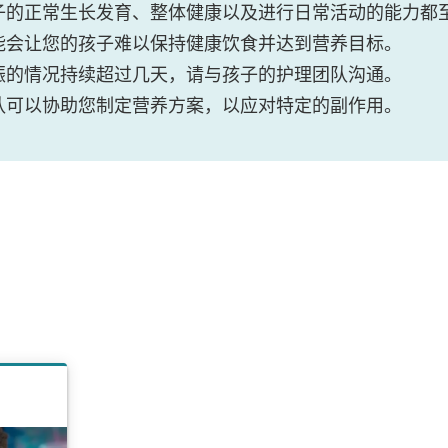
子的正常生长发育、整体健康以及进行日常活动的能力都
能会让您的孩子难以保持健康饮食并达到营养目标。
振的情况持续超过几天，请与孩子的护理团队沟通。
队可以协助您制定营养方案，以应对特定的副作用。