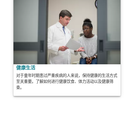
健康生活
对于童年时期患过严重疾病的人来说，保持健康的生活方式
至关重要。了解如何进行健康饮食、体力活动以及健康筛
查。