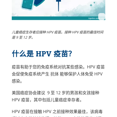
儿童癌症生存者应接种 HPV 疫苗。接种 HPV 疫苗的最佳时间
是 9 至 12 岁。
什么是 HPV 疫苗？
疫苗有助于您的免疫系统对抗某些感染。HPV 疫苗
会促使免疫系统产生
抗体
能够保护人体免受 HPV
感染。
美国癌症协会建议 9 至 12 岁的男孩和女孩接种
HPV 疫苗，其中包括儿童癌症幸存者。
HPV 疫苗在接触 HPV 之前接种效果最佳，该病毒