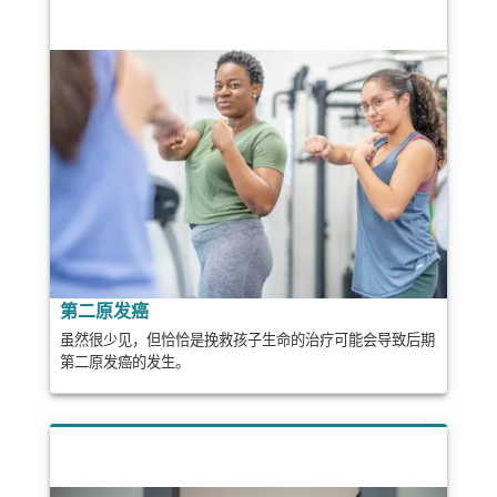
第二原发癌
虽然很少见，但恰恰是挽救孩子生命的治疗可能会导致后期
第二原发癌的发生。