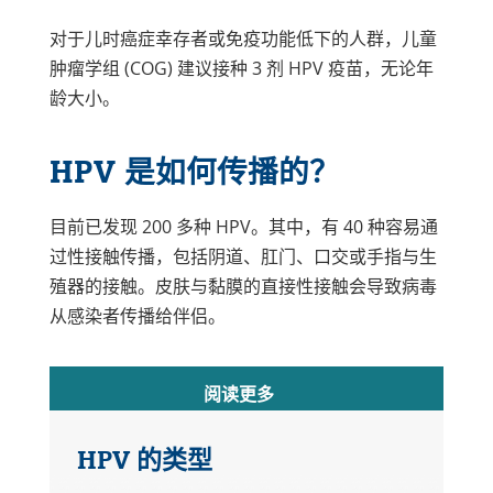
对于儿时癌症幸存者或免疫功能低下的人群，儿童
肿瘤学组 (COG) 建议接种 3 剂 HPV 疫苗，无论年
龄大小。
HPV 是如何传播的？
目前已发现 200 多种 HPV。其中，有 40 种容易通
过性接触传播，包括阴道、肛门、口交或手指与生
殖器的接触。皮肤与黏膜的直接性接触会导致病毒
从感染者传播给伴侣。
阅读更多
HPV 的类型