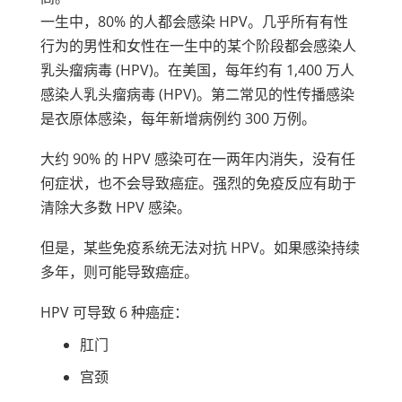
一生中，80% 的人都会感染 HPV。几乎所有有性
行为的男性和女性在一生中的某个阶段都会感染人
乳头瘤病毒 (HPV)。在美国，每年约有 1,400 万人
感染人乳头瘤病毒 (HPV)。第二常见的性传播感染
是衣原体感染，每年新增病例约 300 万例。
大约 90% 的 HPV 感染可在一两年内消失，没有任
何症状，也不会导致癌症。强烈的免疫反应有助于
清除大多数 HPV 感染。
但是，某些免疫系统无法对抗 HPV。如果感染持续
多年，则可能导致癌症。
HPV 可导致 6 种癌症：
肛门
宫颈