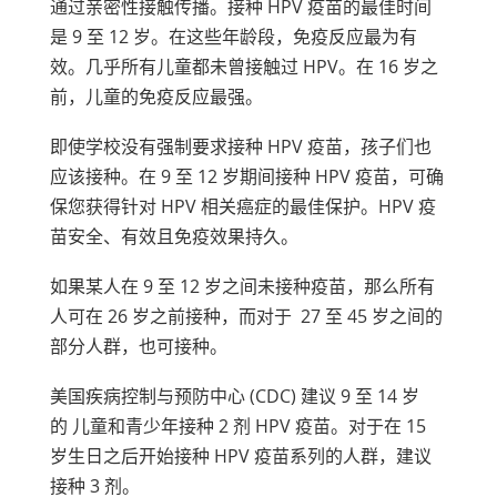
通过亲密性接触传播。接种 HPV 疫苗的最佳时间
是 9 至 12 岁。在这些年龄段，免疫反应最为有
效。几乎所有儿童都未曾接触过 HPV。在 16 岁之
前，儿童的免疫反应最强。
即使学校没有强制要求接种 HPV 疫苗，孩子们也
应该接种。在 9 至 12 岁期间接种 HPV 疫苗，可确
保您获得针对 HPV 相关癌症的最佳保护。HPV 疫
苗安全、有效且免疫效果持久。
如果某人在 9 至 12 岁之间未接种疫苗，那么所有
人可在 26 岁之前接种，而对于 27 至 45 岁之间的
部分人群，也可接种。
美国疾病控制与预防中心 (CDC) 建议 9 至 14 岁
的 儿童和青少年接种 2 剂 HPV 疫苗。对于在 15
岁生日之后开始接种 HPV 疫苗系列的人群，建议
接种 3 剂。