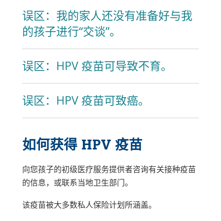
误区：我的家人还没有准备好与我
的孩子进行“交谈”。
误区：HPV 疫苗可导致不育。
误区：HPV 疫苗可致癌。
如何获得 HPV 疫苗
向您孩子的初级医疗服务提供者咨询有关接种疫苗
的信息，或联系当地卫生部门。
该疫苗被大多数私人保险计划所涵盖。