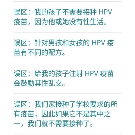
误区：我的孩子不需要接种 HPV
疫苗，因为他或她没有性生活。
误区：针对男孩和女孩的 HPV 疫
苗有不同的配方。
误区：给我的孩子注射 HPV 疫苗
会鼓励其性乱交。
误区：我们家接种了学校要求的所
有疫苗，因此如果它不是其中之
一，我们就不需要接种了。