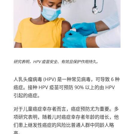
研究表明，HPV 疫苗安全、有效且保护作用持久。
人乳头瘤病毒 (HPV) 是一种常见病毒，可导致 6 种
癌症。接种 HPV 疫苗可预防 90% 以上的由 HPV
引起的癌症。
对于儿童癌症幸存者而言，癌症预防尤为重要。多
项研究表明，随着儿时癌症幸存者年龄的增长，他
们患上继发性癌症的风险比普通人群中同龄人略
高。