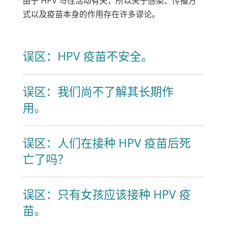
由于 HPV 与性活动有关，所以关于感染、传播方
式以及疫苗本身的作用存在许多谬论。
误区：HPV 疫苗不安全。
误区：我们尚不了解其长期作
用。
误区：人们在接种 HPV 疫苗后死
亡了吗？
误区：只有女孩应该接种 HPV 疫
苗。