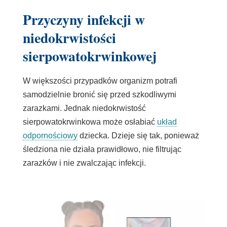
Przyczyny infekcji w
niedokrwistości
sierpowatokrwinkowej
W większości przypadków organizm potrafi
samodzielnie bronić się przed szkodliwymi
zarazkami. Jednak niedokrwistość
sierpowatokrwinkowa może osłabiać
układ
odpornościowy
dziecka. Dzieje się tak, ponieważ
śledziona nie działa prawidłowo, nie filtrując
zarazków i nie zwalczając infekcji.