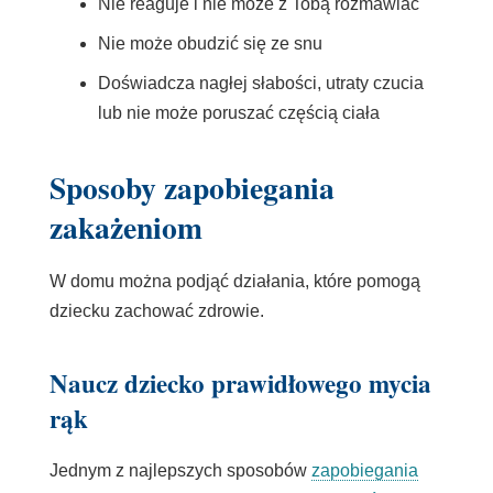
Nie reaguje i nie może z Tobą rozmawiać
Nie może obudzić się ze snu
Doświadcza nagłej słabości, utraty czucia
lub nie może poruszać częścią ciała
Sposoby zapobiegania
zakażeniom
W domu można podjąć działania, które pomogą
dziecku zachować zdrowie.
Naucz dziecko prawidłowego mycia
rąk
Jednym z najlepszych sposobów
zapobiegania