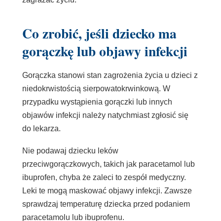
Co zrobić, jeśli dziecko ma
gorączkę lub objawy infekcji
Gorączka stanowi stan zagrożenia życia u dzieci z
niedokrwistością sierpowatokrwinkową. W
przypadku wystąpienia gorączki lub innych
objawów infekcji należy natychmiast zgłosić się
do lekarza.
Nie podawaj dziecku leków
przeciwgorączkowych, takich jak paracetamol lub
ibuprofen, chyba że zaleci to zespół medyczny.
Leki te mogą maskować objawy infekcji. Zawsze
sprawdzaj temperaturę dziecka przed podaniem
paracetamolu lub ibuprofenu.