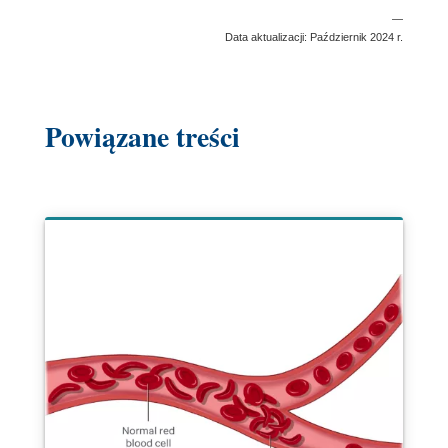
—
Data aktualizacji: Październik 2024 r.
Powiązane treści