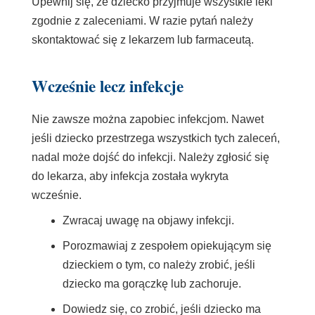
Upewnij się, że dziecko przyjmuje wszystkie leki
zgodnie z zaleceniami. W razie pytań należy
skontaktować się z lekarzem lub farmaceutą.
Wcześnie lecz infekcje
Nie zawsze można zapobiec infekcjom. Nawet
jeśli dziecko przestrzega wszystkich tych zaleceń,
nadal może dojść do infekcji. Należy zgłosić się
do lekarza, aby infekcja została wykryta
wcześnie.
Zwracaj uwagę na objawy infekcji.
Porozmawiaj z zespołem opiekującym się
dzieckiem o tym, co należy zrobić, jeśli
dziecko ma gorączkę lub zachoruje.
Dowiedz się, co zrobić, jeśli dziecko ma