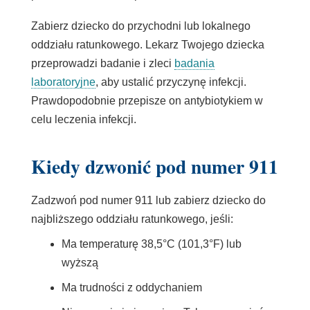
Zabierz dziecko do przychodni lub lokalnego
oddziału ratunkowego. Lekarz Twojego dziecka
przeprowadzi badanie i zleci
badania
laboratoryjne
, aby ustalić przyczynę infekcji.
Prawdopodobnie przepisze on
antybiotykiem
w
celu leczenia infekcji.
Kiedy dzwonić pod numer 911
Zadzwoń pod numer 911 lub zabierz dziecko do
najbliższego oddziału ratunkowego, jeśli:
Ma temperaturę 38,5°C (101,3°F) lub
wyższą
Ma trudności z oddychaniem