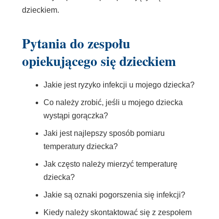
dzieckiem.
Pytania do zespołu
opiekującego się dzieckiem
Jakie jest ryzyko infekcji u mojego dziecka?
Co należy zrobić, jeśli u mojego dziecka
wystąpi gorączka?
Jaki jest najlepszy sposób pomiaru
temperatury dziecka?
Jak często należy mierzyć temperaturę
dziecka?
Jakie są oznaki pogorszenia się infekcji?
Kiedy należy skontaktować się z zespołem