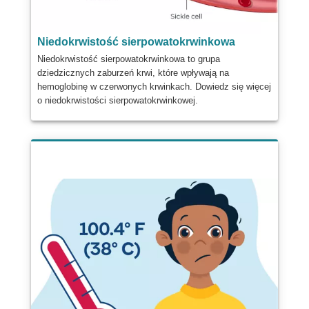
Niedokrwistość sierpowatokrwinkowa
Niedokrwistość sierpowatokrwinkowa to grupa
dziedzicznych zaburzeń krwi, które wpływają na
hemoglobinę w czerwonych krwinkach. Dowiedz się więcej
o niedokrwistości sierpowatokrwinkowej.