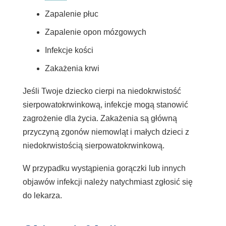
Zapalenie płuc
Zapalenie opon mózgowych
Infekcje kości
Zakażenia krwi
Jeśli Twoje dziecko cierpi na niedokrwistość
sierpowatokrwinkową, infekcje mogą stanowić
zagrożenie dla życia. Zakażenia są główną
przyczyną zgonów niemowląt i małych dzieci z
niedokrwistością sierpowatokrwinkową.
W przypadku wystąpienia gorączki lub innych
objawów infekcji należy natychmiast zgłosić się
do lekarza.