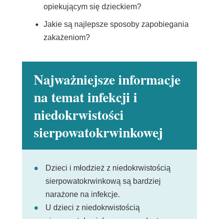
opiekującym się dzieckiem?
Jakie są najlepsze sposoby zapobiegania
zakażeniom?
Najważniejsze informacje
na temat infekcji i
niedokrwistości
sierpowatokrwinkowej
Dzieci i młodzież z niedokrwistością
sierpowatokrwinkową są bardziej
narażone na infekcje.
U dzieci z niedokrwistością