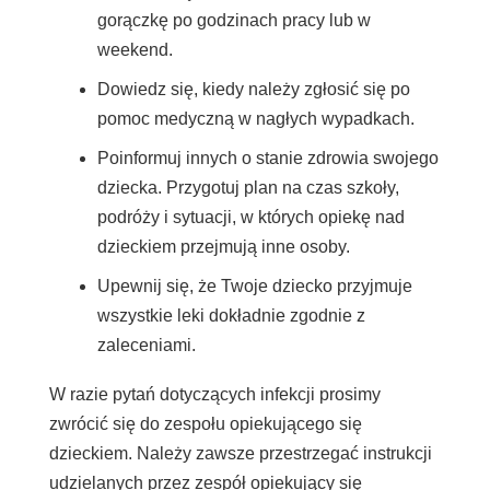
gorączkę po godzinach pracy lub w
weekend.
Dowiedz się, kiedy należy zgłosić się po
pomoc medyczną w nagłych wypadkach.
Poinformuj innych o stanie zdrowia swojego
dziecka. Przygotuj plan na czas szkoły,
podróży i sytuacji, w których opiekę nad
dzieckiem przejmują inne osoby.
Upewnij się, że Twoje dziecko przyjmuje
wszystkie leki dokładnie zgodnie z
zaleceniami.
W razie pytań dotyczących infekcji prosimy
zwrócić się do zespołu opiekującego się
dzieckiem. Należy zawsze przestrzegać instrukcji
udzielanych przez zespół opiekujący się